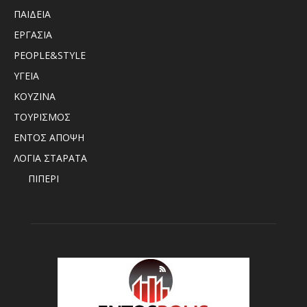
ΠΑΙΔΕΙΑ
ΕΡΓΑΣΙΑ
PEOPLE&STYLE
ΥΓΕΙΑ
ΚΟΥΖΙΝΑ
ΤΟΥΡΙΣΜΟΣ
ΕΝΤΟΣ ΑΠΟΨΗ
ΛΟΓΙΑ ΣΤΑΡΑΤΑ
ΠΙΠΕΡΙ