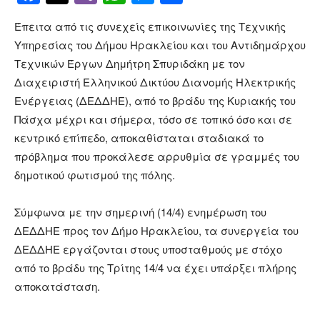
Έπειτα από τις συνεχείς επικοινωνίες της Τεχνικής
Υπηρεσίας του Δήμου Ηρακλείου και του Αντιδημάρχου
Τεχνικών Έργων Δημήτρη Σπυριδάκη με τον
Διαχειριστή Ελληνικού Δικτύου Διανομής Ηλεκτρικής
Ενέργειας (ΔΕΔΔΗΕ), από το βράδυ της Κυριακής του
Πάσχα μέχρι και σήμερα, τόσο σε τοπικό όσο και σε
κεντρικό επίπεδο, αποκαθίσταται σταδιακά το
πρόβλημα που προκάλεσε αρρυθμία σε γραμμές του
δημοτικού φωτισμού της πόλης.
Σύμφωνα με την σημερινή (14/4) ενημέρωση του
ΔΕΔΔΗΕ προς τον Δήμο Ηρακλείου, τα συνεργεία του
ΔΕΔΔΗΕ εργάζονται στους υποσταθμούς με στόχο
από το βράδυ της Τρίτης 14/4 να έχει υπάρξει πλήρης
αποκατάσταση.