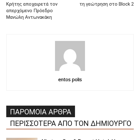
Κρήτης αποχαιρετά τον
τη γεώτρηση στο Block 2
απερχόμενο Πρόεδρο
Μανώλη Αντωνακάκη
entos polis
ΠΑΡΟΜΟΙΑ ΑΡΘΡΑ
ΠΕΡΙΣΣΟΤΕΡΑ ΑΠΟ ΤΟΝ ΔΗΜΙΟΥΡΓΟ