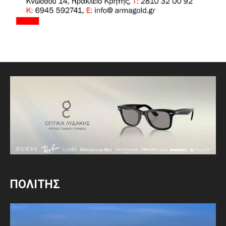
ΠΟΛΙΤΗΣ