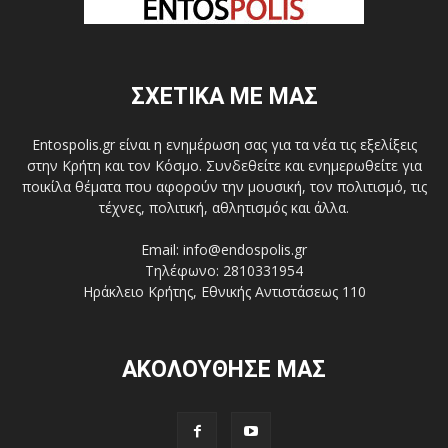
ΣΧΕΤΙΚΑ ΜΕ ΜΑΣ
Entospolis.gr είναι η ενημέρωση σας για τα νέα τις εξελίξεις
στην Κρήτη και τον Κόσμο. Συνδεθείτε και ενημερωθείτε για
ποικίλα θέματα που αφορούν την μουσική, τον πολιτισμό, τις
τέχνες, πολιτική, αθλητισμός και άλλα.
Email: info@endospolis.gr
Τηλέφωνο: 2810331954
Ηράκλειο Κρήτης, Εθνικής Αντιστάσεως 110
ΑΚΟΛΟΥΘΗΣΕ ΜΑΣ