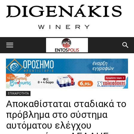
ΕΠΙΚΑΙΡΟΤΗΤΑ
Αποκαθίσταται σταδιακά το
πρόβλημα στο σύστημα
αυτόματου ελέγχου