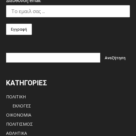
Διεύθυνση email:
ΚΑΤΗΓΟΡΙΕΣ
ΠΟΛΙΤΙΚΗ
ΕΚΛΟΓΕΣ
ΟΙΚΟΝΟΜΙΑ
ΠΟΛΙΤΙΣΜΟΣ
ΑΘΛΗΤΙΚΑ