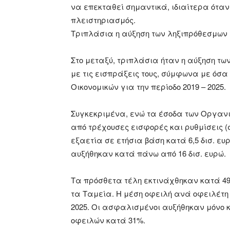
να επεκταθεί σημαντικά, ιδιαίτερα όταν
πλειστηριασμός.
Τριπλάσια η αύξηση των ληξιπρόθεσμων
Στο μεταξύ, τριπλάσια ήταν η αύξηση τ
με τις εισπράξεις τους, σύμφωνα με όσα 
Οικονομικών για την περίοδο 2019 – 2025.
Συγκεκριμένα, ενώ τα έσοδα των Οργαν
από τρέχουσες εισφορές και ρυθμίσεις (
εξαετία σε ετήσια βάση κατά 6,5 δισ. ευ
αυξήθηκαν κατά πάνω από 16 δισ. ευρώ.
Τα πρόσθετα τέλη εκτινάχθηκαν κατά 49
τα Ταμεία. Η μέση οφειλή ανά οφειλέτη α
2025. Οι ασφαλισμένοι αυξήθηκαν μόνο κ
οφειλών κατά 31%.