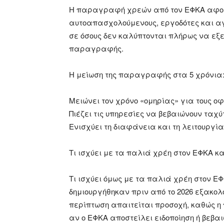
Η παραγραφή χρεών από τον ΕΦΚΑ αφορ
αυτοαπασχολούμενους, εργοδότες και αγ
σε όσους δεν καλύπτονται πλήρως να εξε
παραγραφής.
Η μείωση της παραγραφής στα 5 χρόνια
Μειώνει τον χρόνο «ομηρίας» για τους οφ
Πιέζει τις υπηρεσίες να βεβαιώνουν ταχύ
Ενισχύει τη διαφάνεια και τη λειτουργία
Τι ισχύει με τα παλιά χρέη στον ΕΦΚΑ 
Τι ισχύει όμως με τα παλιά χρέη στον Ε
δημιουργήθηκαν πριν από το 2026 εξακολ
περίπτωση απαιτείται προσοχή, καθώς η
αν ο ΕΦΚΑ αποστείλει ειδοποίηση ή βεβαι