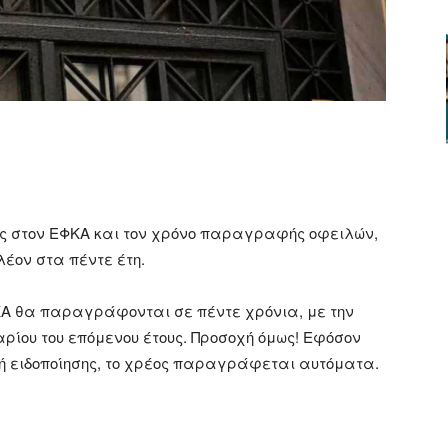
ger
αστείτε
ώς στον ΕΦΚΑ και τον χρόνο παραγραφής οφειλών,
λέον στα πέντε έτη.
ΦΚΑ θα παραγράφονται σε πέντε χρόνια, με την
ρίου του επόμενου έτους. Προσοχή όμως! Εφόσον
ή ειδοποίησης, το χρέος παραγράφεται αυτόματα.