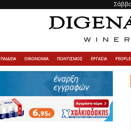
Σάββα
ΠΑΙΔΕΙΑ
ΟΙΚΟΝΟΜΙΑ
ΠΟΛΙΤΙΣΜΌΣ
ΕΡΓΑΣΙΑ
PEOPLE