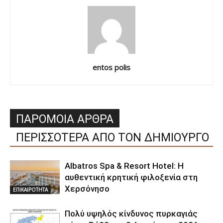
entos polis
ΠΑΡΟΜΟΙΑ ΑΡΘΡΑ
ΠΕΡΙΣΣΟΤΕΡΑ ΑΠΟ ΤΟΝ ΔΗΜΙΟΥΡΓΟ
Albatros Spa & Resort Hotel: Η
αυθεντική κρητική φιλοξενία στη
Χερσόνησο
ΕΠΙΚΑΙΡΟΤΗΤΑ
Πολύ υψηλός κίνδυνος πυρκαγιάς