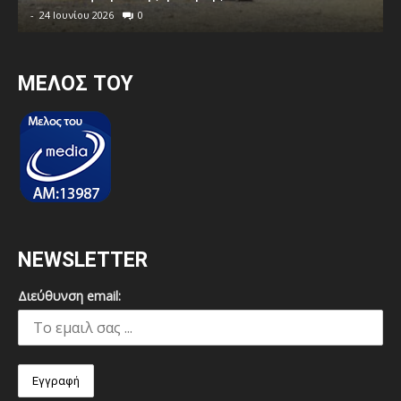
-
24 Ιουνίου 2026
0
MEΛΟΣ ΤΟΥ
NEWSLETTER
Διεύθυνση email: