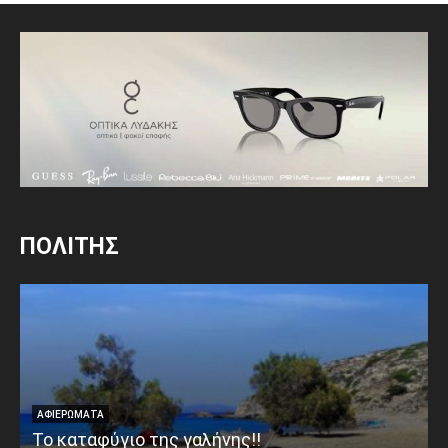
ΠΟΛΙΤΗΣ
ΑΦΙΕΡΩΜΑΤΑ
Το καταφύγιο της γαλήνης!!