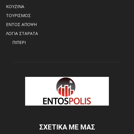
ΚΟΥΖΙΝΑ
ΤΟΥΡΙΣΜΟΣ
ΕΝΤΟΣ ΑΠΟΨΗ
ΛΟΓΙΑ ΣΤΑΡΑΤΑ
ΠΙΠΕΡΙ
ΣΧΕΤΙΚΑ ΜΕ ΜΑΣ