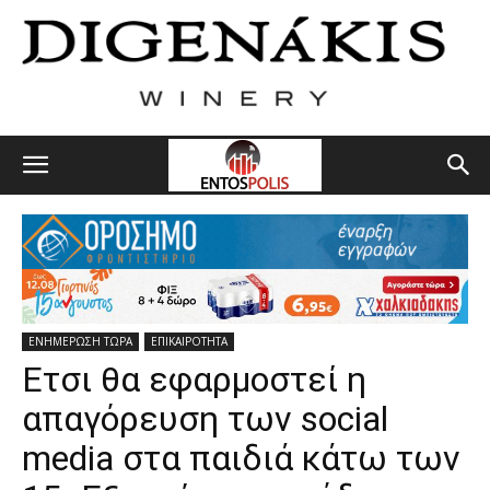
ΕΝΗΜΕΡΩΣΗ ΤΩΡΑ
ΕΠΙΚΑΙΡΟΤΗΤΑ
Ετσι θα εφαρμοστεί η
απαγόρευση των social
media στα παιδιά κάτω των