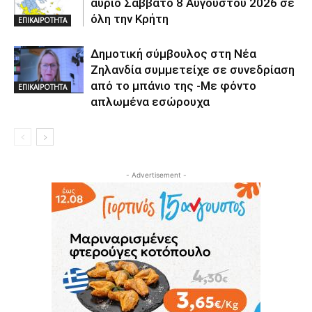
αύριο Σάββατο 8 Αυγούστου 2026 σε
όλη την Κρήτη
ΕΠΙΚΑΙΡΟΤΗΤΑ
Δημοτική σύμβουλος στη Νέα
Ζηλανδία συμμετείχε σε συνεδρίαση
από το μπάνιο της -Με φόντο
ΕΠΙΚΑΙΡΟΤΗΤΑ
απλωμένα εσώρουχα
- Advertisement -