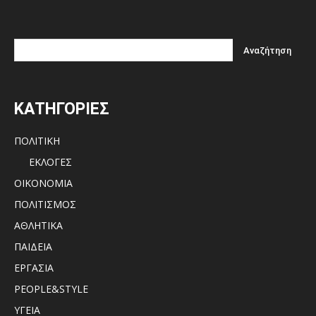
ΚΑΤΗΓΟΡΙΕΣ
ΠΟΛΙΤΙΚΗ
ΕΚΛΟΓΕΣ
ΟΙΚΟΝΟΜΙΑ
ΠΟΛΙΤΙΣΜΟΣ
ΑΘΛΗΤΙΚΑ
ΠΑΙΔΕΙΑ
ΕΡΓΑΣΙΑ
PEOPLE&STYLE
ΥΓΕΙΑ