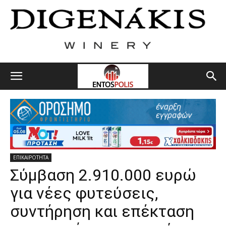
ΕΠΙΚΑΙΡΟΤΗΤΑ
Σύμβαση 2.910.000 ευρώ
για νέες φυτεύσεις,
συντήρηση και επέκταση