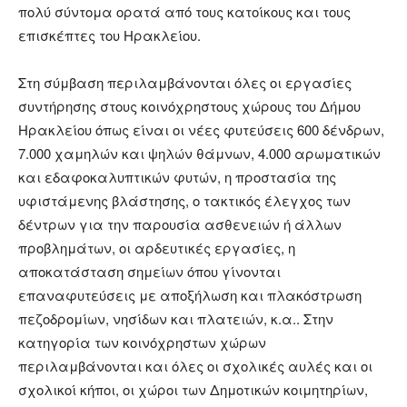
πολύ σύντομα ορατά από τους κατοίκους και τους
επισκέπτες του Ηρακλείου.
Στη σύμβαση περιλαμβάνονται όλες οι εργασίες
συντήρησης στους κοινόχρηστους χώρους του Δήμου
Ηρακλείου όπως είναι οι νέες φυτεύσεις 600 δένδρων,
7.000 χαμηλών και ψηλών θάμνων, 4.000 αρωματικών
και εδαφοκαλυπτικών φυτών, η προστασία της
υφιστάμενης βλάστησης, ο τακτικός έλεγχος των
δέντρων για την παρουσία ασθενειών ή άλλων
προβλημάτων, οι αρδευτικές εργασίες, η
αποκατάσταση σημείων όπου γίνονται
επαναφυτεύσεις με αποξήλωση και πλακόστρωση
πεζοδρομίων, νησίδων και πλατειών, κ.α.. Στην
κατηγορία των κοινόχρηστων χώρων
περιλαμβάνονται και όλες οι σχολικές αυλές και οι
σχολικοί κήποι, οι χώροι των Δημοτικών κοιμητηρίων,