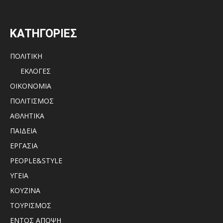
ΚΑΤΗΓΟΡΙΕΣ
ΠΟΛΙΤΙΚΗ
ΕΚΛΟΓΕΣ
ΟΙΚΟΝΟΜΙΑ
ΠΟΛΙΤΙΣΜΟΣ
ΑΘΛΗΤΙΚΑ
ΠΑΙΔΕΙΑ
ΕΡΓΑΣΙΑ
PEOPLE&STYLE
ΥΓΕΙΑ
ΚΟΥΖΙΝΑ
ΤΟΥΡΙΣΜΟΣ
ΕΝΤΟΣ ΑΠΟΨΗ