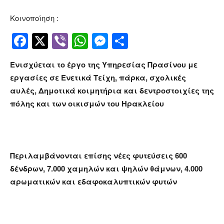
Κοινοποίηση :
Facebook
Twitter
Viber
WhatsApp
Messenger
Μοιραστείτ
Ενισχύεται το έργο της Υπηρεσίας Πρασίνου με
εργασίες σε Ενετικά Τείχη, πάρκα, σχολικές
αυλές, Δημοτικά κοιμητήρια και δεντροστοιχίες της
πόλης και των οικισμών του Ηρακλείου
Περιλαμβάνονται επίσης νέες φυτεύσεις 600
δένδρων, 7.000 χαμηλών και ψηλών θάμνων, 4.000
αρωματικών και εδαφοκαλυπτικών φυτών