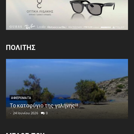
ΠΟΛΙΤΗΣ
ΑΦΙΕΡΩΜΑΤΑ
Το καταφύγιο της γαλήνης!!
-
24 Ιουνίου 2026
0