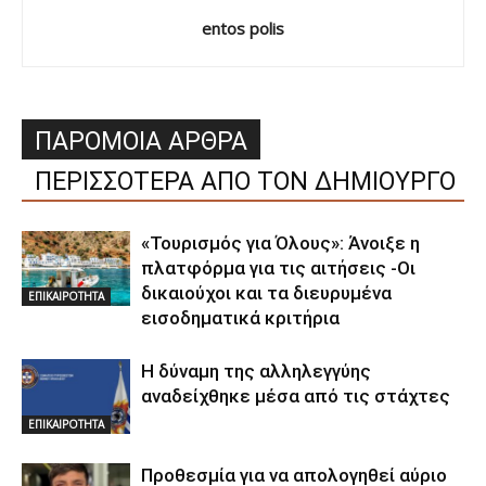
entos polis
ΠΑΡΟΜΟΙΑ ΑΡΘΡΑ
ΠΕΡΙΣΣΟΤΕΡΑ ΑΠΟ ΤΟΝ ΔΗΜΙΟΥΡΓΟ
«Τουρισμός για Όλους»: Άνοιξε η
πλατφόρμα για τις αιτήσεις -Οι
δικαιούχοι και τα διευρυμένα
ΕΠΙΚΑΙΡΟΤΗΤΑ
εισοδηματικά κριτήρια
Η δύναμη της αλληλεγγύης
αναδείχθηκε μέσα από τις στάχτες
ΕΠΙΚΑΙΡΟΤΗΤΑ
Προθεσμία για να απολογηθεί αύριο