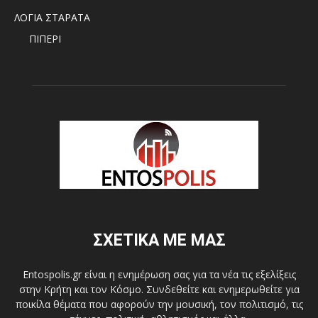
ΛΟΓΙΑ ΣΤΑΡΑΤΑ
ΠΙΠΕΡΙ
ΣΧΕΤΙΚΑ ΜΕ ΜΑΣ
Entospolis.gr είναι η ενημέρωση σας για τα νέα τις εξελίξεις
στην Κρήτη και τον Κόσμο. Συνδεθείτε και ενημερωθείτε για
ποικίλα θέματα που αφορούν την μουσική, τον πολιτισμό, τις