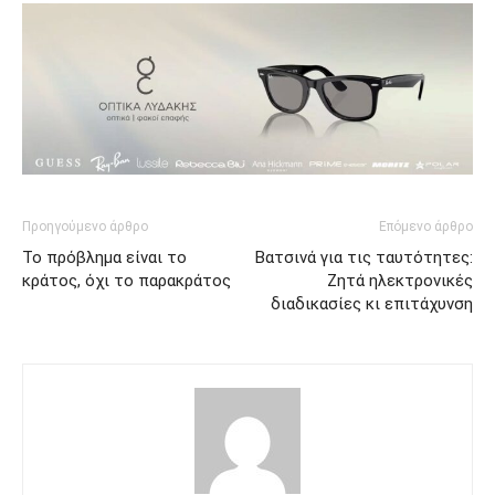
Προηγούμενο άρθρο
Επόμενο άρθρο
Το πρόβλημα είναι το
Βατσινά για τις ταυτότητες:
κράτος, όχι το παρακράτος
Ζητά ηλεκτρονικές
διαδικασίες κι επιτάχυνση