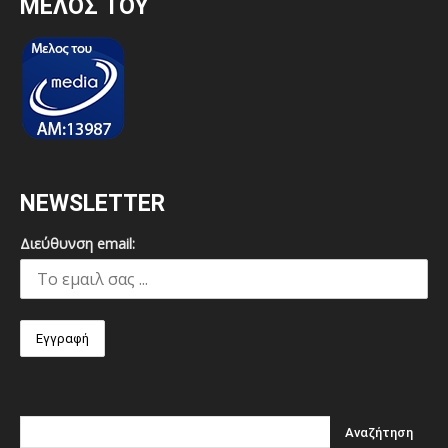
MEΛΟΣ ΤΟΥ
NEWSLETTER
Διεύθυνση email: