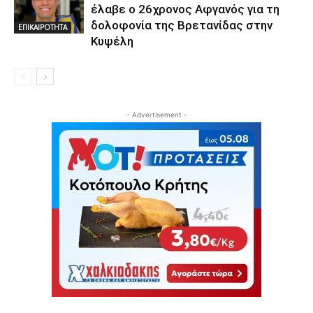
έλαβε ο 26χρονος Αφγανός για τη
δολοφονία της Βρετανίδας στην
ΕΠΙΚΑΙΡΟΤΗΤΑ
Κυψέλη
- Advertisement -