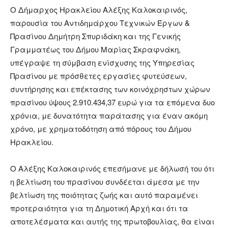
Ο Δήμαρχος Ηρακλείου Αλέξης Καλοκαιρινός,
παρουσία του Αντιδημάρχου Τεχνικών Έργων &
Πρασίνου Δημήτρη Σπυριδάκη και της Γενικής
Γραμματέως του Δήμου Μαρίας Σκραφνάκη,
υπέγραψε τη σύμβαση ενίσχυσης της Υπηρεσίας
Πρασίνου με πρόσθετες εργασίες φυτεύσεων,
συντήρησης και επέκτασης των κοινόχρηστων χώρων
πρασίνου ύψους 2.910.434,37 ευρώ για τα επόμενα δυο
χρόνια, με δυνατότητα παράτασης για έναν ακόμη
χρόνο, με χρηματοδότηση από πόρους του Δήμου
Ηρακλείου.
Ο Αλέξης Καλοκαιρινός επεσήμανε με δήλωσή του ότι
η βελτίωση του πρασίνου συνδέεται άμεσα με την
βελτίωση της ποιότητας ζωής και αυτό παραμένει
προτεραιότητα για τη Δημοτική Αρχή και ότι τα
αποτελέσματα και αυτής της πρωτοβουλίας, θα είναι