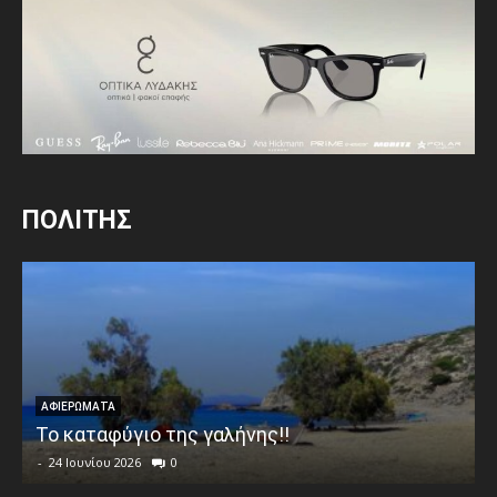
ΠΟΛΙΤΗΣ
ΑΦΙΕΡΩΜΑΤΑ
Το καταφύγιο της γαλήνης!!
-
24 Ιουνίου 2026
0