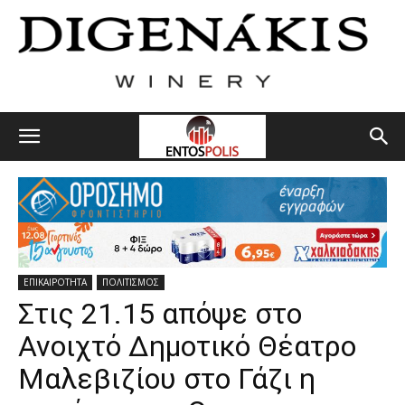
ΕΠΙΚΑΙΡΟΤΗΤΑ
ΠΟΛΙΤΙΣΜΟΣ
Στις 21.15 απόψε στο
Ανοιχτό Δημοτικό Θέατρο
Μαλεβιζίου στο Γάζι η