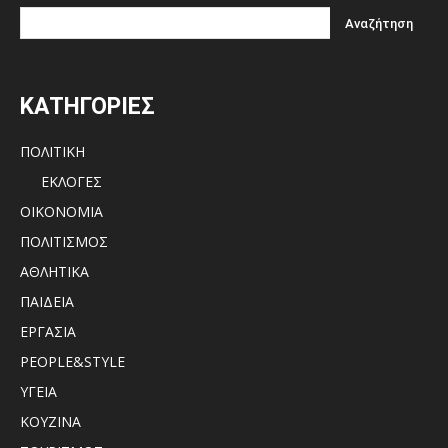
ΚΑΤΗΓΟΡΙΕΣ
ΠΟΛΙΤΙΚΗ
ΕΚΛΟΓΕΣ
ΟΙΚΟΝΟΜΙΑ
ΠΟΛΙΤΙΣΜΟΣ
ΑΘΛΗΤΙΚΑ
ΠΑΙΔΕΙΑ
ΕΡΓΑΣΙΑ
PEOPLE&STYLE
ΥΓΕΙΑ
ΚΟΥΖΙΝΑ