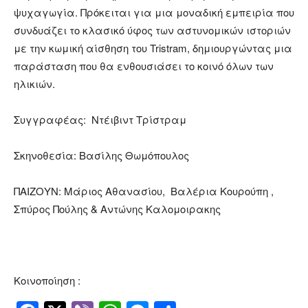
ψυχαγωγία. Πρόκειται για μια μοναδική εμπειρία που
συνδυάζει το κλασικό ύφος των αστυνομικών ιστοριών
με την κωμική αίσθηση του Tristram, δημιουργώντας μια
παράσταση που θα ενθουσιάσει το κοινό όλων των
ηλικιών.
Συγγραφέας: Ντέιβιντ Τρίστραμ
Σκηνοθεσία: Βασίλης Θωμόπουλος
ΠΑΙΖΟΥΝ: Μάριος Αθανασίου, Βαλέρια Κουρούπη ,
Σπύρος Πούλης & Αντώνης Καλομοιρακης
Κοινοποίηση :