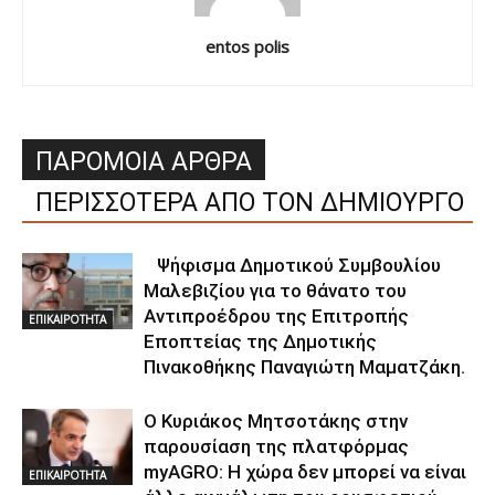
entos polis
ΠΑΡΟΜΟΙΑ ΑΡΘΡΑ
ΠΕΡΙΣΣΟΤΕΡΑ ΑΠΟ ΤΟΝ ΔΗΜΙΟΥΡΓΟ
Ψήφισμα Δημοτικού Συμβουλίου
Μαλεβιζίου για το θάνατο του
Αντιπροέδρου της Επιτροπής
ΕΠΙΚΑΙΡΟΤΗΤΑ
Εποπτείας της Δημοτικής
Πινακοθήκης Παναγιώτη Μαματζάκη.
Ο Κυριάκος Μητσοτάκης στην
παρουσίαση της πλατφόρμας
myAGRO: Η χώρα δεν μπορεί να είναι
ΕΠΙΚΑΙΡΟΤΗΤΑ