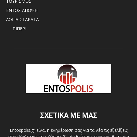
ΤΟΥΡΙΣΜΟΣ
ΕΝΤΟΣ ΑΠΟΨΗ
ΛΟΓΙΑ ΣΤΑΡΑΤΑ
ΠΙΠΕΡΙ
ΣΧΕΤΙΚΑ ΜΕ ΜΑΣ
Entospolis.gr είναι η ενημέρωση σας για τα νέα τις εξελίξεις
στην Κρήτη και τον Κόσμο. Συνδεθείτε και ενημερωθείτε για