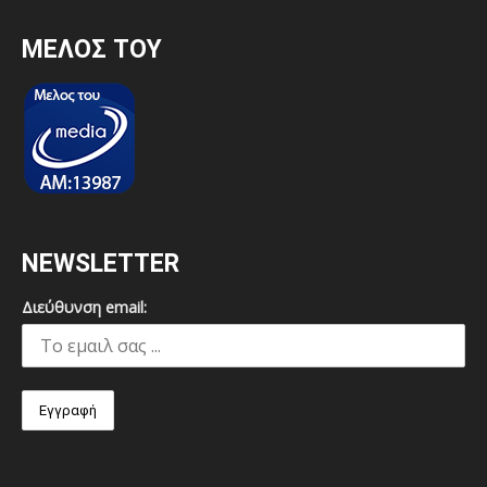
MEΛΟΣ ΤΟΥ
NEWSLETTER
Διεύθυνση email: