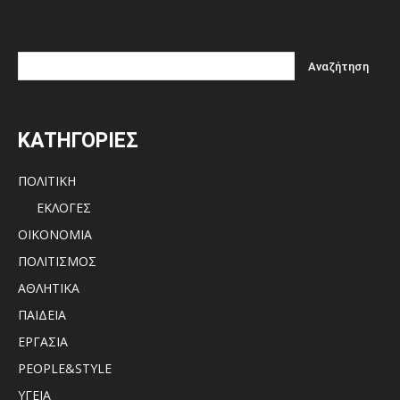
ΚΑΤΗΓΟΡΙΕΣ
ΠΟΛΙΤΙΚΗ
ΕΚΛΟΓΕΣ
ΟΙΚΟΝΟΜΙΑ
ΠΟΛΙΤΙΣΜΟΣ
ΑΘΛΗΤΙΚΑ
ΠΑΙΔΕΙΑ
ΕΡΓΑΣΙΑ
PEOPLE&STYLE
ΥΓΕΙΑ