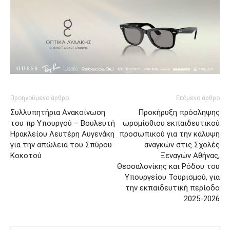
Προηγούμενο άρθρο
Επόμενο άρθρο
Συλλυπητήρια Ανακοίνωση
Προκήρυξη πρόσληψης
του πρ Υπουργού – Βουλευτή
ωρομίσθιου εκπαιδευτικού
Ηρακλείου Λευτέρη Αυγενάκη
προσωπικού για την κάλυψη
για την απώλεια του Σπύρου
αναγκών στις Σχολές
Κοκοτού
Ξεναγών Αθήνας,
Θεσσαλονίκης και Ρόδου του
Υπουργείου Τουρισμού, για
την εκπαιδευτική περίοδο
2025-2026