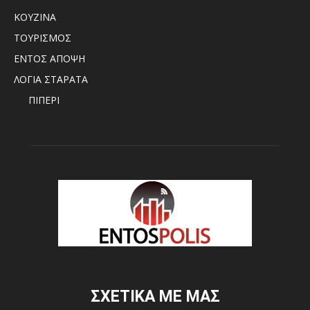
ΚΟΥΖΙΝΑ
ΤΟΥΡΙΣΜΟΣ
ΕΝΤΟΣ ΑΠΟΨΗ
ΛΟΓΙΑ ΣΤΑΡΑΤΑ
ΠΙΠΕΡΙ
ΣΧΕΤΙΚΑ ΜΕ ΜΑΣ