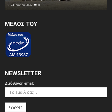
-
24 Ιουνίου 2026
0
MEΛΟΣ ΤΟΥ
NEWSLETTER
Διεύθυνση email: