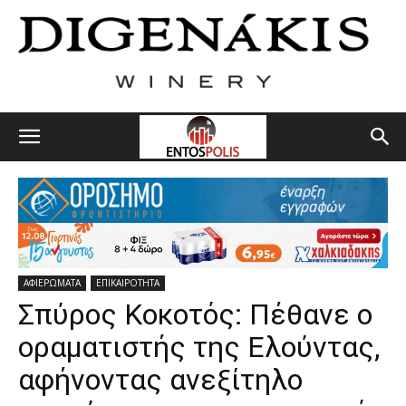
ΑΦΙΕΡΩΜΑΤΑ
ΕΠΙΚΑΙΡΟΤΗΤΑ
Σπύρος Κοκοτός: Πέθανε ο
οραματιστής της Ελούντας,
αφήνοντας ανεξίτηλο