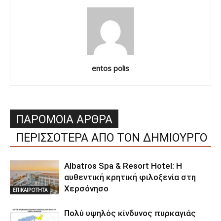
entos polis
ΠΑΡΟΜΟΙΑ ΑΡΘΡΑ
ΠΕΡΙΣΣΟΤΕΡΑ ΑΠΟ ΤΟΝ ΔΗΜΙΟΥΡΓΟ
Albatros Spa & Resort Hotel: Η
αυθεντική κρητική φιλοξενία στη
Χερσόνησο
ΕΠΙΚΑΙΡΟΤΗΤΑ
Πολύ υψηλός κίνδυνος πυρκαγιάς