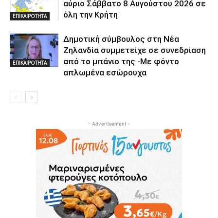
αύριο Σάββατο 8 Αυγούστου 2026 σε
όλη την Κρήτη
ΕΠΙΚΑΙΡΟΤΗΤΑ
Δημοτική σύμβουλος στη Νέα
Ζηλανδία συμμετείχε σε συνεδρίαση
από το μπάνιο της -Με φόντο
ΕΠΙΚΑΙΡΟΤΗΤΑ
απλωμένα εσώρουχα
- Advertisement -