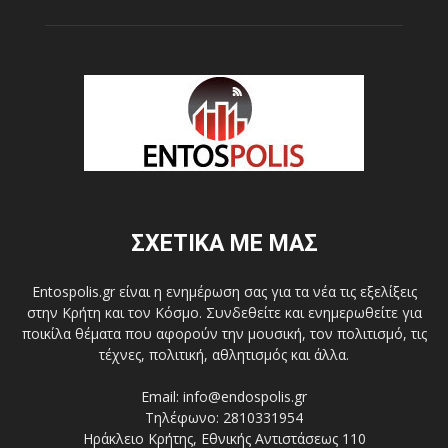
ΣΧΕΤΙΚΑ ΜΕ ΜΑΣ
Entospolis.gr είναι η ενημέρωση σας για τα νέα τις εξελίξεις
στην Κρήτη και τον Κόσμο. Συνδεθείτε και ενημερωθείτε για
ποικίλα θέματα που αφορούν την μουσική, τον πολιτισμό, τις
τέχνες, πολιτική, αθλητισμός και άλλα.
Email: info@endospolis.gr
Τηλέφωνο: 2810331954
Ηράκλειο Κρήτης, Εθνικής Αντιστάσεως 110