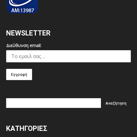
NEWSLETTER
Διεύθυνση email:
ΚΑΤΗΓΟΡΙΕΣ