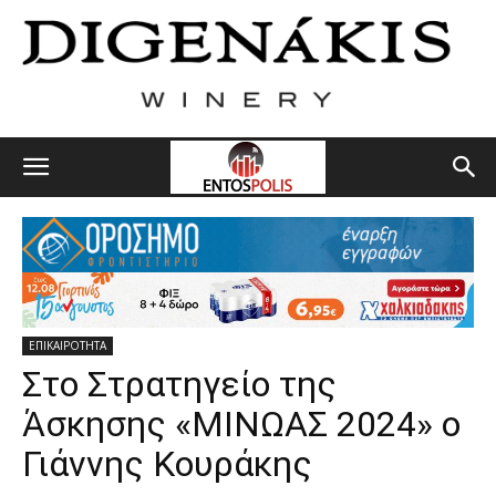
ΕΠΙΚΑΙΡΟΤΗΤΑ
Στο Στρατηγείο της
Άσκησης «ΜΙΝΩΑΣ 2024» ο
Γιάννης Κουράκης