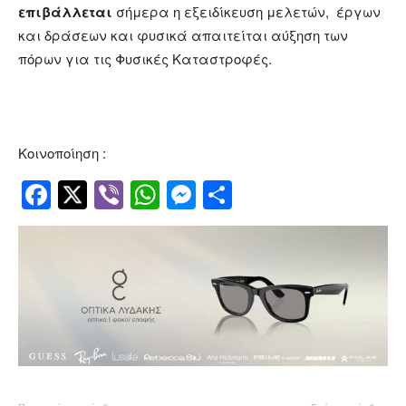
επιβάλλεται
σήμερα η εξειδίκευση μελετών, έργων
και δράσεων και φυσικά απαιτείται αύξηση των
πόρων για τις Φυσικές Καταστροφές.
Κοινοποίηση :
Facebook
Twitter
Viber
WhatsApp
Messenger
Μοιραστείτ