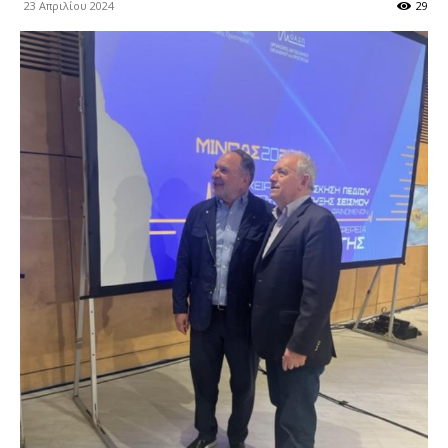
23 Απριλίου 2024
29