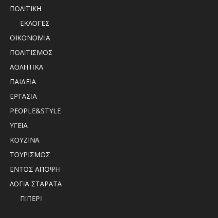
ΠΟΛΙΤΙΚΗ
ΕΚΛΟΓΕΣ
ΟΙΚΟΝΟΜΙΑ
ΠΟΛΙΤΙΣΜΟΣ
ΑΘΛΗΤΙΚΑ
ΠΑΙΔΕΙΑ
ΕΡΓΑΣΙΑ
PEOPLE&STYLE
ΥΓΕΙΑ
ΚΟΥΖΙΝΑ
ΤΟΥΡΙΣΜΟΣ
ΕΝΤΟΣ ΑΠΟΨΗ
ΛΟΓΙΑ ΣΤΑΡΑΤΑ
ΠΙΠΕΡΙ