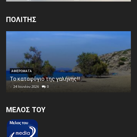
ΠΟΛΙΤΗΣ
ΑΦΙΕΡΩΜΑΤΑ
Το καταφύγιο της γαλήνης!!
-
24 Ιουνίου 2026
0
MEΛΟΣ ΤΟΥ