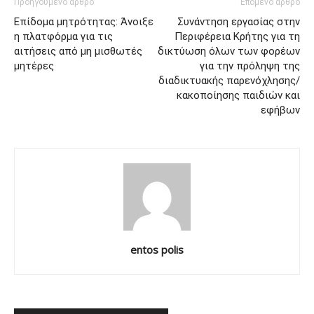
Προηγούμενο άρθρο
Επόμενο άρθρο
Επίδομα μητρότητας: Άνοιξε
Συνάντηση εργασίας στην
η πλατφόρμα για τις
Περιφέρεια Κρήτης για τη
αιτήσεις από μη μισθωτές
δικτύωση όλων των φορέων
μητέρες
για την πρόληψη της
διαδικτυακής παρενόχλησης/
κακοποίησης παιδιών και
εφήβων
entos polis