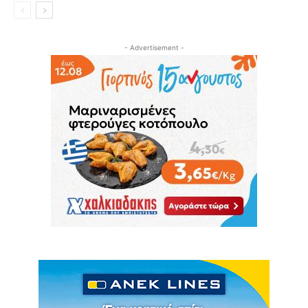
- Advertisement -