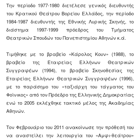
Την περίοδο 1977-1980 διετέλεσε γενικός διευθυντής
του Κρατικού Θεάτρου Βορείου Ελλάδος, την περίοδο
1984-1987 διευθυντής της Εθνικής Λυρικής Σκηνής, το
διάστημα 1997-1999 πρόεδρος του Τμήματος
Θεατρικών Σπουδών του Πανεπιστημίου Αθηνών κ.ά.
Τιμήθηκε με το βραβείο «Κάρολος Κουν» (1988), το
βραβείο της Εταιρείας Ελλήνων Θεατρικών
Συγγραφέων (1994), το βραβείο Σκηνοθεσίας της
Εταιρείας Ελλήνων Θεατρικών Συγγραφέων (1996),
με το παράσημο του «ταξιάρχη του τάγματος του
Φοίνικος» από τον Πρόεδρο της Ελληνικής Δημοκρατίας
ενώ το 2005 εκλέχθηκε τακτικό μέλος της Ακαδημίας
Αθηνών.
Τον Φεβρουάριο του 2011 ανακοίνωσε την πρόθεσή του
να αναστείλει την λειτουργία του «Αμφι-θεάτρου»