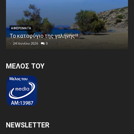
ΑΦΙΕΡΩΜΑΤΑ
Το καταφύγιο της γαλήνης!!
-
24 Ιουνίου 2026
0
MEΛΟΣ ΤΟΥ
NEWSLETTER