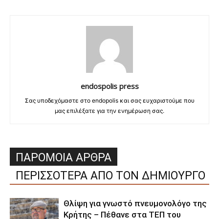
endospolis press
Σας υποδεχόμαστε στο endopolis και σας ευχαριστούμε που
μας επιλέξατε για την ενημέρωση σας.
ΠΑΡΟΜΟΙΑ ΑΡΘΡΑ
ΠΕΡΙΣΣΟΤΕΡΑ ΑΠΟ ΤΟΝ ΔΗΜΙΟΥΡΓΟ
Θλίψη για γνωστό πνευμονολόγο της
Κρήτης – Πέθανε στα ΤΕΠ του