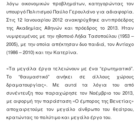
λόγω οικονομικών προβλημάτων, κατηγορώντας τον
υπουργό Πολιτισμού Παύλο Γερουλάνο για αδιαφορία.
Στις 12 Ιανουαρίου 2012 ανακηρύχθηκε αντιπρόεδρος
της Ακαδημίας Αθηνών και πρόεδρος το 2013. Ήταν
νυμφευμένος με την ηθοποιό Λήδα Τασοπούλου (1953 –
2005), με την οποία απέκτησαν δυο παιδιά, τον Αντίοχο
(1986 – 2010) και την Κατερίνα.
«Τα μεγάλα έργα τελειώνουν με ένα “ερωτηματικό”.
Το “θαυμαστικό” ανήκει σε άλλους χώρους
δραματουργίας». Με αυτά τα λόγια του από
συνέντευξη που παραχώρησε τον Νοέμβριο του 2013,
με αφορμή την παράσταση «Ο έμπορος της Βενετίας»
αποχαιρετούμε τον μεγάλο άνθρωπο του θεάτρου,
κρατώντας το πολύτιμο και μεγάλο έργο του.