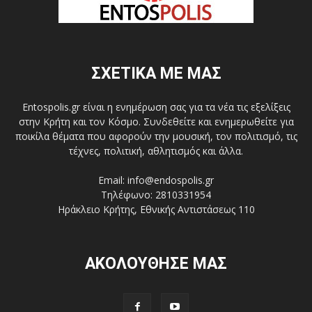
ΣΧΕΤΙΚΑ ΜΕ ΜΑΣ
Entospolis.gr είναι η ενημέρωση σας για τα νέα τις εξελίξεις
στην Κρήτη και τον Κόσμο. Συνδεθείτε και ενημερωθείτε για
ποικίλα θέματα που αφορούν την μουσική, τον πολιτισμό, τις
τέχνες, πολιτική, αθλητισμός και άλλα.
Email: info@endospolis.gr
Τηλέφωνο: 2810331954
Ηράκλειο Κρήτης, Εθνικής Αντιστάσεως 110
ΑΚΟΛΟΥΘΗΣΕ ΜΑΣ