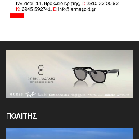
ΠΟΛΙΤΗΣ