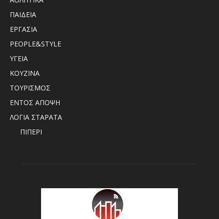
ΠΑΙΔΕΙΑ
ΕΡΓΑΣΙΑ
PEOPLE&STYLE
ΥΓΕΙΑ
ΚΟΥΖΙΝΑ
ΤΟΥΡΙΣΜΟΣ
ΕΝΤΟΣ ΑΠΟΨΗ
ΛΟΓΙΑ ΣΤΑΡΑΤΑ
ΠΙΠΕΡΙ