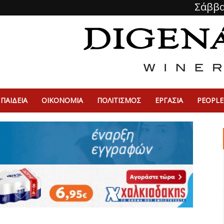
Σάββα
ΠΑΙΔΕΙΑ
ΟΙΚΟΝΟΜΙΑ
ΠΟΛΙΤΙΣΜΌΣ
ΕΡΓΑΣΙΑ
PEOPLE