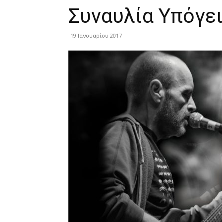
Συναυλία Υπόγε
19 Ιανουαρίου 2017