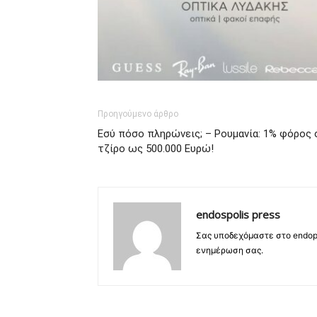
Προηγούμενο άρθρο
Εσύ πόσο πληρώνεις; – Ρουμανία: 1% φόρος 
τζίρο ως 500.000 Ευρώ!
endospolis press
Σας υποδεχόμαστε στο endopo
ενημέρωση σας.