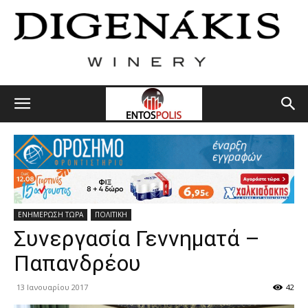
ΕΝΗΜΕΡΩΣΗ ΤΩΡΑ
ΠΟΛΙΤΙΚΗ
Συνεργασία Γεννηματά –
Παπανδρέου
13 Ιανουαρίου 2017
42