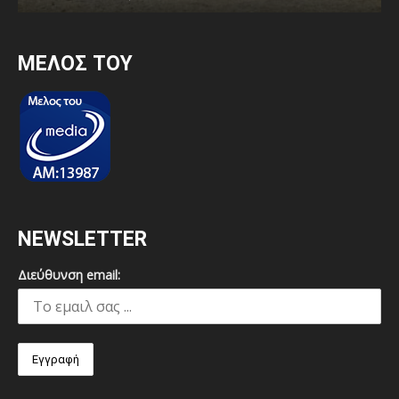
MEΛΟΣ ΤΟΥ
NEWSLETTER
Διεύθυνση email: