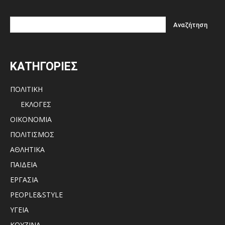
ΚΑΤΗΓΟΡΙΕΣ
ΠΟΛΙΤΙΚΗ
ΕΚΛΟΓΕΣ
ΟΙΚΟΝΟΜΙΑ
ΠΟΛΙΤΙΣΜΟΣ
ΑΘΛΗΤΙΚΑ
ΠΑΙΔΕΙΑ
ΕΡΓΑΣΙΑ
PEOPLE&STYLE
ΥΓΕΙΑ
ΚΟΥΖΙΝΑ