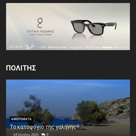
ΠΟΛΙΤΗΣ
ΑΦΙΕΡΩΜΑΤΑ
Το καταφύγιο της γαλήνης!!
-
24 Ιουνίου 2026
0