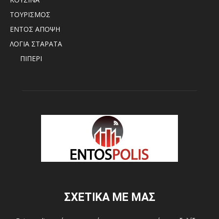
ΤΟΥΡΙΣΜΟΣ
ΕΝΤΟΣ ΑΠΟΨΗ
ΛΟΓΙΑ ΣΤΑΡΑΤΑ
ΠΙΠΕΡΙ
ΣΧΕΤΙΚΑ ΜΕ ΜΑΣ