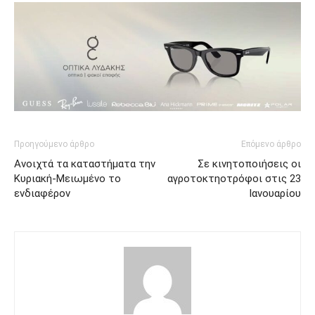
Προηγούμενο άρθρο
Επόμενο άρθρο
Ανοιχτά τα καταστήματα την
Σε κινητοποιήσεις οι
Κυριακή-Μειωμένο το
αγροτοκτηοτρόφοι στις 23
ενδιαφέρον
Ιανουαρίου