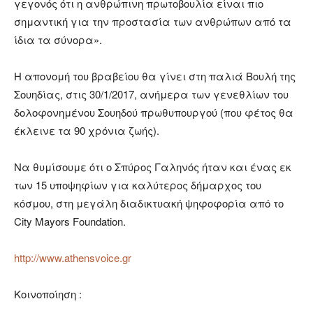
γεγονός ότι η ανθρώπινη πρωτοβουλία είναι πιο
σημαντική για την προστασία των ανθρώπων από τα
ίδια τα σύνορα».
Η απονομή του βραβείου θα γίνει στη παλιά Βουλή της
Σουηδίας, στις 30/1/2017, ανήμερα των γενεθλίων του
δολοφονημένου Σουηδού πρωθυπουργού (που φέτος θα
έκλεινε τα 90 χρόνια ζωής).
Να θυμίσουμε ότι ο Σπύρος Γαληνός ήταν και ένας εκ
των 15 υποψηφίων για καλύτερος δήμαρχος του
κόσμου, στη μεγάλη διαδικτυακή ψηφοφορία από το
City Mayors Foundation.
http://www.athensvoice.gr
Κοινοποίηση :