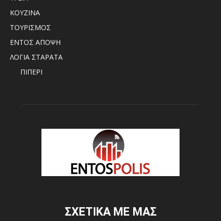
ΚΟΥΖΙΝΑ
ΤΟΥΡΙΣΜΟΣ
ΕΝΤΟΣ ΑΠΟΨΗ
ΛΟΓΙΑ ΣΤΑΡΑΤΑ
ΠΙΠΕΡΙ
ΣΧΕΤΙΚΑ ΜΕ ΜΑΣ