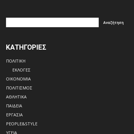
ΚΑΤΗΓΟΡΙΕΣ
ΠΟΛΙΤΙΚΗ
ΕΚΛΟΓΕΣ
ΟΙΚΟΝΟΜΙΑ
ΠΟΛΙΤΙΣΜΟΣ
ΑΘΛΗΤΙΚΑ
ΠΑΙΔΕΙΑ
ΕΡΓΑΣΙΑ
PEOPLE&STYLE
ΥΓΕΙΑ