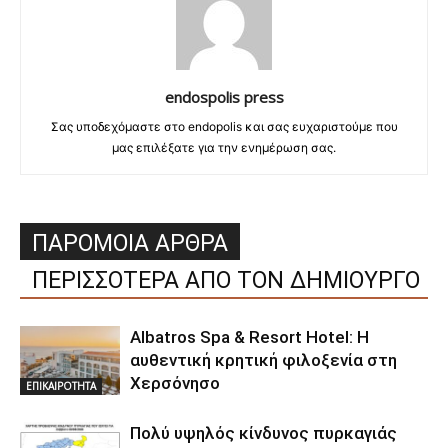
endospolis press
Σας υποδεχόμαστε στο endopolis και σας ευχαριστούμε που
μας επιλέξατε για την ενημέρωση σας.
ΠΑΡΟΜΟΙΑ ΑΡΘΡΑ
ΠΕΡΙΣΣΟΤΕΡΑ ΑΠΟ ΤΟΝ ΔΗΜΙΟΥΡΓΟ
Albatros Spa & Resort Hotel: Η
αυθεντική κρητική φιλοξενία στη
Χερσόνησο
ΕΠΙΚΑΙΡΟΤΗΤΑ
Πολύ υψηλός κίνδυνος πυρκαγιάς