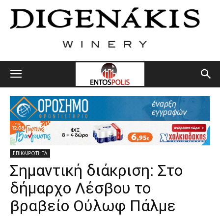
ΕΠΙΚΑΙΡΟΤΗΤΑ
Σημαντική διάκριση: Στο
δήμαρχο Λέσβου το
βραβείο Ούλωφ Πάλμε