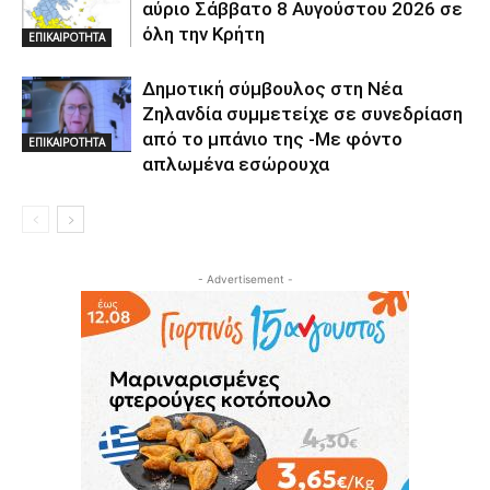
αύριο Σάββατο 8 Αυγούστου 2026 σε
όλη την Κρήτη
ΕΠΙΚΑΙΡΟΤΗΤΑ
Δημοτική σύμβουλος στη Νέα
Ζηλανδία συμμετείχε σε συνεδρίαση
από το μπάνιο της -Με φόντο
ΕΠΙΚΑΙΡΟΤΗΤΑ
απλωμένα εσώρουχα
- Advertisement -