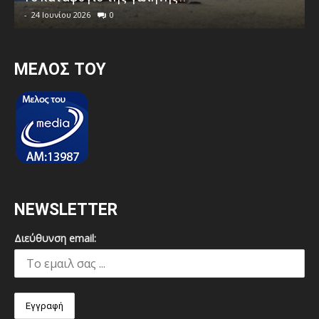
-
24 Ιουνίου 2026
0
MEΛΟΣ ΤΟΥ
NEWSLETTER
Διεύθυνση email: