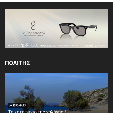
ΠΟΛΙΤΗΣ
ΑΦΙΕΡΩΜΑΤΑ
Το καταφύγιο της γαλήνης!!