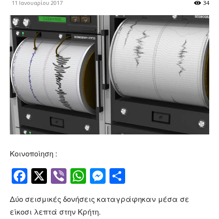
11 Ιανουαρίου 2017
34
Κοινοποίηση :
Facebook
Twitter
Viber
WhatsApp
Messenger
Μοιραστείτ
Δύο σεισμικές δονήσεις καταγράφηκαν μέσα σε
είκοσι λεπτά στην Κρήτη.