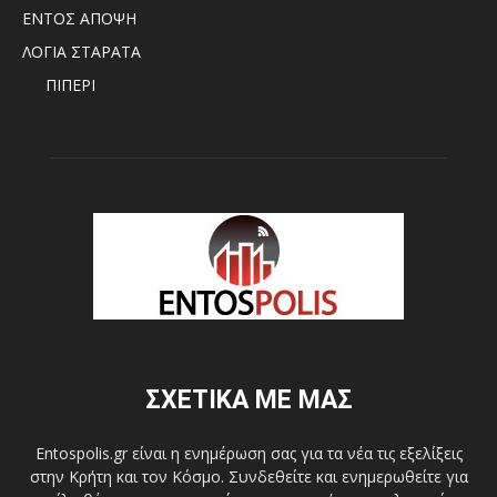
ΕΝΤΟΣ ΑΠΟΨΗ
ΛΟΓΙΑ ΣΤΑΡΑΤΑ
ΠΙΠΕΡΙ
ΣΧΕΤΙΚΑ ΜΕ ΜΑΣ
Entospolis.gr είναι η ενημέρωση σας για τα νέα τις εξελίξεις
στην Κρήτη και τον Κόσμο. Συνδεθείτε και ενημερωθείτε για