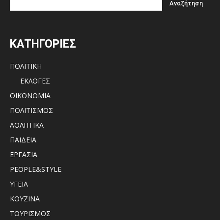
ΚΑΤΗΓΟΡΙΕΣ
ΠΟΛΙΤΙΚΗ
ΕΚΛΟΓΕΣ
ΟΙΚΟΝΟΜΙΑ
ΠΟΛΙΤΙΣΜΟΣ
ΑΘΛΗΤΙΚΑ
ΠΑΙΔΕΙΑ
ΕΡΓΑΣΙΑ
PEOPLE&STYLE
ΥΓΕΙΑ
ΚΟΥΖΙΝΑ
ΤΟΥΡΙΣΜΟΣ