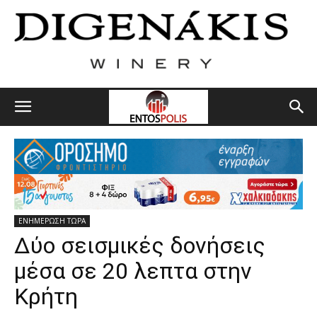
ΕΝΗΜΕΡΩΣΗ ΤΩΡΑ
Δύο σεισμικές δονήσεις
μέσα σε 20 λεπτα στην
Κρήτη