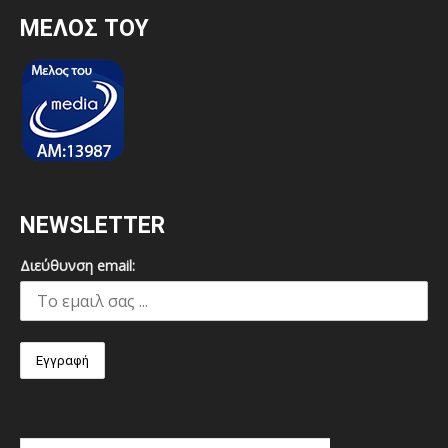
MEΛΟΣ ΤΟΥ
NEWSLETTER
Διεύθυνση email: