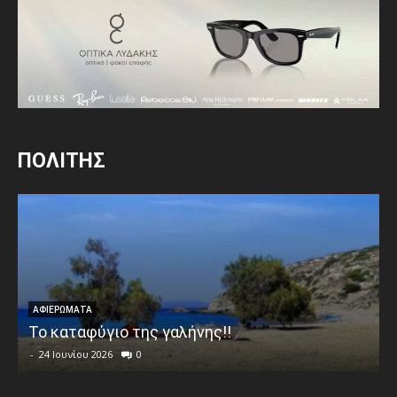
ΠΟΛΙΤΗΣ
ΑΦΙΕΡΩΜΑΤΑ
Το καταφύγιο της γαλήνης!!
-
24 Ιουνίου 2026
0