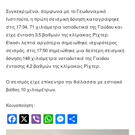
Συγκεκριμένα, σύμφωνα με το Γεωδυναμικό
Ινστιτούτο, η πρώτη σεισμική δόνηση καταγράφηκε
στις 17:34, 71 χιλιόμετρα νοτιοδυτικά της Γαύδου και
είχε ένταση 3,5 βαθμών της κλίμακας Ρίχτερ.
Είκοσι λεπτά αργότερα σημειώθηκε ισχυρότερος
σεισμός, στις 17:50 σημειώθηκε μια δεύτερη σεισμική
δόνηση 148 χιλιόμετρα νοτιοδυτικά της Γαύδου
έντασης 4,2 βαθμών της κλίμακας Ρίχτερ.
Ο σεισμός είχε επίκεντρο την θάλασσα με εστιακό
βάθος 10 χιλιομέτρων.
Κοινοποίηση :
Facebook
Twitter
Viber
WhatsApp
Messenger
Μοιραστείτ