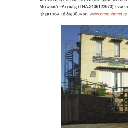
Μαρούσι –Αττικής (ΤΗΛ:2106122970) ενώ 
ηλεκτρονική διεύθυνση:
www.cretanherbs.gr 