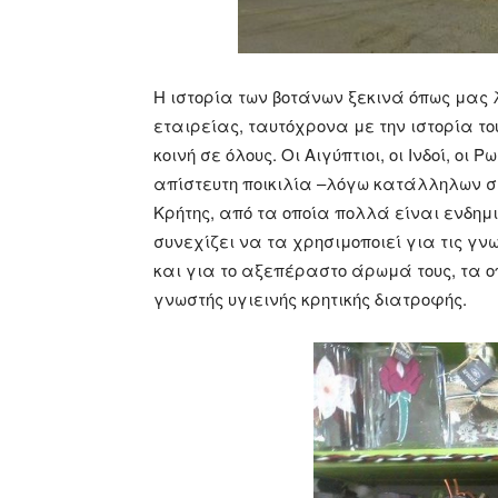
Η ιστορία των βοτάνων ξεκινά όπως μας 
εταιρείας, ταυτόχρονα με την ιστορία το
κοινή σε όλους. Οι Αιγύπτιοι, οι Ινδοί, 
απίστευτη ποικιλία –λόγω κατάλληλων σ
Κρήτης, από τα οποία πολλά είναι ενδη
συνεχίζει να τα χρησιμοποιεί για τις γνω
και για το αξεπέραστο άρωμά τους, τα ο
γνωστής υγιεινής κρητικής διατροφής.