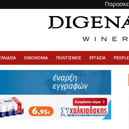
Παρασκε
ΠΑΙΔΕΙΑ
ΟΙΚΟΝΟΜΙΑ
ΠΟΛΙΤΙΣΜΌΣ
ΕΡΓΑΣΙΑ
PEOPLE