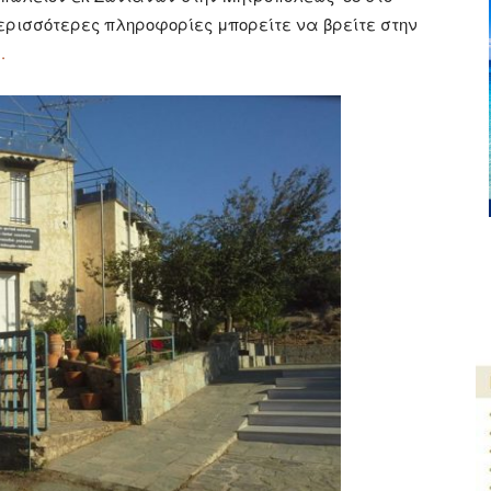
περισσότερες πληροφορίες μπορείτε να βρείτε στην
.