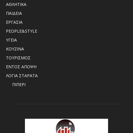
ΑΘΛΗΤΙΚΑ
ΠΑΙΔΕΙΑ
ΕΡΓΑΣΙΑ
PEOPLE&STYLE
ΥΓΕΙΑ
ΚΟΥΖΙΝΑ
ΤΟΥΡΙΣΜΟΣ
ΕΝΤΟΣ ΑΠΟΨΗ
ΛΟΓΙΑ ΣΤΑΡΑΤΑ
ΠΙΠΕΡΙ