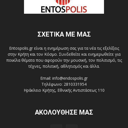
ΣΧΕΤΙΚΑ ΜΕ ΜΑΣ
Entospolis.gr είναι η ενημέρωση σας για τα νέα τις εξελίξεις
στην Κρήτη και τον Κόσμο. Συνδεθείτε και ενημερωθείτε για
ποικίλα θέματα που αφορούν την μουσική, τον πολιτισμό, τις
τέχνες, πολιτική, αθλητισμός και άλλα.
Email: info@endospolis.gr
Τηλέφωνο: 2810331954
Ηράκλειο Κρήτης, Εθνικής Αντιστάσεως 110
ΑΚΟΛΟΥΘΗΣΕ ΜΑΣ