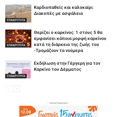
Καρδιοπαθείς και καλοκαίρι:
Διακοπές με ασφάλεια
ΕΠΙΚΑΙΡΟΤΗΤΑ
Θερίζει ο καρκίνος: 1 στους 5 θα
εμφανίσει κάποια μορφή καρκίνου
κατά τη διάρκεια της ζωής του
ΕΠΙΚΑΙΡΟΤΗΤΑ
-Τρομάζουν τα νούμερα
Εκδήλωση στην Γέργερη για τον
Καρκίνο του Δέρματος
ΕΠΙΚΑΙΡΟΤΗΤΑ
- Advertisement -