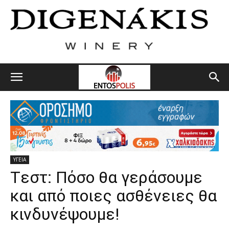
ΥΓΕΙΑ
Tεστ: Πόσο θα γεράσουμε
και από ποιες ασθένειες θα
κινδυνέψουμε!