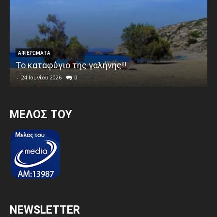
ΑΦΙΕΡΩΜΑΤΑ
Το καταφύγιο της γαλήνης!!
-
24 Ιουνίου 2026
0
MEΛΟΣ ΤΟΥ
NEWSLETTER