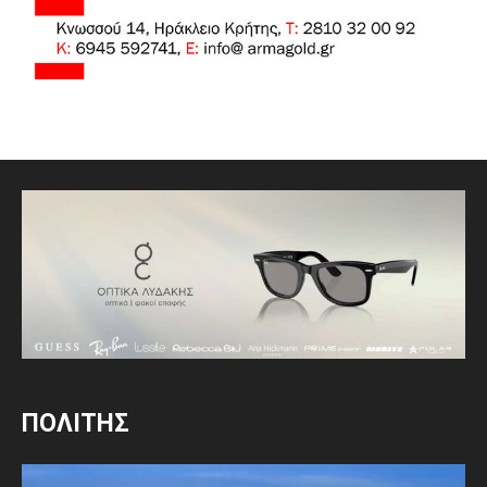
ΠΟΛΙΤΗΣ