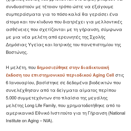
συνδυαστούν με τέτοιον τρόπο ώστε να εξάγουμε
συμπεράσματα για το πόσο καλά θα γεράσει ένα
άτομο και τον κίνδυνο που διατρέχει για μελλοντικές
ασθένειες που σχετίζονται με τη γήρανση, σύμφωνα
με μια νέα μελέτη από ερευνητές της Σχολής
Δημόσιας Υγείας και Ιατρικής του πανεπιστημίου της
Βοστώνης.
Η μελέτη, που
δημοσιεύθηκε στην διαδικτυακή
έκδοση του επιστημονικού περιοδικού Aging Cell
στις
6 Ιανουαρίου, βασίστηκε σε δεδομένα βιοδεικτών που
συνελέχθησαν από τα δείγματα αίματος περίπου
5.000 συμμετεχόντων στο πλαίσιο της μεγάλης
μελέτης Long Life Family, που χρηματοδοτήθηκε από το
αμερικανικό Εθνικό Ινστιτούτο για τη Γήρανση (National
Institute on Aging – NIA).