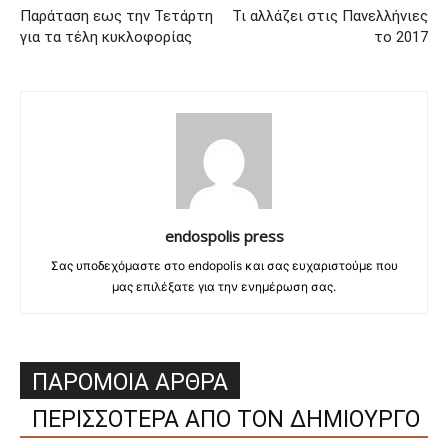
Παράταση εως την Τετάρτη
Τι αλλάζει στις Πανελλήνιες
για τα τέλη κυκλοφορίας
το 2017
endospolis press
Σας υποδεχόμαστε στο endopolis και σας ευχαριστούμε που
μας επιλέξατε για την ενημέρωση σας.
ΠΑΡΟΜΟΙΑ ΑΡΘΡΑ
ΠΕΡΙΣΣΟΤΕΡΑ ΑΠΟ ΤΟΝ ΔΗΜΙΟΥΡΓΟ