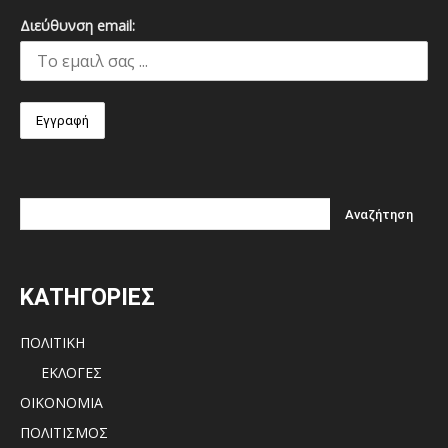
Διεύθυνση email:
ΚΑΤΗΓΟΡΙΕΣ
ΠΟΛΙΤΙΚΗ
ΕΚΛΟΓΕΣ
ΟΙΚΟΝΟΜΙΑ
ΠΟΛΙΤΙΣΜΟΣ