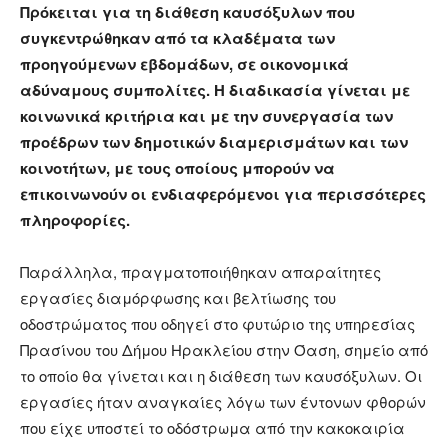
Πρόκειται για τη διάθεση καυσόξυλων που
συγκεντρώθηκαν από τα κλαδέματα των
προηγούμενων εβδομάδων, σε οικονομικά
αδύναμους συμπολίτες. Η διαδικασία γίνεται με
κοινωνικά κριτήρια και με την συνεργασία των
προέδρων των δημοτικών διαμερισμάτων και των
κοινοτήτων, με τους οποίους μπορούν να
επικοινωνούν οι ενδιαφερόμενοι για περισσότερες
πληροφορίες.
Παράλληλα, πραγματοποιήθηκαν απαραίτητες
εργασίες διαμόρφωσης και βελτίωσης του
οδοστρώματος που οδηγεί στο φυτώριο της υπηρεσίας
Πρασίνου του Δήμου Ηρακλείου στην Όαση, σημείο από
το οποίο θα γίνεται και η διάθεση των καυσόξυλων. Οι
εργασίες ήταν αναγκαίες λόγω των έντονων φθορών
που είχε υποστεί το οδόστρωμα από την κακοκαιρία