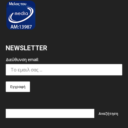
NEWSLETTER
Διεύθυνση email: