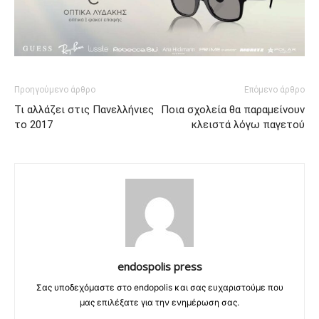
Προηγούμενο άρθρο
Επόμενο άρθρο
Τι αλλάζει στις Πανελλήνιες
Ποια σχολεία θα παραμείνουν
το 2017
κλειστά λόγω παγετού
endospolis press
Σας υποδεχόμαστε στο endopolis και σας ευχαριστούμε που
μας επιλέξατε για την ενημέρωση σας.