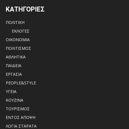
ΚΑΤΗΓΟΡΙΕΣ
ΠΟΛΙΤΙΚΗ
ΕΚΛΟΓΕΣ
ΟΙΚΟΝΟΜΙΑ
ΠΟΛΙΤΙΣΜΟΣ
ΑΘΛΗΤΙΚΑ
ΠΑΙΔΕΙΑ
ΕΡΓΑΣΙΑ
PEOPLE&STYLE
ΥΓΕΙΑ
ΚΟΥΖΙΝΑ
ΤΟΥΡΙΣΜΟΣ
ΕΝΤΟΣ ΑΠΟΨΗ
ΛΟΓΙΑ ΣΤΑΡΑΤΑ