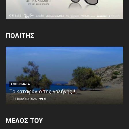
ΠΟΛΙΤΗΣ
ΑΦΙΕΡΩΜΑΤΑ
Το καταφύγιο της γαλήνης!!
-
24 Ιουνίου 2026
0
MEΛΟΣ ΤΟΥ