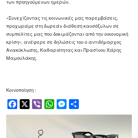
των προηγούμενων ημερών.
«Συνεχίζοντας τις κοινωνικές μας παρεμβάσεις,
προχωράμε στη δωρεάν διάθεση καυσόξυλων σε
συμπολίτες μας που δοκιμάζονται από την οικονομική
κρίση», ανέφερε σε δηλώσεις του ο αντιδήμαρχος
Ανακύκλωσης, Καθαριότητας και Πρασίνου Χάρης
Μαμουλάκης.
Κοινοποίηση :
Facebook
Twitter
Viber
WhatsApp
Messenger
Μοιραστείτ