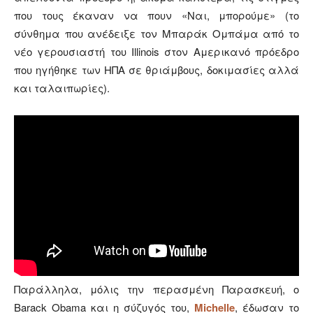
που τους έκαναν να πουν «Ναι, μπορούμε» (το
σύνθημα που ανέδειξε τον Μπαράκ Ομπάμα από το
νέο γερουσιαστή του Illinois στον Αμερικανό πρόεδρο
που ηγήθηκε των ΗΠΑ σε θριάμβους, δοκιμασίες αλλά
και ταλαιπωρίες).
Παράλληλα, μόλις την περασμένη Παρασκευή, ο
Barack Obama και η σύζυγός του,
Michelle
, έδωσαν το