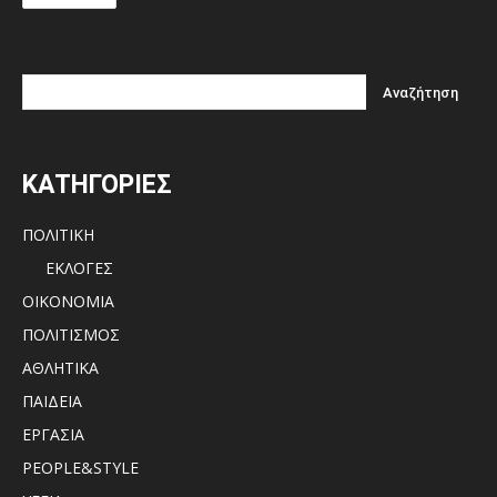
ΚΑΤΗΓΟΡΙΕΣ
ΠΟΛΙΤΙΚΗ
ΕΚΛΟΓΕΣ
ΟΙΚΟΝΟΜΙΑ
ΠΟΛΙΤΙΣΜΟΣ
ΑΘΛΗΤΙΚΑ
ΠΑΙΔΕΙΑ
ΕΡΓΑΣΙΑ
PEOPLE&STYLE