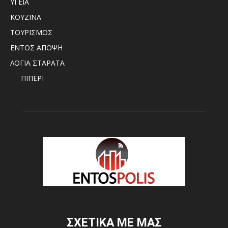
ΥΓΕΙΑ
ΚΟΥΖΙΝΑ
ΤΟΥΡΙΣΜΟΣ
ΕΝΤΟΣ ΑΠΟΨΗ
ΛΟΓΙΑ ΣΤΑΡΑΤΑ
ΠΙΠΕΡΙ
ΣΧΕΤΙΚΑ ΜΕ ΜΑΣ