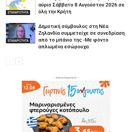
αύριο Σάββατο 8 Αυγούστου 2026 σε
όλη την Κρήτη
ΕΠΙΚΑΙΡΟΤΗΤΑ
Δημοτική σύμβουλος στη Νέα
Ζηλανδία συμμετείχε σε συνεδρίαση
από το μπάνιο της -Με φόντο
ΕΠΙΚΑΙΡΟΤΗΤΑ
απλωμένα εσώρουχα
- Advertisement -