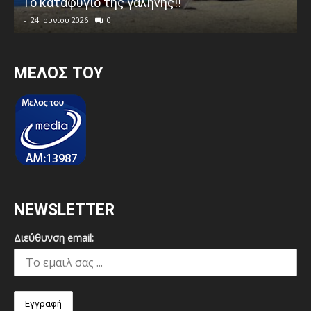
Το καταφύγιο της γαλήνης!!
-
24 Ιουνίου 2026
0
MEΛΟΣ ΤΟΥ
NEWSLETTER
Διεύθυνση email: