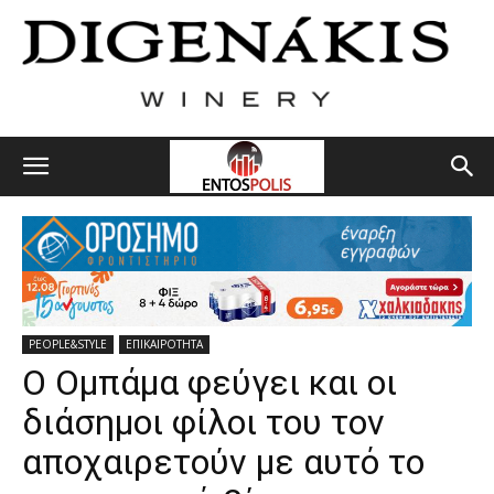
PEOPLE&STYLE
ΕΠΙΚΑΙΡΟΤΗΤΑ
Ο Ομπάμα φεύγει και οι
διάσημοι φίλοι του τον
αποχαιρετούν με αυτό το