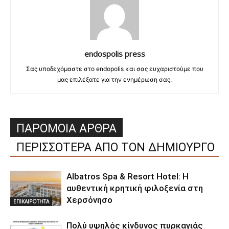
endospolis press
Σας υποδεχόμαστε στο endopolis και σας ευχαριστούμε που
μας επιλέξατε για την ενημέρωση σας.
ΠΑΡΟΜΟΙΑ ΑΡΘΡΑ
ΠΕΡΙΣΣΟΤΕΡΑ ΑΠΟ ΤΟΝ ΔΗΜΙΟΥΡΓΟ
Albatros Spa & Resort Hotel: Η
αυθεντική κρητική φιλοξενία στη
Χερσόνησο
ΕΠΙΚΑΙΡΟΤΗΤΑ
Πολύ υψηλός κίνδυνος πυρκαγιάς