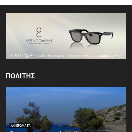
ΠΟΛΙΤΗΣ
ΑΦΙΕΡΩΜΑΤΑ