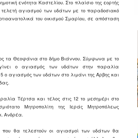
μοτική ενότητα Καστελίου. Στο πλαίσιο της εορτής
 τελετή αγιασμού των υδάτων με το παραδοσιακό
νοτιοανατολικά του οικισμού Σμαρίου, σε απόσταση
ς τα Θεοφάνια στο δήμο Βιάννου. Σύμφωνα με το
γίνει ο αγιασμός των υδάτων στην παραλία
5 ο αγιασμός των υδάτων στο λιμάνι της Άρβης και
δας.
αραλία Τέρτσα και τέλος στις 12 το μεσημέρι στο
σμιότατο Μητροπολίτη της Ιεράς Μητροπόλεως
κ. Ανδρέα.
ών που θα τελεστούν οι αγιασμοί των υδάτων θα