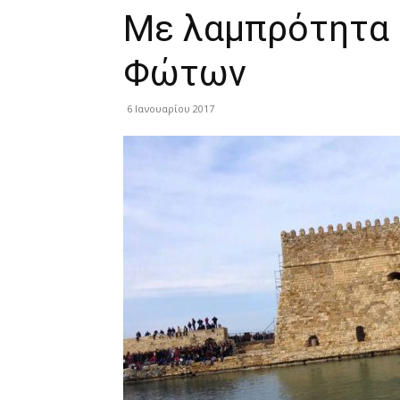
Με λαμπρότητα 
Φώτων
6 Ιανουαρίου 2017