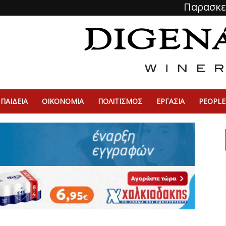
Παρασκε
ΠΑΙΔΕΙΑ
ΟΙΚΟΝΟΜΙΑ
ΠΟΛΙΤΙΣΜΌΣ
ΕΡΓΑΣΙΑ
PEOPLE