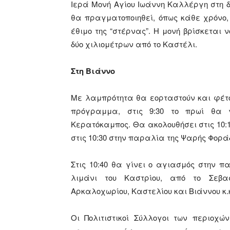
Ιερά Μονή Αγίου Ιωάννη Καλλέργη στη δη
θα πραγματοποιηθεί, όπως κάθε χρόνο,
έθιμο της “στέρνας”. Η μονή βρίσκεται 
δύο χιλιομέτρων από το Καστέλι.
Στη Βιάννο
Με λαμπρότητα θα εορταστούν και φέτο
πρόγραμμα, στις 9:30 το πρωί θα 
Κερατόκαμπος. Θα ακολουθήσει στις 10:1
στις 10:30 στην παραλία της Ψαρής Φορά
Στις 10:40 θα γίνει ο αγιασμός στην π
λιμάνι του Καστρίου, από το Σεβα
Αρκαλοχωρίου, Καστελίου και Βιάννου κ.
Οι Πολιτιστικοί Σύλλογοι των περιοχ