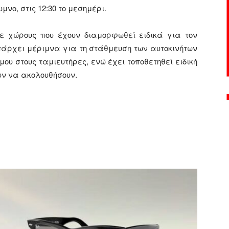
νο, στις 12:30 το μεσημέρι.
ε χώρους που έχουν διαμορφωθεί ειδικά για τον
πάρχει μέριμνα για τη στάθμευση των αυτοκινήτων
ου στους ταμιευτήρες, ενώ έχει τοποθετηθεί ειδική
υν να ακολουθήσουν.
ger
αστείτε