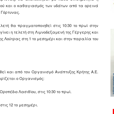
ρού και ο καθαγιασμός των υδάτων από τα ορεινά
 Γόρτυνας.
ετή θα πραγματοποιηθεί στις 10:30 το πρωί στην
γίνει η τελετή στη Λιμνοδεξαμενή της Γέργερης και
ης Λούτρας στη 1 το μεσημέρι και στην παραλία του
εί και από τον Οργανισμό Ανάπτυξης Κρήτης Α.Ε.
ειρίζεται ο Οργανισμός:
Οροπέδιο Λασιθίου, στις 10:30 το πρωί.
τις 12 το μεσημέρι.