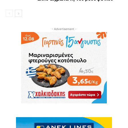
- Advertisement -