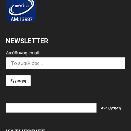
NEWSLETTER
Διεύθυνση email: