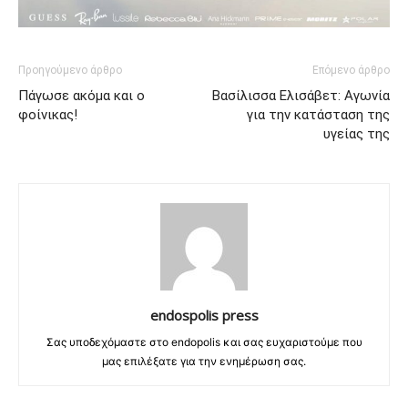
Προηγούμενο άρθρο
Επόμενο άρθρο
Πάγωσε ακόμα και ο
Βασίλισσα Ελισάβετ: Αγωνία
φοίνικας!
για την κατάσταση της
υγείας της
endospolis press
Σας υποδεχόμαστε στο endopolis και σας ευχαριστούμε που
μας επιλέξατε για την ενημέρωση σας.