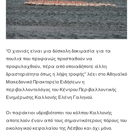
“Ο χιονιάς είναι μια δύσκολη δοκιμασία για τα
πουλιά που προφανώς προσπαθούν να
προφυλαχθούν, πέρα από οποιαδήποτε άλλη
δραστηριότητα όπως η λήψη τροφής” λέει στο Αθηναϊκό
Μακεδονικό Πρακτορείο Ειδήσεων η
περιβαλλοντολόγος του Κέντρου Περιβαλλοντικής
Ενημέρωσης Καλλονής Ελένη Γαληνού.
Οι παράκτιοι υδροβιότοποι του κόλπου Καλλονής
αποτελούν έναν από τους σημαντικότερους πόρους του
οικολογικού κεφαλαίου της Λέσβου και όχι μόνο.