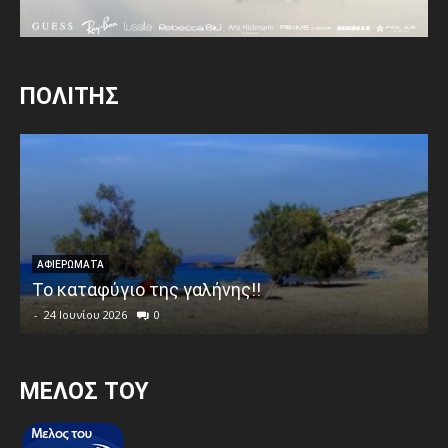
ΠΟΛΙΤΗΣ
ΑΦΙΕΡΩΜΑΤΑ
Το καταφύγιο της γαλήνης!!
-
24 Ιουνίου 2026
0
MEΛΟΣ ΤΟΥ