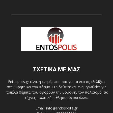
ΣΧΕΤΙΚΑ ΜΕ ΜΑΣ
Entospolis.gr είναι η ενημέρωση σας για τα νέα τις εξελίξεις
στην Κρήτη και τον Κόσμο. Συνδεθείτε και ενημερωθείτε για
ποικίλα θέματα που αφορούν την μουσική, τον πολιτισμό, τις
τέχνες, πολιτική, αθλητισμός και άλλα.
Email: info@endospolis.gr