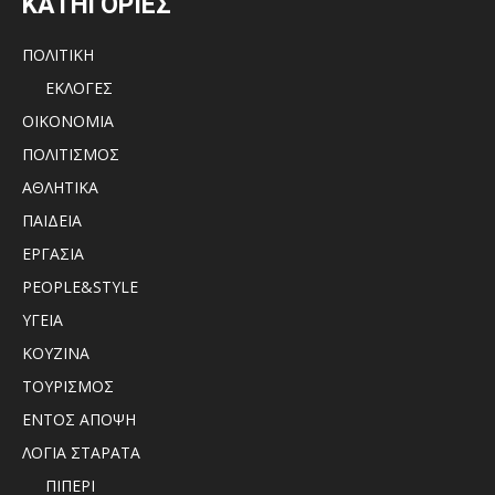
ΚΑΤΗΓΟΡΙΕΣ
ΠΟΛΙΤΙΚΗ
ΕΚΛΟΓΕΣ
ΟΙΚΟΝΟΜΙΑ
ΠΟΛΙΤΙΣΜΟΣ
ΑΘΛΗΤΙΚΑ
ΠΑΙΔΕΙΑ
ΕΡΓΑΣΙΑ
PEOPLE&STYLE
ΥΓΕΙΑ
ΚΟΥΖΙΝΑ
ΤΟΥΡΙΣΜΟΣ
ΕΝΤΟΣ ΑΠΟΨΗ
ΛΟΓΙΑ ΣΤΑΡΑΤΑ
ΠΙΠΕΡΙ