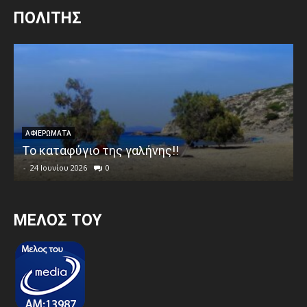
ΠΟΛΙΤΗΣ
ΑΦΙΕΡΩΜΑΤΑ
Το καταφύγιο της γαλήνης!!
-
24 Ιουνίου 2026
0
MEΛΟΣ ΤΟΥ