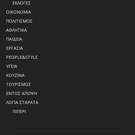
ΕΚΛΟΓΕΣ
ΟΙΚΟΝΟΜΙΑ
ΠΟΛΙΤΙΣΜΟΣ
ΑΘΛΗΤΙΚΑ
ΠΑΙΔΕΙΑ
ΕΡΓΑΣΙΑ
PEOPLE&STYLE
ΥΓΕΙΑ
ΚΟΥΖΙΝΑ
ΤΟΥΡΙΣΜΟΣ
ΕΝΤΟΣ ΑΠΟΨΗ
ΛΟΓΙΑ ΣΤΑΡΑΤΑ
ΠΙΠΕΡΙ