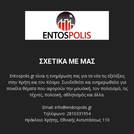
ΣΧΕΤΙΚΑ ΜΕ ΜΑΣ
Entospolis.gr είναι η ενημέρωση σας για τα νέα τις εξελίξεις
στην Κρήτη και τον Κόσμο. Συνδεθείτε και ενημερωθείτε για
ποικίλα θέματα που αφορούν την μουσική, τον πολιτισμό, τις
τέχνες, πολιτική, αθλητισμός και άλλα.
Email: info@endospolis.gr
Τηλέφωνο: 2810331954
Ηράκλειο Κρήτης, Εθνικής Αντιστάσεως 110