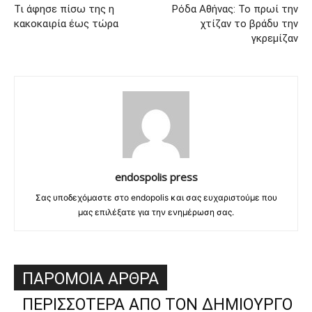
Τι άφησε πίσω της η
Ρόδα Αθήνας: Το πρωί την
κακοκαιρία έως τώρα
χτίζαν το βράδυ την
γκρεμίζαν
endospolis press
Σας υποδεχόμαστε στο endopolis και σας ευχαριστούμε που
μας επιλέξατε για την ενημέρωση σας.
ΠΑΡΟΜΟΙΑ ΑΡΘΡΑ
ΠΕΡΙΣΣΟΤΕΡΑ ΑΠΟ ΤΟΝ ΔΗΜΙΟΥΡΓΟ