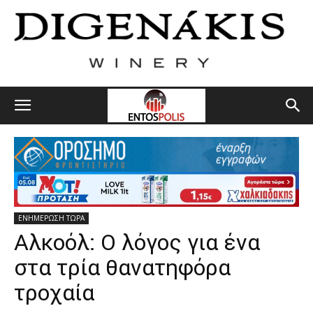
ΕΝΗΜΕΡΩΣΗ ΤΩΡΑ
Αλκοόλ: Ο λόγος για ένα
στα τρία θανατηφόρα
τροχαία