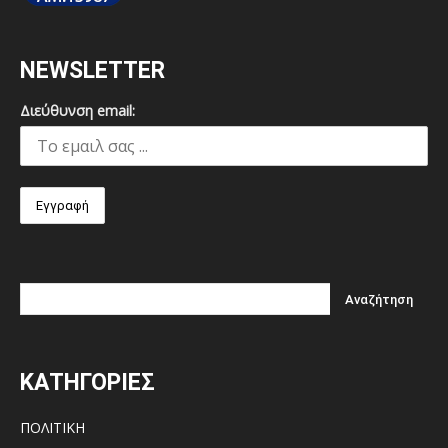
NEWSLETTER
Διεύθυνση email:
ΚΑΤΗΓΟΡΙΕΣ
ΠΟΛΙΤΙΚΗ