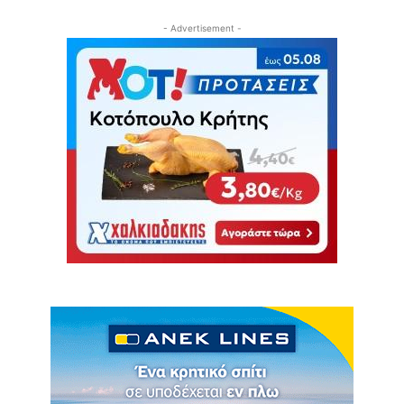
- Advertisement -