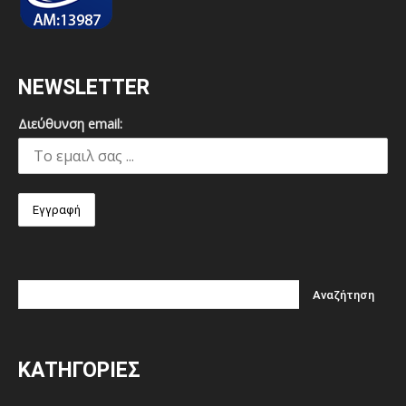
NEWSLETTER
Διεύθυνση email:
ΚΑΤΗΓΟΡΙΕΣ