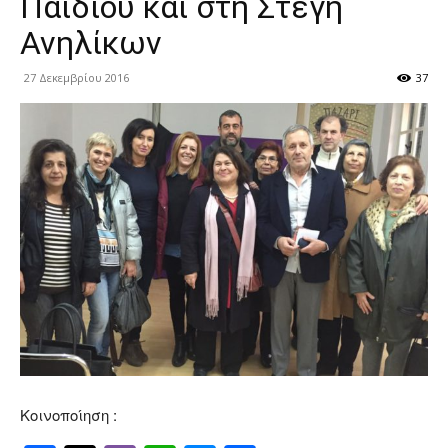
Παιδιού και στη Στέγη
Ανηλίκων
27 Δεκεμβρίου 2016
37
Κοινοποίηση :