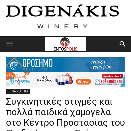
ΕΠΙΚΑΙΡΟΤΗΤΑ
Συγκινητικές στιγμές και
πολλά παιδικά χαμόγελα
στο Κέντρο Προστασίας του