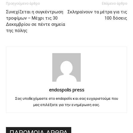
Προηγούμενο άρθρο
Επόμενο άρθρο
Συνεχίζεται η συγκέντρωση
Σκληραίνουν τα μέτρα για τις
τροφίμων – Μέχρι τις 30
100 δόσεις
Δεκεμβρίου σε πέντε σημεία
της πόλης
endospolis press
Σας υποδεχόμαστε στο endopolis και σας ευχαριστούμε που
μας επιλέξατε για την ενημέρωση σας.