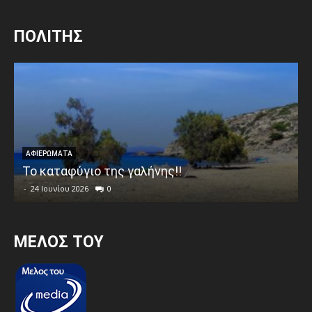
ΠΟΛΙΤΗΣ
ΑΦΙΕΡΩΜΑΤΑ
Το καταφύγιο της γαλήνης!!
-
24 Ιουνίου 2026
0
MEΛΟΣ ΤΟΥ