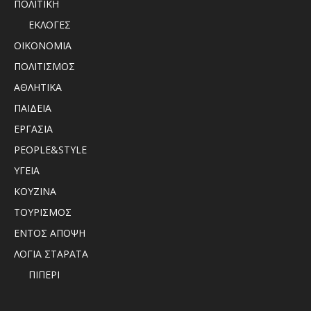
ΠΟΛΙΤΙΚΗ
ΕΚΛΟΓΕΣ
ΟΙΚΟΝΟΜΙΑ
ΠΟΛΙΤΙΣΜΟΣ
ΑΘΛΗΤΙΚΑ
ΠΑΙΔΕΙΑ
ΕΡΓΑΣΙΑ
PEOPLE&STYLE
ΥΓΕΙΑ
ΚΟΥΖΙΝΑ
ΤΟΥΡΙΣΜΟΣ
ΕΝΤΟΣ ΑΠΟΨΗ
ΛΟΓΙΑ ΣΤΑΡΑΤΑ
ΠΙΠΕΡΙ