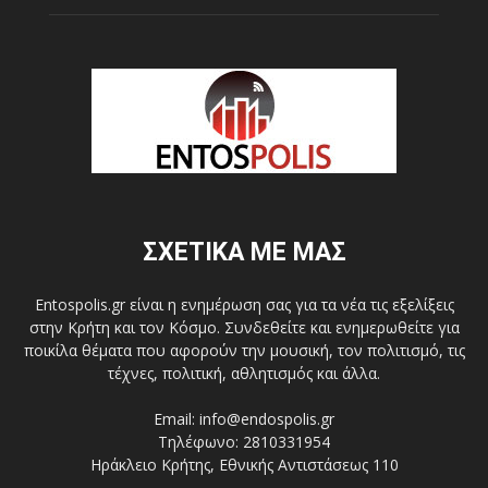
ΣΧΕΤΙΚΑ ΜΕ ΜΑΣ
Entospolis.gr είναι η ενημέρωση σας για τα νέα τις εξελίξεις
στην Κρήτη και τον Κόσμο. Συνδεθείτε και ενημερωθείτε για
ποικίλα θέματα που αφορούν την μουσική, τον πολιτισμό, τις
τέχνες, πολιτική, αθλητισμός και άλλα.
Email: info@endospolis.gr
Τηλέφωνο: 2810331954
Ηράκλειο Κρήτης, Εθνικής Αντιστάσεως 110