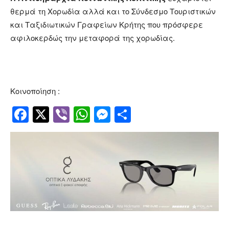
θερμά τη Χορωδία αλλά και το Σύνδεσμο Τουριστικών
και Ταξιδιωτικών Γραφείων Κρήτης που πρόσφερε
αφιλοκερδώς την μεταφορά της χορωδίας.
Κοινοποίηση :
Facebook
Twitter
Viber
WhatsApp
Messenger
Μοιραστείτ