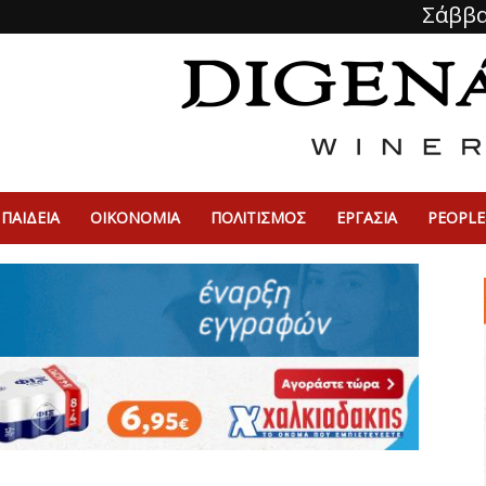
Σάββα
ΠΑΙΔΕΙΑ
ΟΙΚΟΝΟΜΙΑ
ΠΟΛΙΤΙΣΜΌΣ
ΕΡΓΑΣΙΑ
PEOPLE