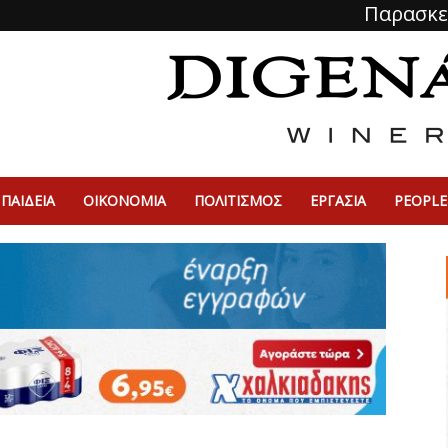
Παρασκε
ΠΑΙΔΕΙΑ
ΟΙΚΟΝΟΜΙΑ
ΠΟΛΙΤΙΣΜΌΣ
ΕΡΓΑΣΙΑ
PEOPLE