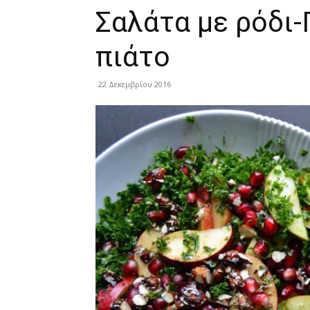
Σαλάτα με ρόδι-
πιάτο
22 Δεκεμβρίου 2016