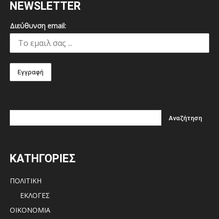
NEWSLETTER
Διεύθυνση email:
ΚΑΤΗΓΟΡΙΕΣ
ΠΟΛΙΤΙΚΗ
ΕΚΛΟΓΕΣ
ΟΙΚΟΝΟΜΙΑ