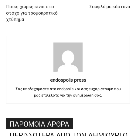
Ποιες χώρες είναι στο
Σουφλέ με κάστανα
στόχο για τρομοκρατικό
χτύπημα
endospolis press
Σας υποδεχόμαστε στο endopolis και σας ευχαριστούμε που
μας επιλέξατε για την ενημέρωση σας.
ΠΑΡΟΜΟΙΑ ΑΡΘΡΑ
ΠΕΡΙΣΣΟΤΕΡΑ ΑΠΟ ΤΟΝ ΔΗΜΙΟΥΡΓΟ