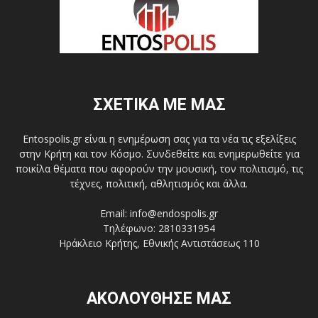
ΣΧΕΤΙΚΑ ΜΕ ΜΑΣ
Entospolis.gr είναι η ενημέρωση σας για τα νέα τις εξελίξεις
στην Κρήτη και τον Κόσμο. Συνδεθείτε και ενημερωθείτε για
ποικίλα θέματα που αφορούν την μουσική, τον πολιτισμό, τις
τέχνες, πολιτική, αθλητισμός και άλλα.
Email: info@endospolis.gr
Τηλέφωνο: 2810331954
Ηράκλειο Κρήτης, Εθνικής Αντιστάσεως 110
ΑΚΟΛΟΥΘΗΣΕ ΜΑΣ