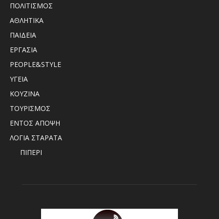
ΠΟΛΙΤΙΣΜΟΣ
ΑΘΛΗΤΙΚΑ
ΠΑΙΔΕΙΑ
ΕΡΓΑΣΙΑ
PEOPLE&STYLE
ΥΓΕΙΑ
ΚΟΥΖΙΝΑ
ΤΟΥΡΙΣΜΟΣ
ΕΝΤΟΣ ΑΠΟΨΗ
ΛΟΓΙΑ ΣΤΑΡΑΤΑ
ΠΙΠΕΡΙ