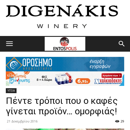
ΥΓΕΙΑ
Πέντε τρόποι που ο καφές
γίνεται προϊόν… ομορφιάς!
21 Δεκεμβρίου 2016
29