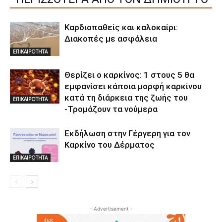
Καρδιοπαθείς και καλοκαίρι:
Διακοπές με ασφάλεια
ΕΠΙΚΑΙΡΟΤΗΤΑ
Θερίζει ο καρκίνος: 1 στους 5 θα
εμφανίσει κάποια μορφή καρκίνου
κατά τη διάρκεια της ζωής του
ΕΠΙΚΑΙΡΟΤΗΤΑ
-Τρομάζουν τα νούμερα
Εκδήλωση στην Γέργερη για τον
Καρκίνο του Δέρματος
ΕΠΙΚΑΙΡΟΤΗΤΑ
- Advertisement -