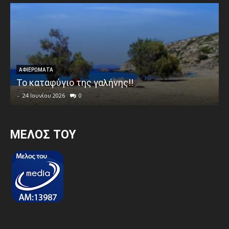
ΑΦΙΕΡΩΜΑΤΑ
Το καταφύγιο της γαλήνης!!
-
24 Ιουνίου 2026
0
MEΛΟΣ ΤΟΥ