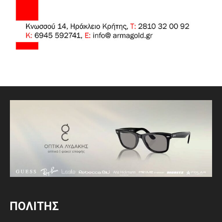
ΠΟΛΙΤΗΣ