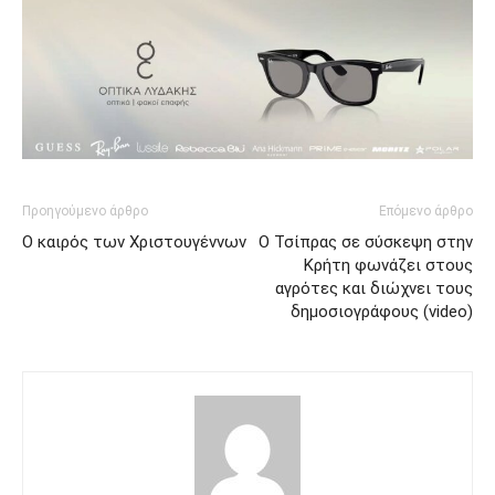
Προηγούμενο άρθρο
Επόμενο άρθρο
Ο καιρός των Χριστουγέννων
Ο Τσίπρας σε σύσκεψη στην
Κρήτη φωνάζει στους
αγρότες και διώχνει τους
δημοσιογράφους (video)