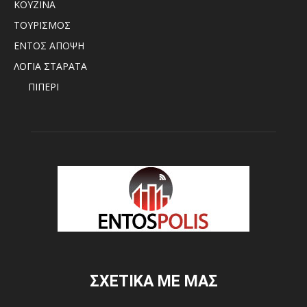
ΚΟΥΖΙΝΑ
ΤΟΥΡΙΣΜΟΣ
ΕΝΤΟΣ ΑΠΟΨΗ
ΛΟΓΙΑ ΣΤΑΡΑΤΑ
ΠΙΠΕΡΙ
ΣΧΕΤΙΚΑ ΜΕ ΜΑΣ