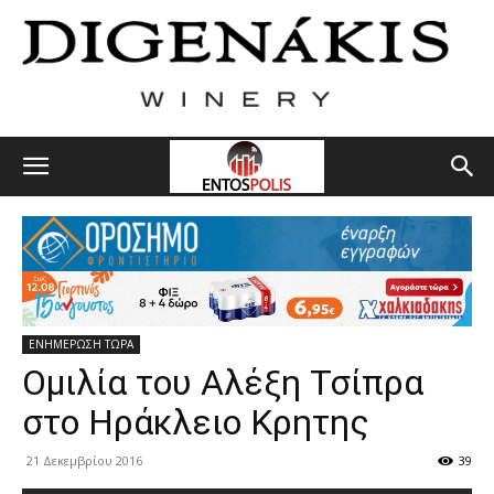
ΕΝΗΜΕΡΩΣΗ ΤΩΡΑ
Ομιλία του Αλέξη Τσίπρα
στο Ηράκλειο Κρητης
21 Δεκεμβρίου 2016
39