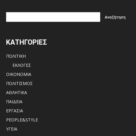
ΚΑΤΗΓΟΡΙΕΣ
ΠΟΛΙΤΙΚΗ
ΕΚΛΟΓΕΣ
ΟΙΚΟΝΟΜΙΑ
ΠΟΛΙΤΙΣΜΟΣ
ΑΘΛΗΤΙΚΑ
ΠΑΙΔΕΙΑ
ΕΡΓΑΣΙΑ
PEOPLE&STYLE
ΥΓΕΙΑ