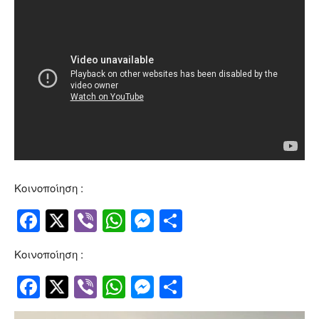
Κοινοποίηση :
Facebook
Twitter
Viber
WhatsApp
Messenger
Μοιραστείτ
Κοινοποίηση :
Facebook
Twitter
Viber
WhatsApp
Messenger
Μοιραστείτ