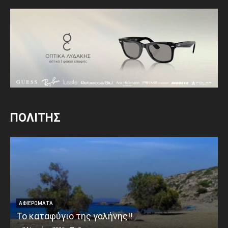
ΠΟΛΙΤΗΣ
ΑΦΙΕΡΩΜΑΤΑ
Το καταφύγιο της γαλήνης!!