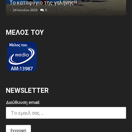
Το καταφύγιο της γαλήνης!!
-
24 Ιουνίου 2026
0
MEΛΟΣ ΤΟΥ
NEWSLETTER
Διεύθυνση email: