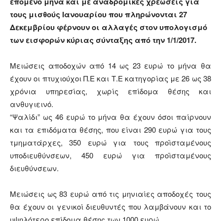
επόμενο μήνα και με αναδρομικές χρεώσεις για
τους μισθούς Ιανουαρίου που πληρώνονται 27
Δεκεμβρίου φέρνουν οι αλλαγές στον υπολογισμό
των εισφορών κύριας σύνταξης από την 1/1/2017.
Μειώσεις αποδοχών από 14 ως 23 ευρώ το μήνα θα
έχουν οι πτυχιούχοι Π.Ε και Τ.Ε κατηγορίας με 26 ως 38
χρόνια υπηρεσίας, χωρίς επίδομα θέσης και
ανθυγιεινό.
“Ψαλίδι” ως 46 ευρώ το μήνα θα έχουν όσοι παίρνουν
και τα επιδόματα θέσης, που είναι 290 ευρώ για τους
τμηματάρχες, 350 ευρώ για τους προϊσταμένους
υποδιευθύνσεων, 450 ευρώ για προϊσταμένους
διευθύνσεων.
Μειώσεις ως 83 ευρώ από τις μηνιαίες αποδοχές τους
θα έχουν οι γενικοί διευθυντές που λαμβάνουν και το
υψηλότερο επίδομα θέσης των 1000 ευρώ.