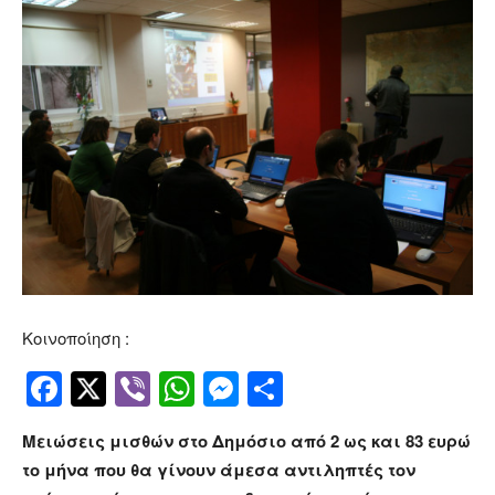
Κοινοποίηση :
Facebook
Twitter
Viber
WhatsApp
Messenger
Μοιραστείτ
Μειώσεις μισθών στο Δημόσιο από 2 ως και 83 ευρώ
το μήνα που θα γίνουν άμεσα αντιληπτές τον