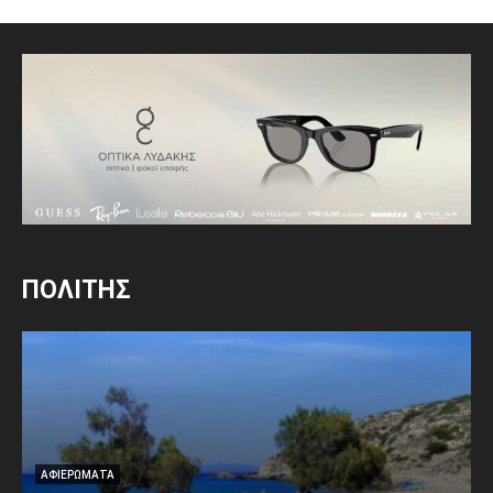
ΠΟΛΙΤΗΣ
ΑΦΙΕΡΩΜΑΤΑ