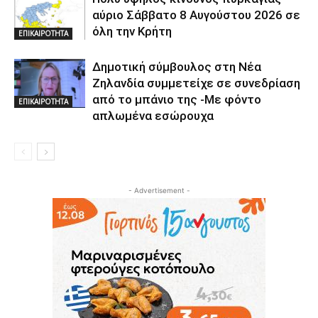
αύριο Σάββατο 8 Αυγούστου 2026 σε
όλη την Κρήτη
ΕΠΙΚΑΙΡΟΤΗΤΑ
Δημοτική σύμβουλος στη Νέα
Ζηλανδία συμμετείχε σε συνεδρίαση
από το μπάνιο της -Με φόντο
ΕΠΙΚΑΙΡΟΤΗΤΑ
απλωμένα εσώρουχα
- Advertisement -