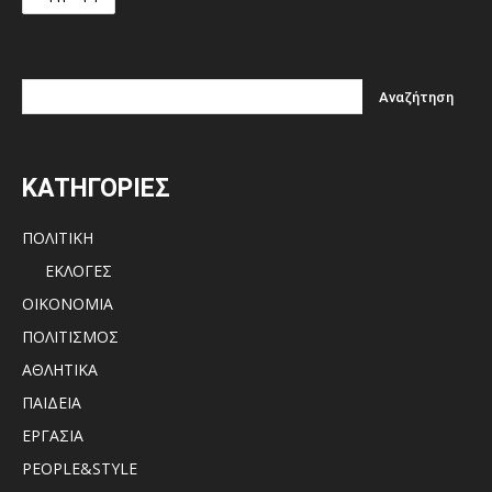
ΚΑΤΗΓΟΡΙΕΣ
ΠΟΛΙΤΙΚΗ
ΕΚΛΟΓΕΣ
ΟΙΚΟΝΟΜΙΑ
ΠΟΛΙΤΙΣΜΟΣ
ΑΘΛΗΤΙΚΑ
ΠΑΙΔΕΙΑ
ΕΡΓΑΣΙΑ
PEOPLE&STYLE