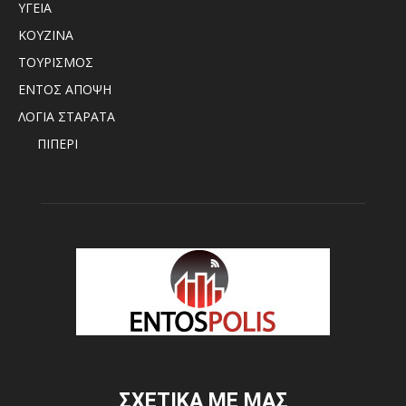
ΥΓΕΙΑ
ΚΟΥΖΙΝΑ
ΤΟΥΡΙΣΜΟΣ
ΕΝΤΟΣ ΑΠΟΨΗ
ΛΟΓΙΑ ΣΤΑΡΑΤΑ
ΠΙΠΕΡΙ
ΣΧΕΤΙΚΑ ΜΕ ΜΑΣ