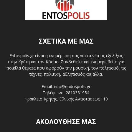
ΣΧΕΤΙΚΑ ΜΕ ΜΑΣ
Entospolis.gr είναι η ενημέρωση σας για τα νέα τις εξελίξεις
στην Κρήτη και τον Κόσμο. Συνδεθείτε και ενημερωθείτε για
ποικίλα θέματα που αφορούν την μουσική, τον πολιτισμό, τις
τέχνες, πολιτική, αθλητισμός και άλλα.
Email: info@endospolis.gr
Τηλέφωνο: 2810331954
Ηράκλειο Κρήτης, Εθνικής Αντιστάσεως 110
ΑΚΟΛΟΥΘΗΣΕ ΜΑΣ