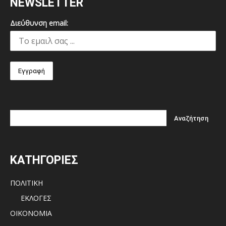
NEWSLETTER
Διεύθυνση email:
ΚΑΤΗΓΟΡΙΕΣ
ΠΟΛΙΤΙΚΗ
ΕΚΛΟΓΕΣ
ΟΙΚΟΝΟΜΙΑ