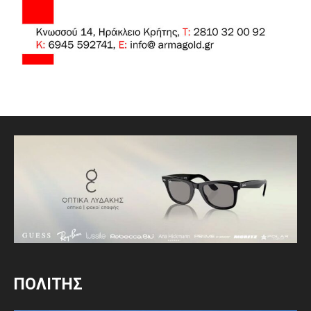
ΠΟΛΙΤΗΣ