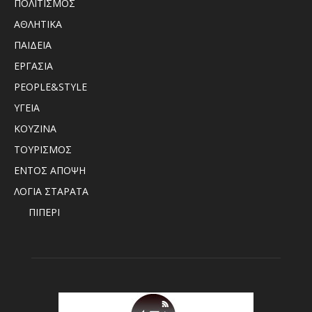
ΠΟΛΙΤΙΣΜΟΣ
ΑΘΛΗΤΙΚΑ
ΠΑΙΔΕΙΑ
ΕΡΓΑΣΙΑ
PEOPLE&STYLE
ΥΓΕΙΑ
ΚΟΥΖΙΝΑ
ΤΟΥΡΙΣΜΟΣ
ΕΝΤΟΣ ΑΠΟΨΗ
ΛΟΓΙΑ ΣΤΑΡΑΤΑ
ΠΙΠΕΡΙ