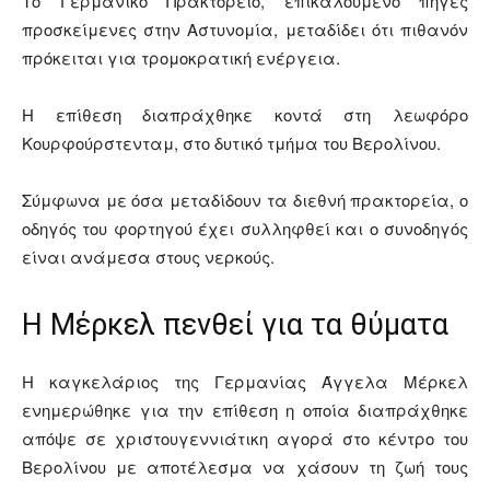
Το Γερμανικό Πρακτορείο, επικαλούμενο πηγές
προσκείμενες στην Αστυνομία, μεταδίδει ότι πιθανόν
πρόκειται για τρομοκρατική ενέργεια.
Η επίθεση διαπράχθηκε κοντά στη λεωφόρο
Κουρφούρστενταμ, στο δυτικό τμήμα του Βερολίνου.
Σύμφωνα με όσα μεταδίδουν τα διεθνή πρακτορεία, ο
οδηγός του φορτηγού έχει συλληφθεί και ο συνοδηγός
είναι ανάμεσα στους νερκούς.
Η Μέρκελ πενθεί για τα θύματα
Η καγκελάριος της Γερμανίας Άγγελα Μέρκελ
ενημερώθηκε για την επίθεση η οποία διαπράχθηκε
απόψε σε χριστουγεννιάτικη αγορά στο κέντρο του
Βερολίνου με αποτέλεσμα να χάσουν τη ζωή τους