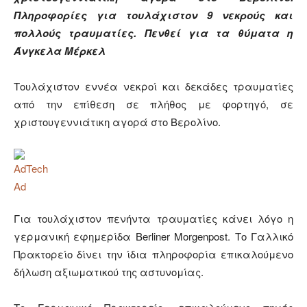
Πληροφορίες για τουλάχιστον 9 νεκρούς και
πολλούς τραυματίες. Πενθεί για τα θύματα η
Άνγκελα Μέρκελ
Τουλάχιστον εννέα νεκροί και δεκάδες τραυματίες
από την επίθεση σε πλήθος με φορτηγό, σε
χριστουγεννιάτικη αγορά στο Βερολίνο.
Για τουλάχιστον πενήντα τραυματίες κάνει λόγο η
γερμανική εφημερίδα Berliner Morgenpost. Το Γαλλικό
Πρακτορείο δίνει την ίδια πληροφορία επικαλούμενο
δήλωση αξιωματικού της αστυνομίας.