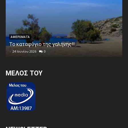
ΑΦΙΕΡΩΜΑΤΑ
Το καταφύγιο της γαλήνης!!
-
24 Ιουνίου 2026
0
MEΛΟΣ ΤΟΥ