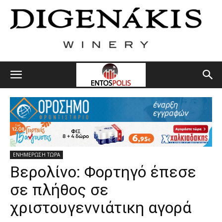
ΕΝΗΜΕΡΩΣΗ ΤΩΡΑ
Βερολίνο: Φορτηγό έπεσε
σε πλήθος σε
χριστουγεννιάτικη αγορά