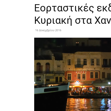
Εορταστικές εκ
Κυριακή στα Χαν
16 Δεκεμβρίου 2016