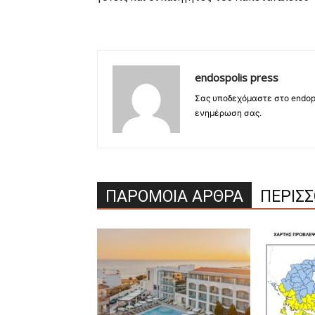
endospolis press
Σας υποδεχόμαστε στο endopo
ενημέρωση σας.
ΠΑΡΟΜΟΙΑ ΑΡΘΡΑ
ΠΕΡΙΣ