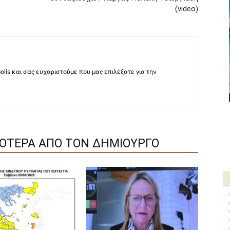
(video)
lis και σας ευχαριστούμε που μας επιλέξατε για την
ΣΟΤΕΡΑ ΑΠΟ ΤΟΝ ΔΗΜΙΟΥΡΓΟ