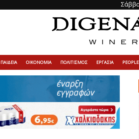
Σάββα
ΠΑΙΔΕΙΑ
ΟΙΚΟΝΟΜΙΑ
ΠΟΛΙΤΙΣΜΌΣ
ΕΡΓΑΣΙΑ
PEOPLE