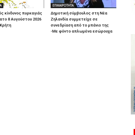
Α
ΕΠΙΚΑΙΡΟΤΗΤΑ
ς κίνδυνος πυρκαγιάς
Δημοτική σύμβουλος στη Νέα
ατο 8 Αυγούστου 2026
Ζηλανδία συμμετείχε σε
 Κρήτη
συνεδρίαση από το μπάνιο της
-Με φόντο απλωμένα εσώρουχα