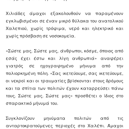
Χιλιάδες άμαχοι εξακολουθούν να παραμένουν
εγκλωβισμένοι σε έναν μικρό θύλακα του ανατολικού
Χαλεπιού, χωρίς τρόφιμα, νερό και ηλεκτρικό και
χωρίς πρόσβαση σε νοσοκομεία.
«Σώστε μας. Σώστε μας, άνθρωποι, κόσμε, όποιος από
εσάς έχει έστω και λίγη ανθρωπιά» αναφέρει
γιατρός σε ηχογραφημένο μήνυμα από την
πολιορκημένη πόλη. «Σας ικετεύουμε, σας ικετεύουμε,
οι νεκροί και οι τραυματίες βρίσκονται στους δρόμους
και τα σπίτια των πολιτών έχουν καταρρεύσει πάνω
τους. Σώστε μας. Σώστε μας» προσθέτει ο ίδιος στο
σπαρακτικό μήνυμά του.
Συγκλονίζουν μηνύματα πολιτών από τις
ανταρτοκρατούμενες περιοχές στο Χαλέπι. Άμαχοι