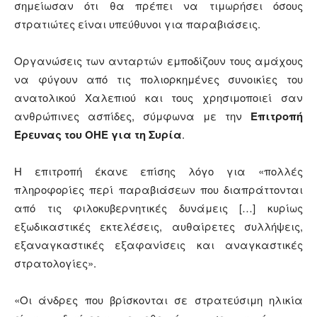
σημείωσαν ότι θα πρέπει να τιμωρήσει όσους
στρατιώτες είναι υπεύθυνοι για παραβιάσεις.
Οργανώσεις των ανταρτών εμποδίζουν τους αμάχους
να φύγουν από τις πολιορκημένες συνοικίες του
ανατολικού Χαλεπιού και τους χρησιμοποιεί σαν
ανθρώπινες ασπίδες, σύμφωνα με την
Επιτροπή
Έρευνας του ΟΗΕ για τη Συρία
.
Η επιτροπή έκανε επίσης λόγο για «πολλές
πληροφορίες περί παραβιάσεων που διαπράττονται
από τις φιλοκυβερνητικές δυνάμεις […] κυρίως
εξωδικαστικές εκτελέσεις, αυθαίρετες συλλήψεις,
εξαναγκαστικές εξαφανίσεις και αναγκαστικές
στρατολογίες».
«Οι άνδρες που βρίσκονται σε στρατεύσιμη ηλικία