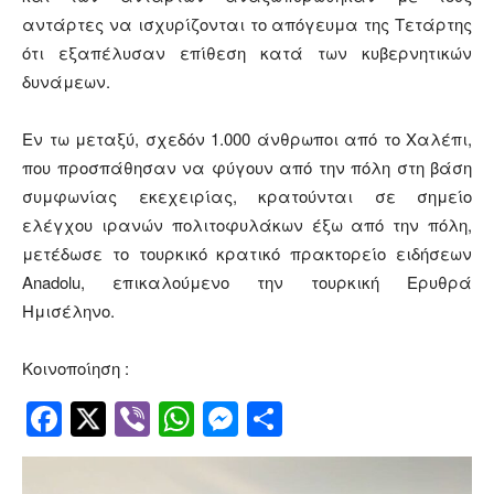
αντάρτες να ισχυρίζονται το απόγευμα της Τετάρτης
ότι εξαπέλυσαν επίθεση κατά των κυβερνητικών
δυνάμεων.
Εν τω μεταξύ, σχεδόν 1.000 άνθρωποι από το Χαλέπι,
που προσπάθησαν να φύγουν από την πόλη στη βάση
συμφωνίας εκεχειρίας, κρατούνται σε σημείο
ελέγχου ιρανών πολιτοφυλάκων έξω από την πόλη,
μετέδωσε το τουρκικό κρατικό πρακτορείο ειδήσεων
Anadolu, επικαλούμενο την τουρκική Ερυθρά
Ημισέληνο.
Κοινοποίηση :
Facebook
Twitter
Viber
WhatsApp
Messenger
Μοιραστείτ