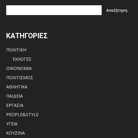
ΚΑΤΗΓΟΡΙΕΣ
ΠΟΛΙΤΙΚΗ
ΕΚΛΟΓΕΣ
ΟΙΚΟΝΟΜΙΑ
ΠΟΛΙΤΙΣΜΟΣ
ΑΘΛΗΤΙΚΑ
ΠΑΙΔΕΙΑ
ΕΡΓΑΣΙΑ
PEOPLE&STYLE
ΥΓΕΙΑ
ΚΟΥΖΙΝΑ