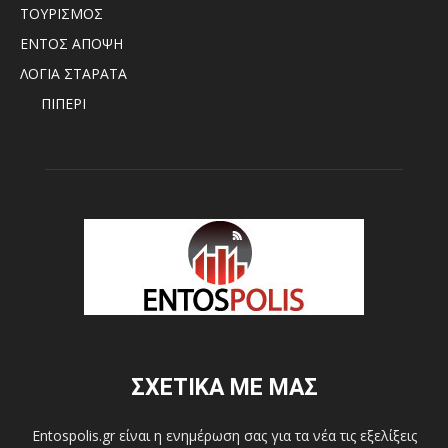
ΤΟΥΡΙΣΜΟΣ
ΕΝΤΟΣ ΑΠΟΨΗ
ΛΟΓΙΑ ΣΤΑΡΑΤΑ
ΠΙΠΕΡΙ
ΣΧΕΤΙΚΑ ΜΕ ΜΑΣ
Entospolis.gr είναι η ενημέρωση σας για τα νέα τις εξελίξεις