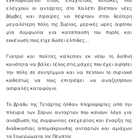
ελέγχουν οι αντάρτες στο Χαλέπι βλέπουν νέες
βόμβες και σφαίρες να πέφτουν στην δεύτερη
μεγαλύτερη πόλη της Συρίας, μερικές ώρες αφότου
μία συμφωνία για κατάπαυση του πυρός και
εκκένωση τους είχε δώσει ελπίδες…
Γιατροί και πολίτες κάλεσαν εκ νέου τη διεθνή
κοινότητα να βάλει τέλος στις μάχες που έχει αφήσει
την πόλη σε συντρίμμια και να πείσουν το συριακό
καθεστώς να τους επιτρέψει να αναζητήσουν
ασφαλές καταφύγιο.
Το βράδυ της Τετάρτης ήλθαν πληροφορίες από την
πλευρά των Σύρων ανταρτών που κάνουν λόγο για
αναβίωση της συμφωνίας εκεχειρίας και έναρξη της
διαδικασίας απομάκρυνσης ανταρτών και αμάχων
τα ξημερώματα της Πέμπτης.