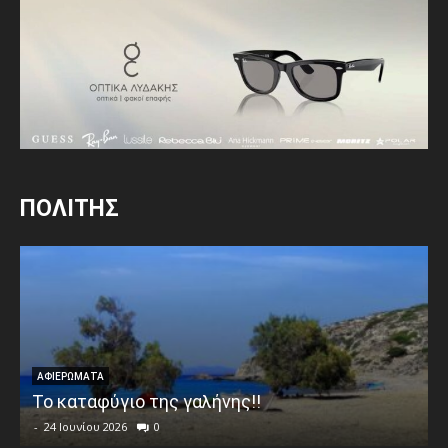
ΠΟΛΙΤΗΣ
ΑΦΙΕΡΩΜΑΤΑ
Το καταφύγιο της γαλήνης!!
-
24 Ιουνίου 2026
0