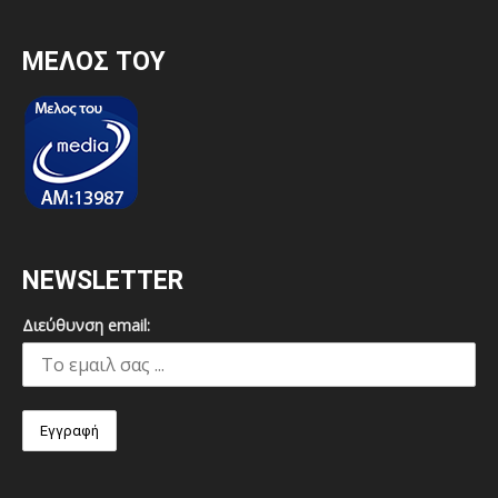
MEΛΟΣ ΤΟΥ
NEWSLETTER
Διεύθυνση email: