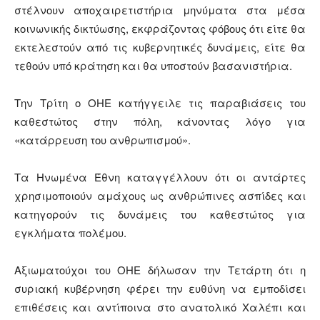
στέλνουν αποχαιρετιστήρια μηνύματα στα μέσα
κοινωνικής δικτύωσης, εκφράζοντας φόβους ότι είτε θα
εκτελεστούν από τις κυβερνητικές δυνάμεις, είτε θα
τεθούν υπό κράτηση και θα υποστούν βασανιστήρια.
Την Τρίτη ο ΟΗΕ κατήγγειλε τις παραβιάσεις του
καθεστώτος στην πόλη, κάνοντας λόγο για
«κατάρρευση του ανθρωπισμού».
Τα Ηνωμένα Έθνη καταγγέλλουν ότι οι αντάρτες
χρησιμοποιούν αμάχους ως ανθρώπινες ασπίδες και
κατηγορούν τις δυνάμεις του καθεστώτος για
εγκλήματα πολέμου.
Αξιωματούχοι του ΟΗΕ δήλωσαν την Τετάρτη ότι η
συριακή κυβέρνηση φέρει την ευθύνη να εμποδίσει
επιθέσεις και αντίποινα στο ανατολικό Χαλέπι και