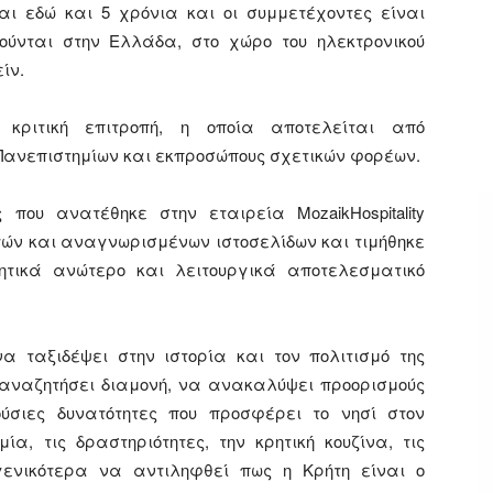
ται εδώ και 5 χρόνια και οι συμμετέχοντες είναι
ούνται στην Ελλάδα, στο χώρο του ηλεκτρονικού
ίν.
 κριτική επιτροπή, η οποία αποτελείται από
Πανεπιστημίων και εκπροσώπους σχετικών φορέων.
που ανατέθηκε στην εταιρεία MozaikHospitality
ών και αναγνωρισμένων ιστοσελίδων και τιμήθηκε
ητικά ανώτερο και λειτουργικά αποτελεσματικό
α ταξιδέψει στην ιστορία και τον πολιτισμό της
 αναζητήσει διαμονή, να ανακαλύψει προορισμούς
ύσιες δυνατότητες που προσφέρει το νησί στον
α, τις δραστηριότητες, την κρητική κουζίνα, τις
γενικότερα να αντιληφθεί πως η Κρήτη είναι ο