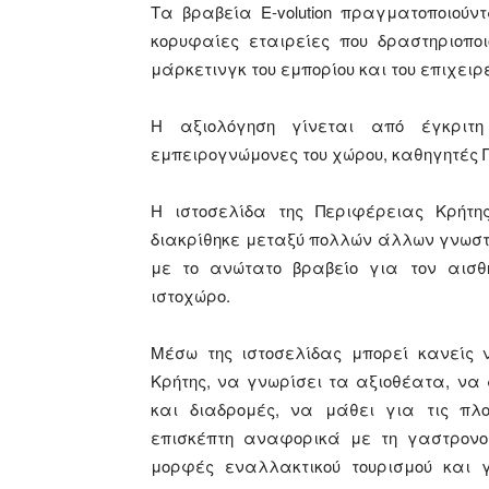
Τα βραβεία E-volution πραγματοποιούν
κορυφαίες εταιρείες που δραστηριοποι
μάρκετινγκ του εμπορίου και του επιχειρε
Η αξιολόγηση γίνεται από έγκριτη
εμπειρογνώμονες του χώρου, καθηγητές 
Η ιστοσελίδα της Περιφέρειας Kρήτης 
διακρίθηκε μεταξύ πολλών άλλων γνωστ
με το ανώτατο βραβείο για τον αισθ
ιστοχώρο.
Μέσω της ιστοσελίδας μπορεί κανείς ν
Κρήτης, να γνωρίσει τα αξιοθέατα, να
και διαδρομές, να μάθει για τις πλο
επισκέπτη αναφορικά με τη γαστρονομί
μορφές εναλλακτικού τουρισμού και 