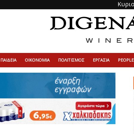
Κυρια
ΠΑΙΔΕΙΑ
ΟΙΚΟΝΟΜΙΑ
ΠΟΛΙΤΙΣΜΌΣ
ΕΡΓΑΣΙΑ
PEOPLE