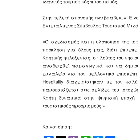
ιδανικός τουριστικός προορισμός.
Στην τελετή απονομής των βραβείων, E-vo
Εντεταλμένος Σύμβουλος Τουρισμού Μιχά
«Ο σχεδιασμός και η υλοποίηση της ισ
πρόκληση για όλους μας, διότι έπρεπ
Κρητικής φιλοξενίας, ο πλούτος του νησιο
αναδειχθεί παραγωγικά και να δημιου
εργαλείο για τον μελλοντικό επισκέπτ
Hospitality διαχειρίστηκαν με τον κα
παρουσιάζεται στις σελίδες του ιστοχώρ
Κρήτη δυναμικά στην ψηφιακή εποχή
τουριστικούς προορισμούς.»
Κοινοποίηση :