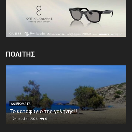
ΠΟΛΙΤΗΣ
ΑΦΙΕΡΩΜΑΤΑ
Το καταφύγιο της γαλήνης!!
-
24 Ιουνίου 2026
0