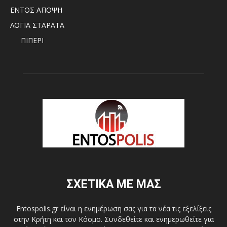
ΕΝΤΟΣ ΑΠΟΨΗ
ΛΟΓΙΑ ΣΤΑΡΑΤΑ
ΠΙΠΕΡΙ
ΣΧΕΤΙΚΑ ΜΕ ΜΑΣ
Entospolis.gr είναι η ενημέρωση σας για τα νέα τις εξελίξεις
στην Κρήτη και τον Κόσμο. Συνδεθείτε και ενημερωθείτε για