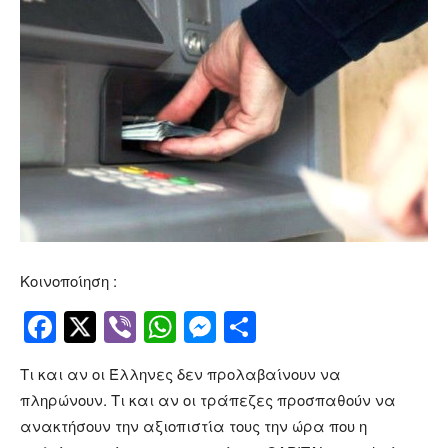
Κοινοποίηση :
Facebook
Twitter
Viber
WhatsApp
Messenger
Μοιραστείτ
Τι και αν οι Έλληνες δεν προλαβαίνουν να
πληρώνουν. Τι και αν οι τράπεζες προσπαθούν να
ανακτήσουν την αξιοπιστία τους την ώρα που η