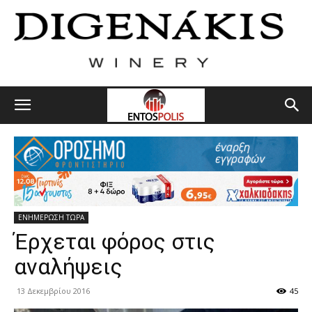
ΕΝΗΜΕΡΩΣΗ ΤΩΡΑ
Έρχεται φόρος στις
αναλήψεις
13 Δεκεμβρίου 2016
45