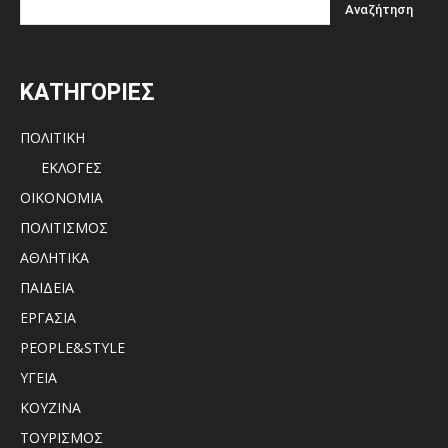
ΚΑΤΗΓΟΡΙΕΣ
ΠΟΛΙΤΙΚΗ
ΕΚΛΟΓΕΣ
ΟΙΚΟΝΟΜΙΑ
ΠΟΛΙΤΙΣΜΟΣ
ΑΘΛΗΤΙΚΑ
ΠΑΙΔΕΙΑ
ΕΡΓΑΣΙΑ
PEOPLE&STYLE
ΥΓΕΙΑ
ΚΟΥΖΙΝΑ
ΤΟΥΡΙΣΜΟΣ