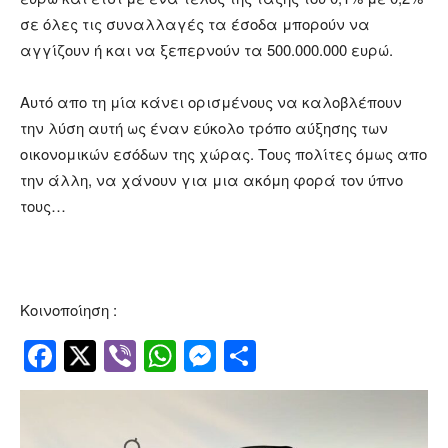
σε όλες τις συναλλαγές τα έσοδα μπορούν να
αγγίζουν ή και να ξεπερνούν τα 500.000.000 ευρώ.
Αυτό απο τη μία κάνει ορισμένους να καλοβλέπουν
την λύση αυτή ως έναν εύκολο τρόπο αύξησης των
οικονομικών εσόδων της χώρας. Τους πολίτες όμως απο
την άλλη, να χάνουν για μια ακόμη φορά τον ύπνο
τους…
Κοινοποίηση :
Facebook
Twitter
Viber
WhatsApp
Messenger
Μοιραστείτ