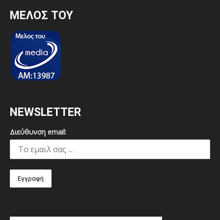
MEΛΟΣ ΤΟΥ
NEWSLETTER
Διεύθυνση email: