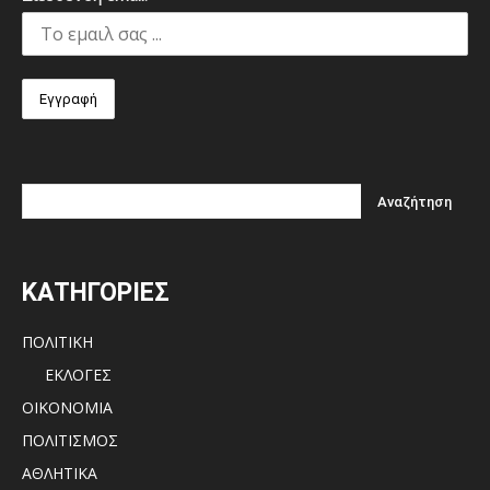
ΚΑΤΗΓΟΡΙΕΣ
ΠΟΛΙΤΙΚΗ
ΕΚΛΟΓΕΣ
ΟΙΚΟΝΟΜΙΑ
ΠΟΛΙΤΙΣΜΟΣ
ΑΘΛΗΤΙΚΑ