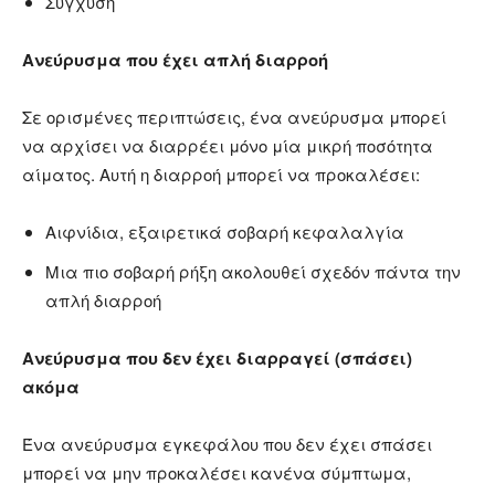
Σύγχυση
Ανεύρυσμα που έχει απλή διαρροή
Σε ορισμένες περιπτώσεις, ένα ανεύρυσμα μπορεί
να αρχίσει να διαρρέει μόνο μία μικρή ποσότητα
αίματος. Αυτή η διαρροή μπορεί να προκαλέσει:
Αιφνίδια, εξαιρετικά σοβαρή κεφαλαλγία
Μια πιο σοβαρή ρήξη ακολουθεί σχεδόν πάντα την
απλή διαρροή
Ανεύρυσμα που δεν έχει διαρραγεί (σπάσει)
ακόμα
Ένα ανεύρυσμα εγκεφάλου που δεν έχει σπάσει
μπορεί να μην προκαλέσει κανένα σύμπτωμα,