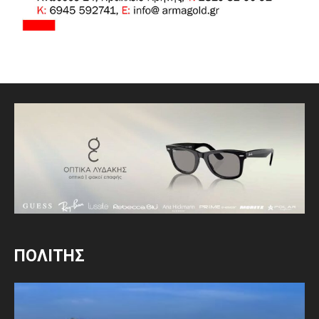
ΠΟΛΙΤΗΣ