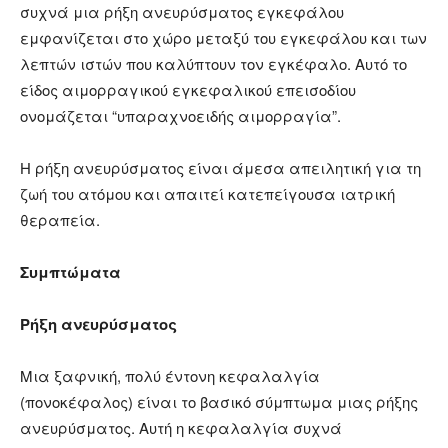
συχνά μια ρήξη ανευρύσματος εγκεφάλου
εμφανίζεται στο χώρο μεταξύ του εγκεφάλου και των
λεπτών ιστών που καλύπτουν τον εγκέφαλο. Αυτό το
είδος αιμορραγικού εγκεφαλικού επεισοδίου
ονομάζεται “υπαραχνοειδής αιμορραγία”.
Η ρήξη ανευρύσματος είναι άμεσα απειλητική για τη
ζωή του ατόμου και απαιτεί κατεπείγουσα ιατρική
θεραπεία.
Συμπτώματα
Ρήξη ανευρύσματος
Μια ξαφνική, πολύ έντονη κεφαλαλγία
(πονοκέφαλος) είναι το βασικό σύμπτωμα μιας ρήξης
ανευρύσματος. Αυτή η κεφαλαλγία συχνά