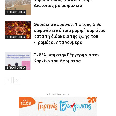
Διακοπές με ασφάλεια
ΕΠΙΚΑΙΡΟΤΗΤΑ
Θερίζει ο καρκίνος: 1 στους 5 θα
εμφανίσει κάποια μορφή καρκίνου
κατά τη διάρκεια της ζωής του
ΕΠΙΚΑΙΡΟΤΗΤΑ
-Τρομάζουν τα νούμερα
Εκδήλωση στην Γέργερη για τον
Καρκίνο του Δέρματος
ΕΠΙΚΑΙΡΟΤΗΤΑ
- Advertisement -