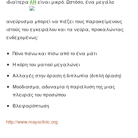
ιδιαίτερα
ΑΝ
είναι μικρό. Ωστόσο, ένα μεγάλο
ανεύρυσμα μπορεί να πιέζει τους παρακείμενους
ιστούς του εγκεφάλου και τα νεύρα, προκαλώντας
ενδεχομένως:
Πόνο πάνω και πίσω από το ένα μάτι
Η κόρη του ματιού μεγαλώνει
Αλλαγές στην όραση ή διπλωπία (διπλή όραση)
Μούδιασμα, αδυναμία ή παράλυση της μιας
πλευράς του προσώπου
Βλεφαρόπτωση
http://www.mayoclinic.org