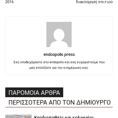
2016
διακόσμηση σπιτιού
endospolis press
Σας υποδεχόμαστε στο endopolis και σας ευχαριστούμε που
μας επιλέξατε για την ενημέρωση σας.
ΠΑΡΟΜΟΙΑ ΑΡΘΡΑ
ΠΕΡΙΣΣΟΤΕΡΑ ΑΠΟ ΤΟΝ ΔΗΜΙΟΥΡΓΟ
Καρδιοπαθείς και καλοκαίρι: