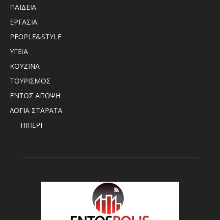
ΠΑΙΔΕΙΑ
ΕΡΓΑΣΙΑ
PEOPLE&STYLE
ΥΓΕΙΑ
ΚΟΥΖΙΝΑ
ΤΟΥΡΙΣΜΟΣ
ΕΝΤΟΣ ΑΠΟΨΗ
ΛΟΓΙΑ ΣΤΑΡΑΤΑ
ΠΙΠΕΡΙ