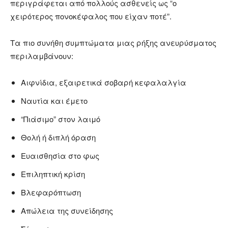
περιγράφεται από πολλούς ασθενείς ως “ο
χειρότερος πονοκέφαλος που είχαν ποτέ”.
Τα πιο συνήθη συμπτώματα μιας ρήξης ανευρύσματος
περιλαμβάνουν:
Αιφνίδια, εξαιρετικά σοβαρή κεφαλαλγία
Ναυτία και έμετο
“Πιάσιμο” στον λαιμό
Θολή ή διπλή όραση
Ευαισθησία στο φως
Επιληπτική κρίση
Βλεφαρόπτωση
Απώλεια της συνείδησης