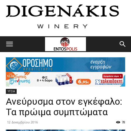
ΥΓΕΙΑ
Ανεύρυσμα στον εγκέφαλο:
Τα πρώιμα συμπτώματα
12 Δεκεμβρίου 2016
78