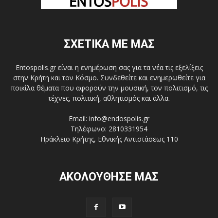
ΣΧΕΤΙΚΑ ΜΕ ΜΑΣ
Entospolis.gr είναι η ενημέρωση σας για τα νέα τις εξελίξεις
στην Κρήτη και τον Κόσμο. Συνδεθείτε και ενημερωθείτε για
ποικίλα θέματα που αφορούν την μουσική, τον πολιτισμό, τις
τέχνες, πολιτική, αθλητισμός και άλλα.
Email: info@endospolis.gr
Τηλέφωνο: 2810331954
Ηράκλειο Κρήτης, Εθνικής Αντιστάσεως 110
ΑΚΟΛΟΥΘΗΣΕ ΜΑΣ