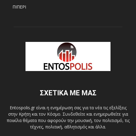
ΠΙΠΕΡΙ
ΣΧΕΤΙΚΑ ΜΕ ΜΑΣ
Entospolis.gr είναι η ενημέρωση σας για τα νέα τις εξελίξεις
στην Κρήτη και τον Κόσμο. Συνδεθείτε και ενημερωθείτε για
ποικίλα θέματα που αφορούν την μουσική, τον πολιτισμό, τις
τέχνες, πολιτική, αθλητισμός και άλλα.