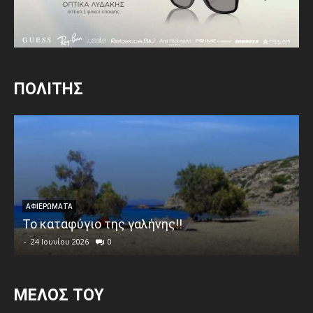
ΠΟΛΙΤΗΣ
ΑΦΙΕΡΩΜΑΤΑ
Το καταφύγιο της γαλήνης!!
-
24 Ιουνίου 2026
0
MEΛΟΣ ΤΟΥ