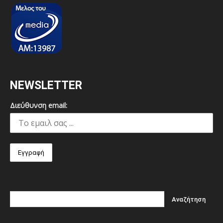
NEWSLETTER
Διεύθυνση email: