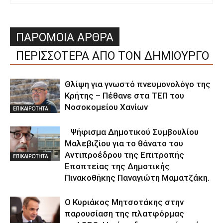
ΠΑΡΟΜΟΙΑ ΑΡΘΡΑ
ΠΕΡΙΣΣΟΤΕΡΑ ΑΠΟ ΤΟΝ ΔΗΜΙΟΥΡΓΟ
Θλίψη για γνωστό πνευμονολόγο της
Κρήτης – Πέθανε στα ΤΕΠ του
Νοσοκομείου Χανίων
ΕΠΙΚΑΙΡΟΤΗΤΑ
Ψήφισμα Δημοτικού Συμβουλίου
Μαλεβιζίου για το θάνατο του
Αντιπροέδρου της Επιτροπής
ΕΠΙΚΑΙΡΟΤΗΤΑ
Εποπτείας της Δημοτικής
Πινακοθήκης Παναγιώτη Μαματζάκη.
Ο Κυριάκος Μητσοτάκης στην
παρουσίαση της πλατφόρμας