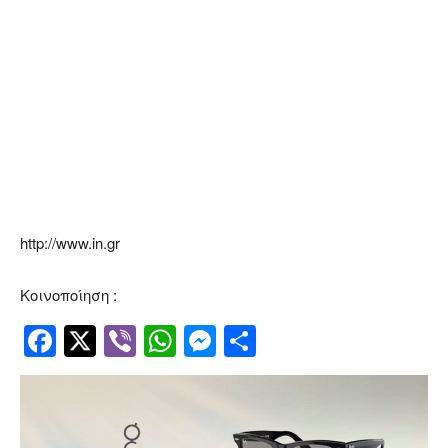
http://www.in.gr
Κοινοποίηση :
Facebook
Twitter
Viber
WhatsApp
Messenger
Μοιραστείτ