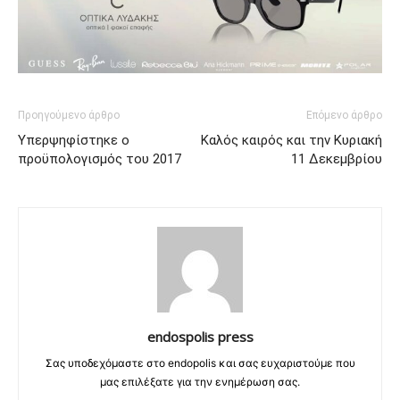
Προηγούμενο άρθρο
Επόμενο άρθρο
Υπερψηφίστηκε ο
Kαλός καιρός και την Κυριακή
προϋπολογισμός του 2017
11 Δεκεμβρίου
endospolis press
Σας υποδεχόμαστε στο endopolis και σας ευχαριστούμε που
μας επιλέξατε για την ενημέρωση σας.