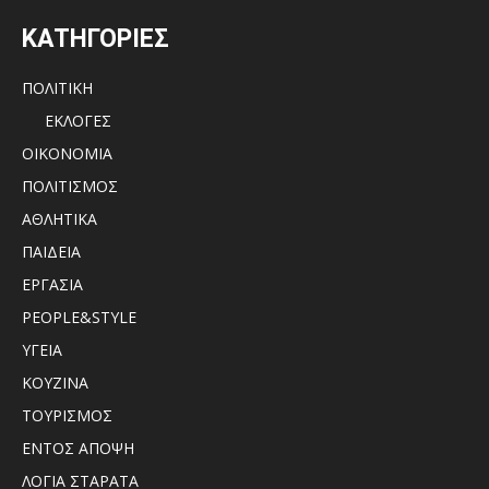
ΚΑΤΗΓΟΡΙΕΣ
ΠΟΛΙΤΙΚΗ
ΕΚΛΟΓΕΣ
ΟΙΚΟΝΟΜΙΑ
ΠΟΛΙΤΙΣΜΟΣ
ΑΘΛΗΤΙΚΑ
ΠΑΙΔΕΙΑ
ΕΡΓΑΣΙΑ
PEOPLE&STYLE
ΥΓΕΙΑ
ΚΟΥΖΙΝΑ
ΤΟΥΡΙΣΜΟΣ
ΕΝΤΟΣ ΑΠΟΨΗ
ΛΟΓΙΑ ΣΤΑΡΑΤΑ