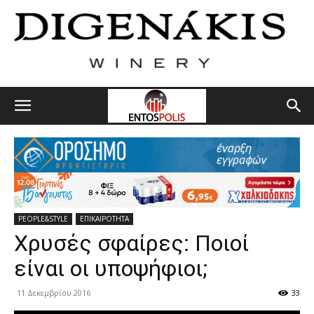
PEOPLE&STYLE
ΕΠΙΚΑΙΡΟΤΗΤΑ
Χρυσές σφαίρες: Ποιοί
είναι οι υποψήφιοι;
11 Δεκεμβρίου 2016
33