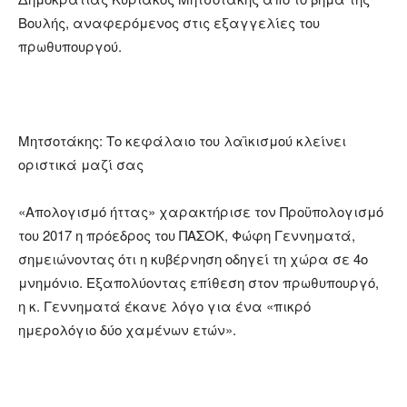
Βουλής, αναφερόμενος στις εξαγγελίες του
πρωθυπουργού.
Μητσοτάκης: Το κεφάλαιο του λαϊκισμού κλείνει
οριστικά μαζί σας
«Απολογισμό ήττας» χαρακτήρισε τον Προϋπολογισμό
του 2017 η πρόεδρος του ΠΑΣΟΚ, Φώφη Γεννηματά,
σημειώνοντας ότι η κυβέρνηση οδηγεί τη χώρα σε 4ο
μνημόνιο. Εξαπολύοντας επίθεση στον πρωθυπουργό,
η κ. Γεννηματά έκανε λόγο για ένα «πικρό
ημερολόγιο δύο χαμένων ετών».