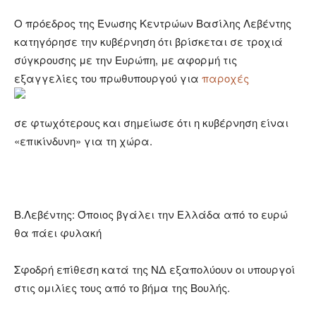
Ο πρόεδρος της Ένωσης Κεντρώων Βασίλης Λεβέντης
κατηγόρησε την κυβέρνηση ότι βρίσκεται σε τροχιά
σύγκρουσης με την Ευρώπη, με αφορμή τις
εξαγγελίες του πρωθυπουργού για
παροχές
σε φτωχότερους και σημείωσε ότι η κυβέρνηση είναι
«επικίνδυνη» για τη χώρα.
Β.Λεβέντης: Όποιος βγάλει την Ελλάδα από το ευρώ
θα πάει φυλακή
Σφοδρή επίθεση κατά της ΝΔ εξαπολύουν οι υπουργοί
στις ομιλίες τους από το βήμα της Βουλής.