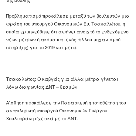
Προβληματισμό προκάλεσε μεταξύ των βουλευτών μια
φράση του υπουργού Οικονομικών Ευ. Τσακαλώτου, η
οποία ερμηνεύθηκε ότι αφήνει ανοιχτό το ενδεχόμενο
νέων μέτρων ή ακόμα και ενός άλλου μηχανισμού
(στήριξης) για το 2019 και μετά.
Τσακαλώτος: Ο καβγάς για άλλα μέτρα γίνεται
λόγω διαφωνίας ΔΝΤ – θεσμών
Αίσθηση προκάλεσε την Παρασκευή η τοποθέτηση του
αναπληρωτή υπουργού Οικονομικών Γιώργου
Χουλιαράκη σχετικά με το ΔΝΤ.