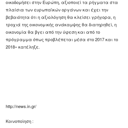
οικοδομήσει στην Ευρώπη, αξιοποιεί τα ρήγματα στα
πλαίσια των ευρωπαϊκών οργάνων και έχει την
βεβαιότητα ότι η αξιολόγηση θα κλείσει γρήγορα, η
τροχιά της οικονομικής ανάκαμψης θα διατηρηθεί, η
οικονομία θα βγει από την ύφεση και από το
πρόγραμμα όπως προβλέπεται μέσα στο 2017 και το
2018» κατέληξε.
http://news.in.gr/
Κοινοποίηση :