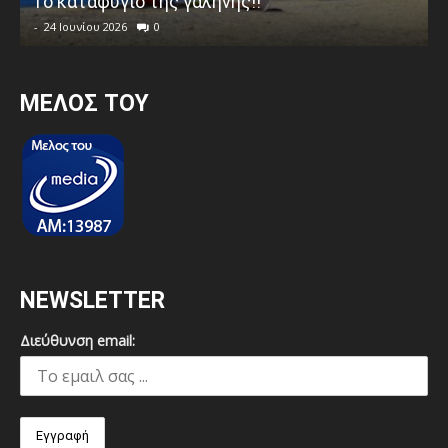
Το καταφύγιο της γαλήνης!!
-
24 Ιουνίου 2026
0
MEΛΟΣ ΤΟΥ
NEWSLETTER
Διεύθυνση email: