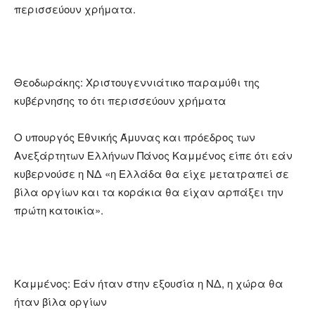
περισσεύουν χρήματα.
Θεοδωράκης: Χριστουγεννιάτικο παραμύθι της
κυβέρνησης το ότι περισσεύουν χρήματα
Ο υπουργός Εθνικής Άμυνας και πρόεδρος των
Ανεξάρτητων Ελλήνων Πάνος Καμμένος είπε ότι εάν
κυβερνούσε η ΝΔ «η Ελλάδα θα είχε μετατραπεί σε
βίλα οργίων και τα κοράκια θα είχαν αρπάξει την
πρώτη κατοικία».
Καμμένος: Εάν ήταν στην εξουσία η ΝΔ, η χώρα θα
ήταν βίλα οργίων