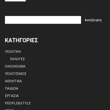
ΚΑΤΗΓΟΡΙΕΣ
ΠΟΛΙΤΙΚΗ
ΕΚΛΟΓΕΣ
ΟΙΚΟΝΟΜΙΑ
ΠΟΛΙΤΙΣΜΟΣ
ΑΘΛΗΤΙΚΑ
ΠΑΙΔΕΙΑ
ΕΡΓΑΣΙΑ
PEOPLE&STYLE