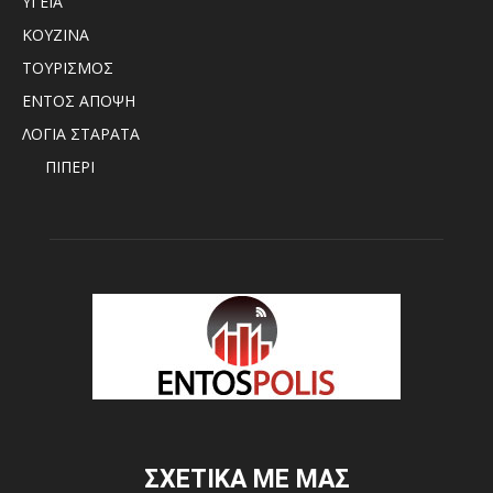
ΥΓΕΙΑ
ΚΟΥΖΙΝΑ
ΤΟΥΡΙΣΜΟΣ
ΕΝΤΟΣ ΑΠΟΨΗ
ΛΟΓΙΑ ΣΤΑΡΑΤΑ
ΠΙΠΕΡΙ
ΣΧΕΤΙΚΑ ΜΕ ΜΑΣ