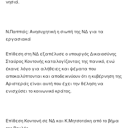
νησιά.
Ν.Παππάς: Ανησυχητική η σιωπή της ΝΔ για τα
εργασιακά
Επίθεση στη ΝΔ εξαπέλυσε ο υπουργός Δικαιοσύνης
Σταύρος Κοντονής καταλογίζοντας της πανικό, ενώ
έκανε λόγο για αλήθειες και ψέματα που
αποκαλύπτονται και αποδεικνύουν ότι η κυβέρνηση της
Αριστεράς είναι αυτή που έχει την θέληση να
ενισχύσει το κοινωνικό κράτος.
Επίθεση Κοντονή σε ΝΔ και Κ.Μητσοτάκη από το βήμα
της Βουλής