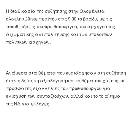
H διαδικασία της συζήτησης στην Ολομέλεια
ολοκληρώθηκε περίπου στις 9:30 το βράδυ, με τις
τοποθετήσεις του πρωθυπουργού, του αρχηγού της
αξιωματικής αντιπολίτευσης και των υπόλοιπων
πολιτικών αρχηγών.
Ανάμεσα στα θέματα που κυριάρχησαν στη συζήτηση
ήταν η δεύτερη αξιολόγηση και το θέμα του χρέους, οι
πρόσφατες εξαγγελίες του πρωθυπουργού για
ενίσχυση των συνταξιούχων, αλλά και το το αίτημα
της ΝΔ για εκλογές.