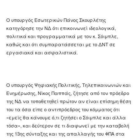
Ο υπουργός Εσωτερικών Πάνος Σκουρλέτης
κατηγόρησε την ΝΔ ότι επικοινωνεί ιδεολογικά,
πολιτικά και προγραμματικά με τον κ. Σόιμπλε,
καθώς και ότι συμπαρατάσσεται με το ΔΝΤ σε
εργασιακά και ασφαλιστικά.
Ο υπουργός Ψηφιακής Πολιτικής, Τηλεπικοινωνιών και
Ενημέρωσης, Νίκος Παππάς, ζήτησε από τον πρόεδρο
της ΝΔ να τοποθετηθεί πρώτον αν είναι επίσημη θέση
του τα όσα είπε ο αντιπρόεδρος του κόμματος ότι
«εμείς θα κάνουμε ό,τι ζητήσει ο Σόιμπλε και άλλα
τόσα», και δεύτερον σε τι διαφωνεί με την καταβολή
της 13ης σύνταξης και της απαλλαγής του ΦΠΑ στα