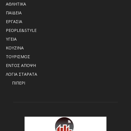
ΑΘΛΗΤΙΚΑ
ΠΑΙΔΕΙΑ
ΕΡΓΑΣΙΑ
PEOPLE&STYLE
ΥΓΕΙΑ
ΚΟΥΖΙΝΑ
ΤΟΥΡΙΣΜΟΣ
ΕΝΤΟΣ ΑΠΟΨΗ
ΛΟΓΙΑ ΣΤΑΡΑΤΑ
ΠΙΠΕΡΙ