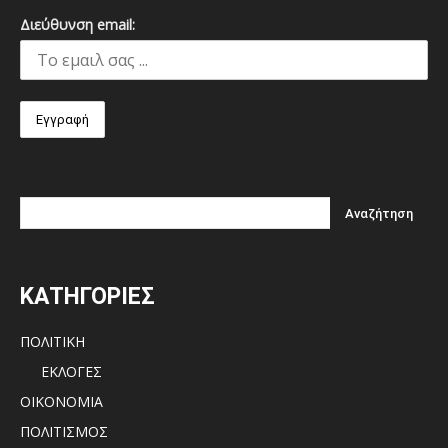
Διεύθυνση email:
ΚΑΤΗΓΟΡΙΕΣ
ΠΟΛΙΤΙΚΗ
ΕΚΛΟΓΕΣ
ΟΙΚΟΝΟΜΙΑ
ΠΟΛΙΤΙΣΜΟΣ