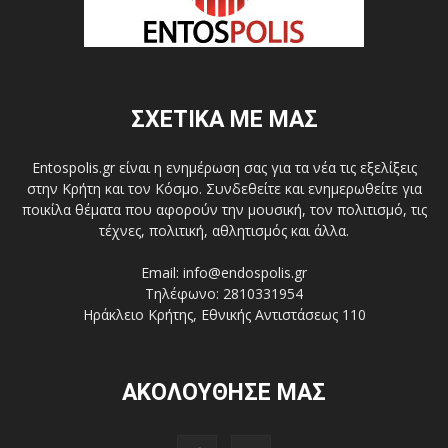
ΣΧΕΤΙΚΑ ΜΕ ΜΑΣ
Entospolis.gr είναι η ενημέρωση σας για τα νέα τις εξελίξεις
στην Κρήτη και τον Κόσμο. Συνδεθείτε και ενημερωθείτε για
ποικίλα θέματα που αφορούν την μουσική, τον πολιτισμό, τις
τέχνες, πολιτική, αθλητισμός και άλλα.
Email: info@endospolis.gr
Τηλέφωνο: 2810331954
Ηράκλειο Κρήτης, Εθνικής Αντιστάσεως 110
ΑΚΟΛΟΥΘΗΣΕ ΜΑΣ