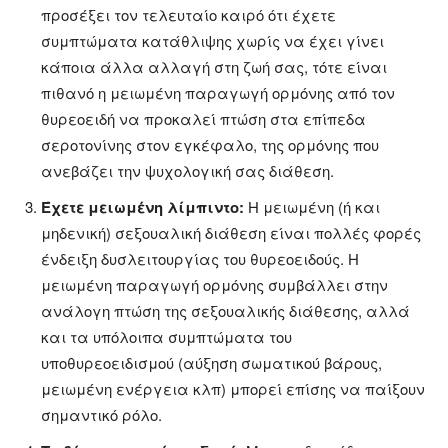
προσέξει τον τελευταίο καιρό ότι έχετε
συμπτώματα κατάθλιψης χωρίς να έχει γίνει
κάποια άλλα αλλαγή στη ζωή σας, τότε είναι
πιθανό η μειωμένη παραγωγή ορμόνης από τον
θυρεοειδή να προκαλεί πτώση στα επίπεδα
σεροτονίνης στον εγκέφαλο, της ορμόνης που
ανεβάζει την ψυχολογική σας διάθεση.
Έχετε μειωμένη λίμπιντο:
Η μειωμένη (ή και
μηδενική) σεξουαλική διάθεση είναι πολλές φορές
ένδειξη δυσλειτουργίας του θυρεοειδούς. Η
μειωμένη παραγωγή ορμόνης συμβάλλει στην
ανάλογη πτώση της σεξουαλικής διάθεσης, αλλά
και τα υπόλοιπα συμπτώματα του
υποθυρεοειδισμού (αύξηση σωματικού βάρους,
μειωμένη ενέργεια κλπ) μπορεί επίσης να παίξουν
σημαντικό ρόλο.