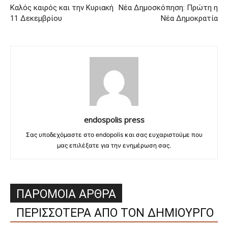
Kαλός καιρός και την Κυριακή
Νέα Δημοσκόπηση: Πρώτη η
11 Δεκεμβρίου
Νέα Δημοκρατία
endospolis press
Σας υποδεχόμαστε στο endopolis και σας ευχαριστούμε που
μας επιλέξατε για την ενημέρωση σας.
ΠΑΡΟΜΟΙΑ ΑΡΘΡΑ
ΠΕΡΙΣΣΟΤΕΡΑ ΑΠΟ ΤΟΝ ΔΗΜΙΟΥΡΓΟ