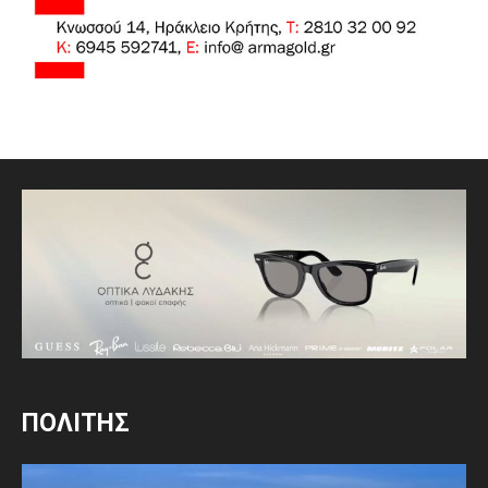
ΠΟΛΙΤΗΣ