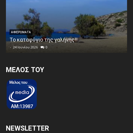
ΑΦΙΕΡΩΜΑΤΑ
Το καταφύγιο της γαλήνης!!
-
24 Ιουνίου 2026
0
MEΛΟΣ ΤΟΥ
NEWSLETTER