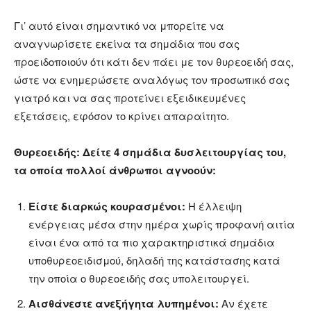
Γι’ αυτό είναι σημαντικό να μπορείτε να
αναγνωρίσετε εκείνα τα σημάδια που σας
προειδοποιούν ότι κάτι δεν πάει με τον θυρεοειδή σας,
ώστε να ενημερώσετε αναλόγως τον προσωπικό σας
γιατρό και να σας προτείνει εξειδικευμένες
εξετάσεις, εφόσον το κρίνει απαραίτητο.
Θυρεοειδής: Δείτε 4 σημάδια δυσλειτουργίας του,
τα οποία πολλοί άνθρωποι αγνοούν:
Είστε διαρκώς κουρασμένοι:
Η έλλειψη
ενέργειας μέσα στην ημέρα χωρίς προφανή αιτία
είναι ένα από τα πιο χαρακτηριστικά σημάδια
υποθυρεοειδισμού, δηλαδή της κατάστασης κατά
την οποία ο θυρεοειδής σας υπολειτουργεί.
Αισθάνεστε ανεξήγητα λυπημένοι:
Αν έχετε