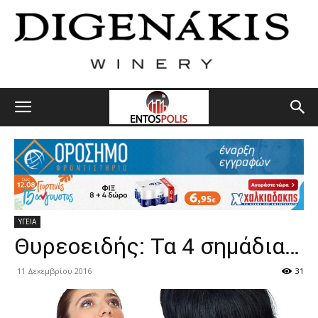
ΥΓΕΙΑ
Θυρεοειδής: Τα 4 σημάδια…
11 Δεκεμβρίου 2016
31