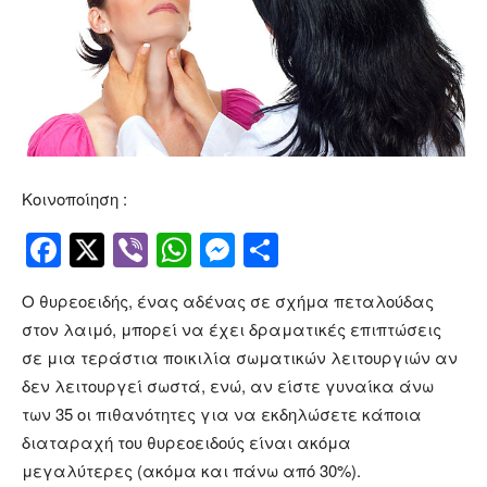
Κοινοποίηση :
Facebook
Twitter
Viber
WhatsApp
Messenger
Μοιραστείτ
Ο θυρεοειδής, ένας αδένας σε σχήμα πεταλούδας
στον λαιμό, μπορεί να έχει δραματικές επιπτώσεις
σε μια τεράστια ποικιλία σωματικών λειτουργιών αν
δεν λειτουργεί σωστά, ενώ, αν είστε γυναίκα άνω
των 35 οι πιθανότητες για να εκδηλώσετε κάποια
διαταραχή του θυρεοειδούς είναι ακόμα
μεγαλύτερες (ακόμα και πάνω από 30%).