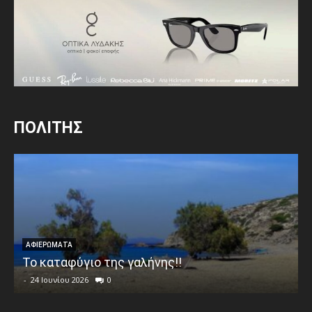
ΠΟΛΙΤΗΣ
ΑΦΙΕΡΩΜΑΤΑ
Το καταφύγιο της γαλήνης!!
-
24 Ιουνίου 2026
0