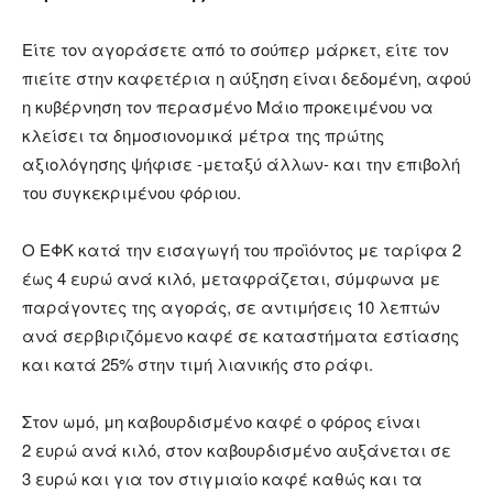
Είτε τον αγοράσετε από το σούπερ μάρκετ, είτε τον
πιείτε στην καφετέρια η αύξηση είναι δεδομένη, αφού
η κυβέρνηση τον περασμένο Μάιο προκειμένου να
κλείσει τα δημοσιονομικά μέτρα της πρώτης
αξιολόγησης ψήφισε -μεταξύ άλλων- και την επιβολή
του συγκεκριμένου φόριου.
Ο ΕΦΚ κατά την εισαγωγή του προϊόντος με ταρίφα 2
έως 4 ευρώ ανά κιλό, μεταφράζεται, σύμφωνα με
παράγοντες της αγοράς, σε αντιμήσεις 10 λεπτών
ανά σερβιριζόμενο καφέ σε καταστήματα εστίασης
και κατά 25% στην τιμή λιανικής στο ράφι.
Στον ωμό, μη καβουρδισμένο καφέ ο φόρος είναι
2 ευρώ ανά κιλό, στον καβουρδισμένο αυξάνεται σε
3 ευρώ και για τον στιγμιαίο καφέ καθώς και τα