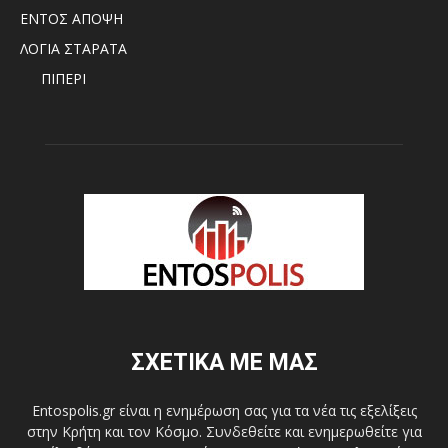
ΕΝΤΟΣ ΑΠΟΨΗ
ΛΟΓΙΑ ΣΤΑΡΑΤΑ
ΠΙΠΕΡΙ
ΣΧΕΤΙΚΑ ΜΕ ΜΑΣ
Entospolis.gr είναι η ενημέρωση σας για τα νέα τις εξελίξεις
στην Κρήτη και τον Κόσμο. Συνδεθείτε και ενημερωθείτε για