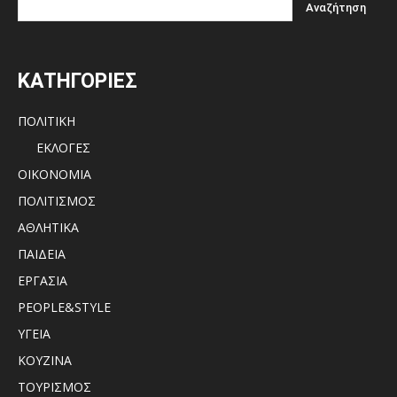
ΚΑΤΗΓΟΡΙΕΣ
ΠΟΛΙΤΙΚΗ
ΕΚΛΟΓΕΣ
ΟΙΚΟΝΟΜΙΑ
ΠΟΛΙΤΙΣΜΟΣ
ΑΘΛΗΤΙΚΑ
ΠΑΙΔΕΙΑ
ΕΡΓΑΣΙΑ
PEOPLE&STYLE
ΥΓΕΙΑ
ΚΟΥΖΙΝΑ
ΤΟΥΡΙΣΜΟΣ