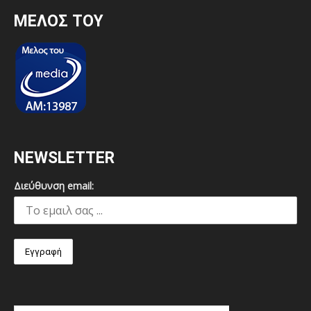
MEΛΟΣ ΤΟΥ
NEWSLETTER
Διεύθυνση email: