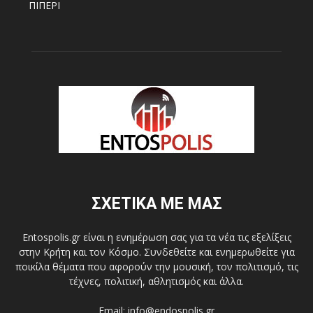
ΠΙΠΕΡΙ
ΣΧΕΤΙΚΑ ΜΕ ΜΑΣ
Entospolis.gr είναι η ενημέρωση σας για τα νέα τις εξελίξεις
στην Κρήτη και τον Κόσμο. Συνδεθείτε και ενημερωθείτε για
ποικίλα θέματα που αφορούν την μουσική, τον πολιτισμό, τις
τέχνες, πολιτική, αθλητισμός και άλλα.
Email: info@endospolis.gr