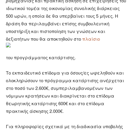
βιομηχανίας
και πρακτική άσκηση σε επιχειρήσεις του
ιδιωτικού τομέα της οικονομίας συνολικής διάρκειας
500 ωρών, η οποία δε θα υπερβαίνει τους 5 μήνες. Η
δράση θα περιλαμβάνει επίσης συμβουλευτική
υποστήριξη και πιστοποίηση των γνώσεων και
δεξιοτήτων που θα αποκτηθούν στο
πλαίσιο
του προγράμματος κατάρτισης.
Το εκπαιδευτικό επίδομα για όσους/ες ωφεληθούν και
ολοκληρώσουν το πρόγραμμα κατάρτισης ανέρχεται
στο ποσό των 2.600€, συμπεριλαμβανομένων των
νόμιμων κρατήσεων και διακρίνεται στο επίδομα
θεωρητικής κατάρτισης 600€ και στο επίδομα
πρακτικής άσκησης 2.000€.
Για πληροφορίες σχετικά με τη διαδικασία υποβολής