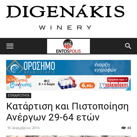
ΕΠΙΚΑΙΡΟΤΗΤΑ
Κατάρτιση και Πιστοποίηση
Ανέργων 29-64 ετών
10 Δεκεμβρίου 2016
44