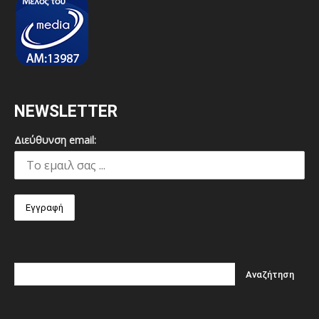
NEWSLETTER
Διεύθυνση email: