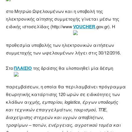
στο Μητρώο Ωφελουμένων και η υποβολή της
ηλεκτρονικής αίτησης συμμετοχής γίνεται μέσω της
ειδικής ιστοσελίδας (http://www
VOUCHER
.gov.gr). Η
προθεσμία υποβολής των ηλεκτρονικών αιτήσεων
συμμετοχής των ωφελουμένων λήγει στις 30/12/2016.
Στο
ΠΛΑΊΣΙΟ
της δράσης θα υλοποιηθεί μία δέσμη
παρεμβάσεων, η οποία θα περιλαμβάνει πρόγραμμα
θεωρητικής κατάρτισης 120 ωρών σε ειδικότητες των
κλάδων αιχμής,
εμπορίου, logistics, έργων υποδομής
και τεχνικών επαγγελμάτων, τουρισμού, ΤΠΕ,
διαχείρισης στερεών και υγρών αποβλήτων,
τροφίμων – ποτών, ενέργειας, αγροτικού τομέα και