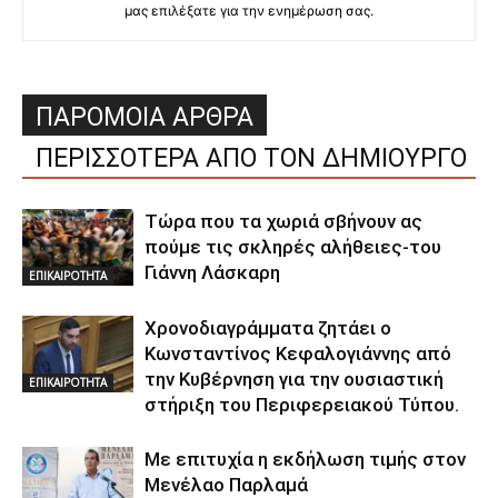
μας επιλέξατε για την ενημέρωση σας.
ΠΑΡΟΜΟΙΑ ΑΡΘΡΑ
ΠΕΡΙΣΣΟΤΕΡΑ ΑΠΟ ΤΟΝ ΔΗΜΙΟΥΡΓΟ
Τώρα που τα χωριά σβήνουν ας
πούμε τις σκληρές αλήθειες-του
Γιάννη Λάσκαρη
ΕΠΙΚΑΙΡΟΤΗΤΑ
Χρονοδιαγράμματα ζητάει ο
Κωνσταντίνος Κεφαλογιάννης από
την Κυβέρνηση για την ουσιαστική
ΕΠΙΚΑΙΡΟΤΗΤΑ
στήριξη του Περιφερειακού Τύπου.
Με επιτυχία η εκδήλωση τιμής στον
Μενέλαο Παρλαμά