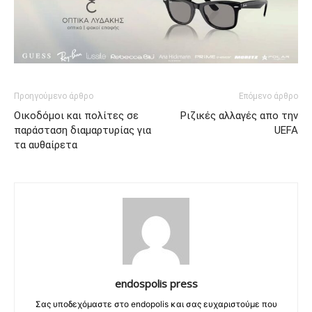
Προηγούμενο άρθρο
Επόμενο άρθρο
Οικοδόμοι και πολίτες σε
Ριζικές αλλαγές απο την
παράσταση διαμαρτυρίας για
UEFA
τα αυθαίρετα
endospolis press
Σας υποδεχόμαστε στο endopolis και σας ευχαριστούμε που