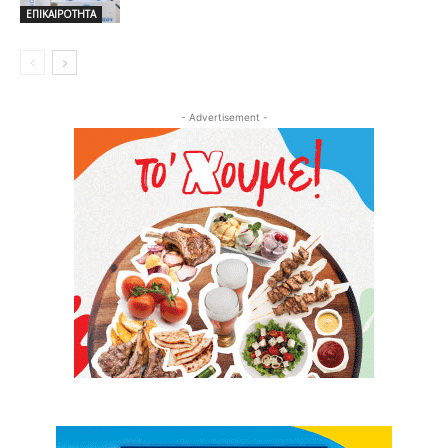
ΕΠΙΚΑΙΡΟΤΗΤΑ
- Advertisement -