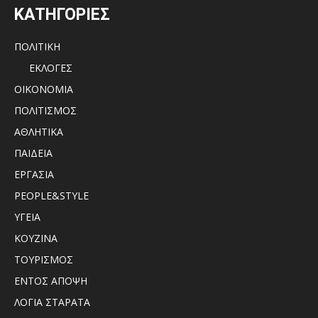
ΚΑΤΗΓΟΡΙΕΣ
ΠΟΛΙΤΙΚΗ
ΕΚΛΟΓΕΣ
ΟΙΚΟΝΟΜΙΑ
ΠΟΛΙΤΙΣΜΟΣ
ΑΘΛΗΤΙΚΑ
ΠΑΙΔΕΙΑ
ΕΡΓΑΣΙΑ
PEOPLE&STYLE
ΥΓΕΙΑ
ΚΟΥΖΙΝΑ
ΤΟΥΡΙΣΜΟΣ
ΕΝΤΟΣ ΑΠΟΨΗ
ΛΟΓΙΑ ΣΤΑΡΑΤΑ