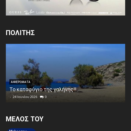
ΠΟΛΙΤΗΣ
ΑΦΙΕΡΩΜΑΤΑ
Το καταφύγιο της γαλήνης!!
-
24 Ιουνίου 2026
0
MEΛΟΣ ΤΟΥ