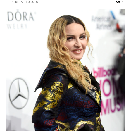
10 Δεκεμβρίου 2016
44