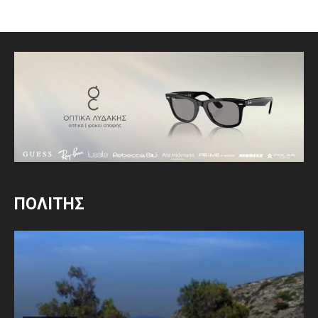
ΠΟΛΙΤΗΣ