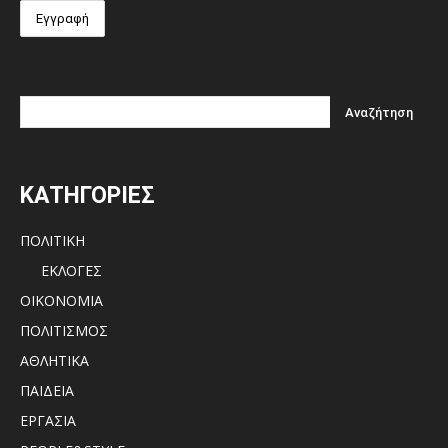
ΚΑΤΗΓΟΡΙΕΣ
ΠΟΛΙΤΙΚΗ
ΕΚΛΟΓΕΣ
ΟΙΚΟΝΟΜΙΑ
ΠΟΛΙΤΙΣΜΟΣ
ΑΘΛΗΤΙΚΑ
ΠΑΙΔΕΙΑ
ΕΡΓΑΣΙΑ