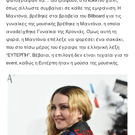
όπως άλλωστε συμβαίνει σε κάθε της εμφάνιση. Η
Μαντόνα, βρέθηκε στα βραβεία του Billboard για τις
γυναίκες της μουσικής βρέθηκε η Μαντόνα, η οποία
αναδείχθηκε Γυναίκα της Χρονιάς. Όμως αυτή τη
φορά, η Μαντόνα επέλεξε να φορέσει ένα σακάκι,
που στο πίσω μέρος του έγραφε την ελληνική λέξη
“ΕΥΤΕΡΠΗ”. Βέβαια, η επιλογή δεν είναι τυχαία για το
event, καθώς η Ευτέρπη ήταν η μούσα της μουσικής.