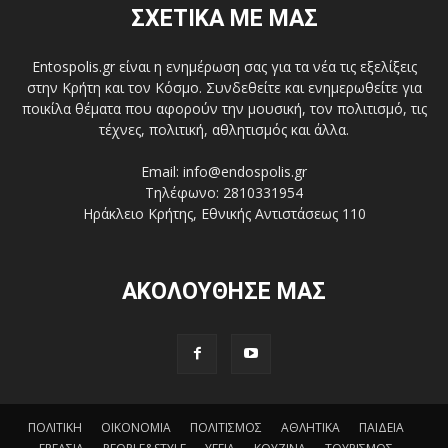
ΣΧΕΤΙΚΑ ΜΕ ΜΑΣ
Entospolis.gr είναι η ενημέρωση σας για τα νέα τις εξελίξεις
στην Κρήτη και τον Κόσμο. Συνδεθείτε και ενημερωθείτε για
ποικίλα θέματα που αφορούν την μουσική, τον πολιτισμό, τις
τέχνες, πολιτική, αθλητισμός και άλλα.
Email: info@endospolis.gr
Τηλέφωνο: 2810331954
Ηράκλειο Κρήτης, Εθνικής Αντιστάσεως 110
ΑΚΟΛΟΥΘΗΣΕ ΜΑΣ
ΠΟΛΙΤΙΚΗ
ΟΙΚΟΝΟΜΙΑ
ΠΟΛΙΤΙΣΜΟΣ
ΑΘΛΗΤΙΚΑ
ΠΑΙΔΕΙΑ