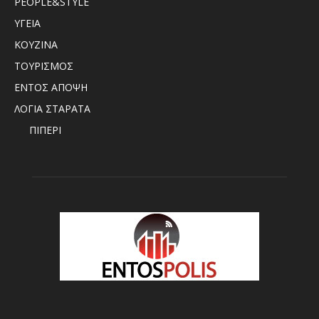
PEOPLE&STYLE
ΥΓΕΙΑ
ΚΟΥΖΙΝΑ
ΤΟΥΡΙΣΜΟΣ
ΕΝΤΟΣ ΑΠΟΨΗ
ΛΟΓΙΑ ΣΤΑΡΑΤΑ
ΠΙΠΕΡΙ