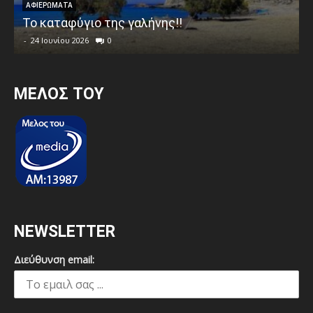
ΑΦΙΕΡΩΜΑΤΑ
Το καταφύγιο της γαλήνης!!
-
24 Ιουνίου 2026
0
MEΛΟΣ ΤΟΥ
NEWSLETTER
Διεύθυνση email: