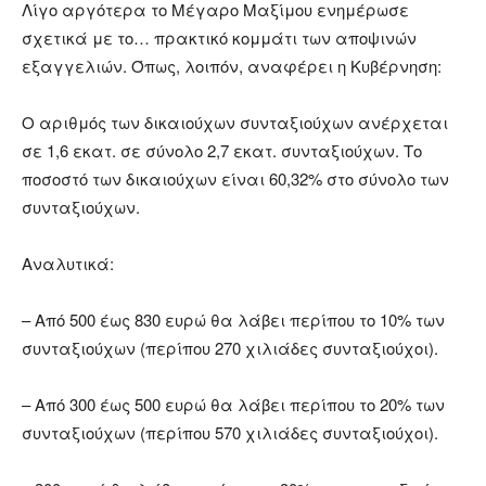
Λίγο αργότερα το Μέγαρο Μαξίμου ενημέρωσε
σχετικά με το… πρακτικό κομμάτι των αποψινών
εξαγγελιών. Όπως, λοιπόν, αναφέρει η Κυβέρνηση:
Ο αριθμός των δικαιούχων συνταξιούχων ανέρχεται
σε 1,6 εκατ. σε σύνολο 2,7 εκατ. συνταξιούχων. Το
ποσοστό των δικαιούχων είναι 60,32% στο σύνολο των
συνταξιούχων.
Αναλυτικά:
– Από 500 έως 830 ευρώ θα λάβει περίπου το 10% των
συνταξιούχων (περίπου 270 χιλιάδες συνταξιούχοι).
– Από 300 έως 500 ευρώ θα λάβει περίπου το 20% των
συνταξιούχων (περίπου 570 χιλιάδες συνταξιούχοι).