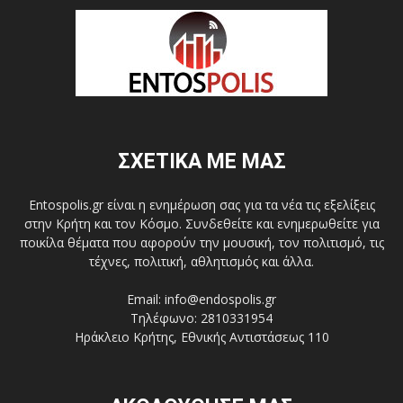
ΣΧΕΤΙΚΑ ΜΕ ΜΑΣ
Entospolis.gr είναι η ενημέρωση σας για τα νέα τις εξελίξεις
στην Κρήτη και τον Κόσμο. Συνδεθείτε και ενημερωθείτε για
ποικίλα θέματα που αφορούν την μουσική, τον πολιτισμό, τις
τέχνες, πολιτική, αθλητισμός και άλλα.
Email: info@endospolis.gr
Τηλέφωνο: 2810331954
Ηράκλειο Κρήτης, Εθνικής Αντιστάσεως 110