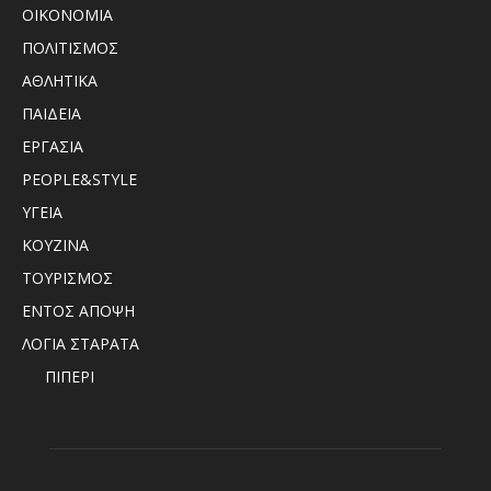
ΟΙΚΟΝΟΜΙΑ
ΠΟΛΙΤΙΣΜΟΣ
ΑΘΛΗΤΙΚΑ
ΠΑΙΔΕΙΑ
ΕΡΓΑΣΙΑ
PEOPLE&STYLE
ΥΓΕΙΑ
ΚΟΥΖΙΝΑ
ΤΟΥΡΙΣΜΟΣ
ΕΝΤΟΣ ΑΠΟΨΗ
ΛΟΓΙΑ ΣΤΑΡΑΤΑ
ΠΙΠΕΡΙ