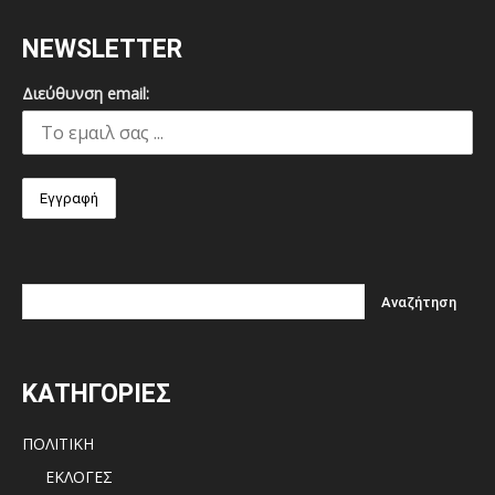
NEWSLETTER
Διεύθυνση email:
ΚΑΤΗΓΟΡΙΕΣ
ΠΟΛΙΤΙΚΗ
ΕΚΛΟΓΕΣ