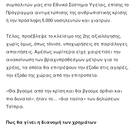
συμπολιτών μας στο Εθνικό Σύστημα Υγείας, επίσης το
Πρόγραμμα αντιμετώπισης της ανθρωπιστικής κρίσης
ή την πρόσληψη 5.000 νοσηλευτών και γιατρών.
Τέλος, προέβλεψε το κλείσιμο της 2ης αξιολόγησης,
χωρίς όμως, όπως τόνισε, υποχωρήσεις σε παράλογες
απαιτήσεις. Αμέσως νωρίτερα είχε χαιρετίσει την
ανακοίνωση των βραχυπρόθεσμων μέτρων για το
χρέος, τα οποία θα επιτρέψουν την έξοδο στις αγορές,
την έξοδο της χώρας από την επιτροπεία.
«Θα βγούμε από την κρίση και θα βγούμε όρθιοι και
πιο δυνατοί», ήταν το… «δια ταύτα» των δηλώσεων
Τσίπρα.
Πως θα γίνει η διανομή των χρημάτων