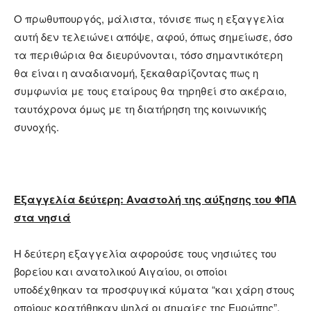
Ο πρωθυπουργός, μάλιστα, τόνισε πως η εξαγγελία
αυτή δεν τελειώνει απόψε, αφού, όπως σημείωσε, όσο
τα περιθώρια θα διευρύνονται, τόσο σημαντικότερη
θα είναι η αναδιανομή, ξεκαθαρίζοντας πως η
συμφωνία με τους εταίρους θα τηρηθεί στο ακέραιο,
ταυτόχρονα όμως με τη διατήρηση της κοινωνικής
συνοχής.
Εξαγγελία δεύτερη: Αναστολή της αύξησης του ΦΠΑ
στα νησιά
Η δεύτερη εξαγγελία αφορούσε τους νησιώτες του
βορείου και ανατολικού Αιγαίου, οι οποίοι
υποδέχθηκαν τα προσφυγικά κύματα “και χάρη στους
οποίους κρατήθηκαν ψηλά οι σημαίες της Ευρώπης”,