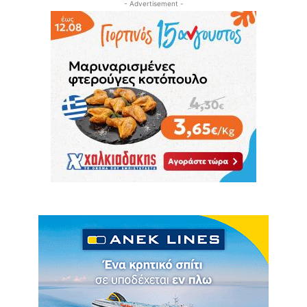
- Advertisement -