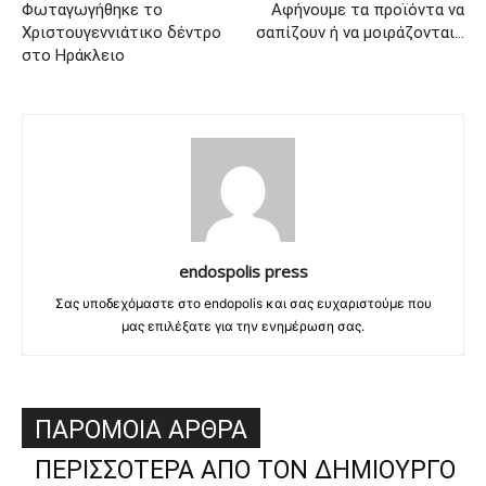
Φωταγωγήθηκε το
Αφήνουμε τα προϊόντα να
Χριστουγεννιάτικο δέντρο
σαπίζουν ή να μοιράζονται…
στο Ηράκλειο
endospolis press
Σας υποδεχόμαστε στο endopolis και σας ευχαριστούμε που
μας επιλέξατε για την ενημέρωση σας.
ΠΑΡΟΜΟΙΑ ΑΡΘΡΑ
ΠΕΡΙΣΣΟΤΕΡΑ ΑΠΟ ΤΟΝ ΔΗΜΙΟΥΡΓΟ