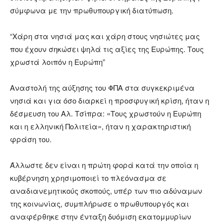
σύμφωνα με την πρωθυπουργική διατύπωση.
“Χάρη στα νησιά μας και χάρη στους νησιώτες μας
που έχουν σηκώσει ψηλά τις αξίες της Ευρώπης. Τους
χρωστά λοιπόν η Ευρώπη”
Αναστολή της αύξησης του ΦΠΑ στα συγκεκριμένα
νησιά και για όσο διαρκεί η προσφυγική κρίση, ήταν η
δέσμευση του Αλ. Τσίπρα: «Τους χρωστούν η Ευρώπη
και η ελληνική Πολιτεία», ήταν η χαρακτηριστική
φράση του.
Άλλωστε δεν είναι η πρώτη φορά κατά την οποία η
κυβέρνηση χρησιμοποιεί το πλεόνασμα σε
αναδιανεμητικούς σκοπούς, υπέρ των πιο αδύναμων
της κοινωνίας, συμπλήρωσε ο πρωθυπουργός και
αναφέρθηκε στην ένταξη δυόμιση εκατομμυρίων