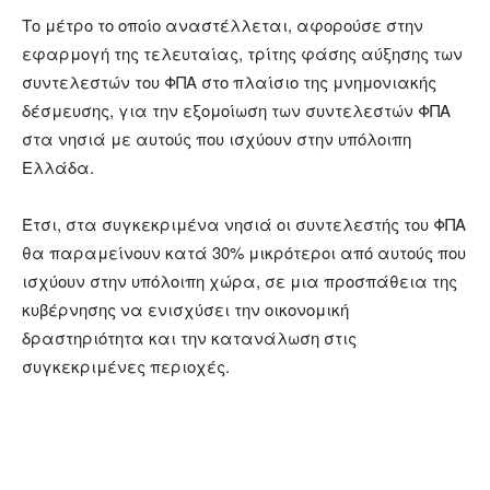
Το μέτρο το οποίο αναστέλλεται, αφορούσε στην
εφαρμογή της τελευταίας, τρίτης φάσης αύξησης των
συντελεστών του ΦΠΑ στο πλαίσιο της μνημονιακής
δέσμευσης, για την εξομοίωση των συντελεστών ΦΠΑ
στα νησιά με αυτούς που ισχύουν στην υπόλοιπη
Ελλάδα.
Έτσι, στα συγκεκριμένα νησιά οι συντελεστής του ΦΠΑ
θα παραμείνουν κατά 30% μικρότεροι από αυτούς που
ισχύουν στην υπόλοιπη χώρα, σε μια προσπάθεια της
κυβέρνησης να ενισχύσει την οικονομική
δραστηριότητα και την κατανάλωση στις
συγκεκριμένες περιοχές.