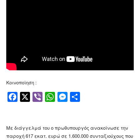
Κοινοποίηση :
Facebook
Twitter
Viber
WhatsApp
Messenger
Μοιραστείτ
Με διάγγελμά του ο πρωθυπουργός ανακοίνωσε την
παροχή 617 εκατ. ευρώ σε 1.600.000 συνταξιούχους που