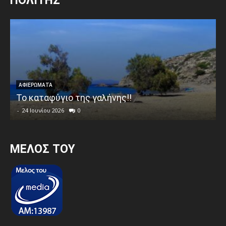
ΠΟΛΙΤΗΣ
ΑΦΙΕΡΩΜΑΤΑ
Το καταφύγιο της γαλήνης!!
-
24 Ιουνίου 2026
0
MEΛΟΣ ΤΟΥ