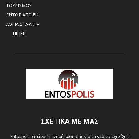
ΤΟΥΡΙΣΜΟΣ
ΕΝΤΟΣ ΑΠΟΨΗ
ΛΟΓΙΑ ΣΤΑΡΑΤΑ
ΠΙΠΕΡΙ
ΣΧΕΤΙΚΑ ΜΕ ΜΑΣ
Entospolis.gr είναι η ενημέρωση σας για τα νέα τις εξελίξεις