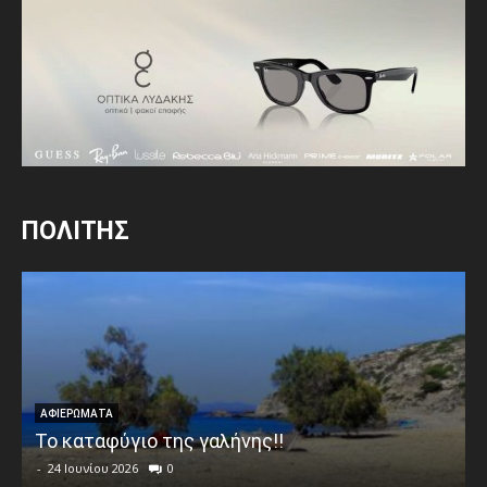
ΠΟΛΙΤΗΣ
ΑΦΙΕΡΩΜΑΤΑ
Το καταφύγιο της γαλήνης!!
-
24 Ιουνίου 2026
0