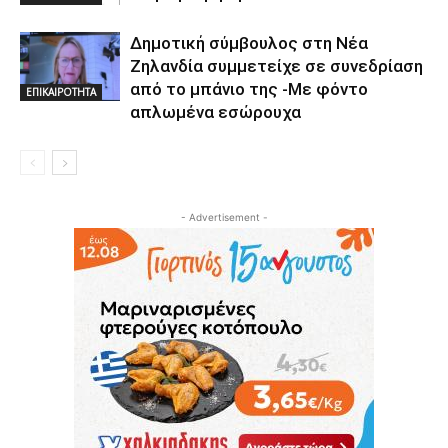
Δημοτική σύμβουλος στη Νέα
Ζηλανδία συμμετείχε σε συνεδρίαση
από το μπάνιο της -Με φόντο
ΕΠΙΚΑΙΡΟΤΗΤΑ
απλωμένα εσώρουχα
- Advertisement -