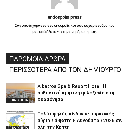
endospolis press
Σας υποδεχόμαστε στο endopolis και σας ευχαριστούμε που
μας επιλέξατε για την ενημέρωση σας.
ΠΑΡΟΜΟΙΑ ΑΡΘΡΑ
ΠΕΡΙΣΣΟΤΕΡΑ ΑΠΟ ΤΟΝ ΔΗΜΙΟΥΡΓΟ
Albatros Spa & Resort Hotel: Η
αυθεντική κρητική φιλοξενία στη
Χερσόνησο
ΕΠΙΚΑΙΡΟΤΗΤΑ
Πολύ υψηλός κίνδυνος πυρκαγιάς
αύριο Σάββατο 8 Αυγούστου 2026 σε
όλη την Κρήτη
ΕΠΙΚΑΙΡΟΤΗΤΑ