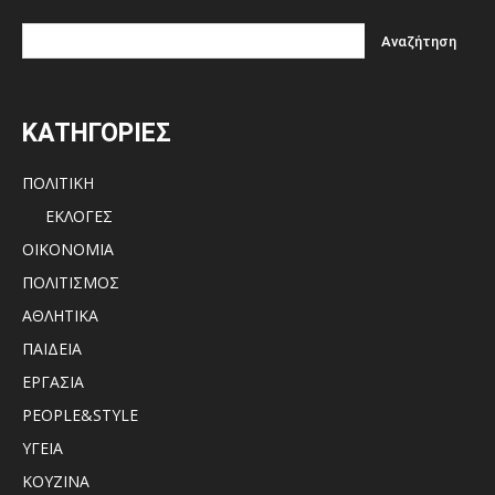
ΚΑΤΗΓΟΡΙΕΣ
ΠΟΛΙΤΙΚΗ
ΕΚΛΟΓΕΣ
ΟΙΚΟΝΟΜΙΑ
ΠΟΛΙΤΙΣΜΟΣ
ΑΘΛΗΤΙΚΑ
ΠΑΙΔΕΙΑ
ΕΡΓΑΣΙΑ
PEOPLE&STYLE
ΥΓΕΙΑ
ΚΟΥΖΙΝΑ