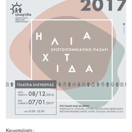
Κοινοποίηση :