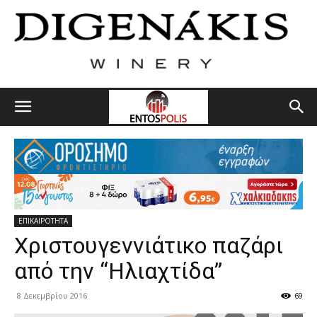
ΕΠΙΚΑΙΡΟΤΗΤΑ
Χριστουγεννιάτικο παζάρι
από την “Ηλιαχτίδα”
8 Δεκεμβρίου 2016
69