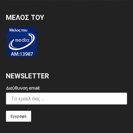
MEΛΟΣ ΤΟΥ
NEWSLETTER
Διεύθυνση email: