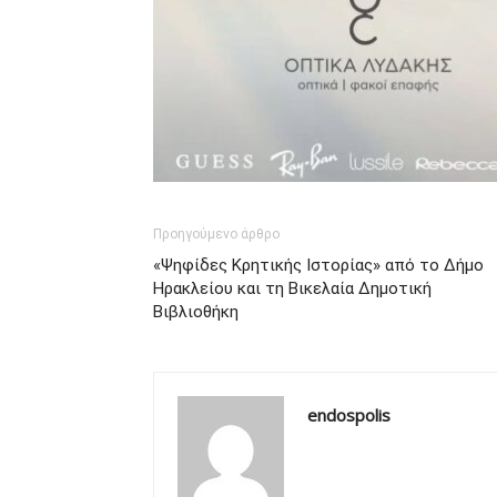
Προηγούμενο άρθρο
«Ψηφίδες Κρητικής Ιστορίας» από το Δήμο
Ηρακλείου και τη Βικελαία Δημοτική
Βιβλιοθήκη
endospolis