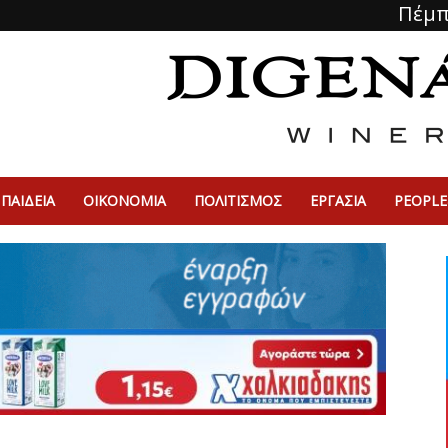
Πέμπ
ΠΑΙΔΕΙΑ
ΟΙΚΟΝΟΜΙΑ
ΠΟΛΙΤΙΣΜΌΣ
ΕΡΓΑΣΙΑ
PEOPLE