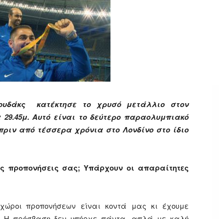
ουδάκς κατέκτησε το χρυσό μετάλλιο στον
 29.45μ.
Αυτό είναι το δεύτερο παραολυμπιακό
πριν από τέσσερα χρόνια στο Λονδίνο στο ίδιο
τις προπονήσεις σας; Υπάρχουν οι απαραίτητες
 χώροι προπονήσεων είναι κοντά μας κι έχουμε
ε. Η πρόσβαση δεν υπήρχε πάντα, απλά με καλή