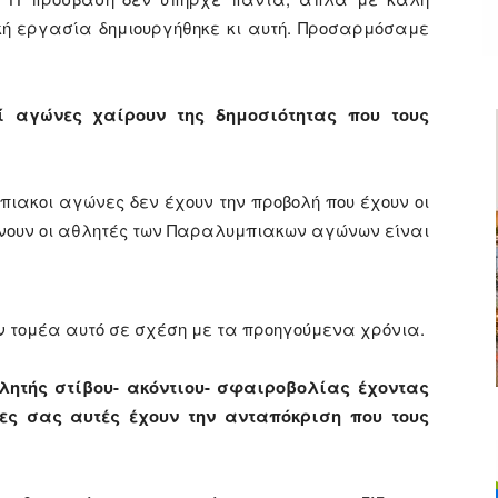
κή εργασία δημιουργήθηκε κι αυτή. Προσαρμόσαμε
ί αγώνες χαίρουν της δημοσιότητας που τους
πιακοι αγώνες δεν έχουν την προβολή που έχουν οι
ρνουν οι αθλητές των Παραλυμπιακων αγώνων είναι
ν τομέα αυτό σε σχέση με τα προηγούμενα χρόνια.
ητής στίβου- ακόντιου- σφαιροβολίας έχοντας
ίες σας αυτές έχουν την ανταπόκριση που τους