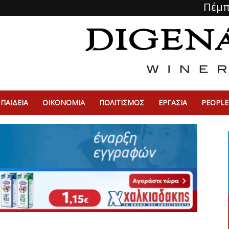
Πέμπ
ΠΑΙΔΕΙΑ
ΟΙΚΟΝΟΜΙΑ
ΠΟΛΙΤΙΣΜΌΣ
ΕΡΓΑΣΙΑ
PEOPLE