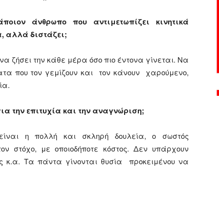
ποιον άνθρωπο που αντιμετωπίζει κινητικά
, αλλά διστάζει;
να ζήσει την κάθε μέρα όσο πιο έντονα γίνεται. Να
ματα που τον γεμίζουν και τον κάνουν χαρούμενο,
ία.
για την επιτυχία και την αναγνώριση;
 είναι η πολλή και σκληρή δουλεία, ο σωστός
ν στόχο, με οποιοδήποτε κόστος. Δεν υπάρχουν
ς κ.α. Τα πάντα γίνονται θυσία προκειμένου να