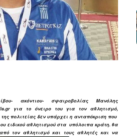
ger
αστείτε
βου- ακόντιου- σφαιροβολίας Μανόλης
is.gr για το όνειρο του για τον αθλητισμό,
της πολιτείας δεν υπάρχει η ανταπόκριση που
του ειδικού αθλητισμού στα υπόλοιπα κράτη. θα
από τον αθλητισμό και τους αθλητές και να