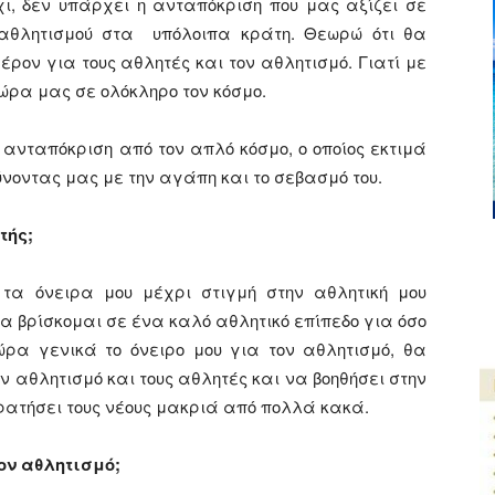
ι, δεν υπάρχει η ανταπόκριση που μας αξίζει σε
ύ αθλητισμού στα υπόλοιπα κράτη. Θεωρώ ότι θα
ον για τους αθλητές και τον αθλητισμό. Γιατί με
χώρα μας σε ολόκληρο τον κόσμο.
ανταπόκριση από τον απλό κόσμο, ο οποίος εκτιμά
νοντας μας με την αγάπη και το σεβασμό του.
τής;
τα όνειρα μου μέχρι στιγμή στην αθλητική μου
α βρίσκομαι σε ένα καλό αθλητικό επίπεδο για όσο
ρα γενικά το όνειρο μου για τον αθλητισμό, θα
ν αθλητισμό και τους αθλητές και να βοηθήσει στην
ρατήσει τους νέους μακριά από πολλά κακά.
τον αθλητισμό;