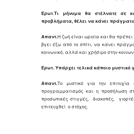
Ερωτ
.
Τι μήνυμα θα στέλνατε σε κά
προβλήματα, θέλει να κάνει πράγματα
Απαντ.
Η ζωή είναι ωραία και θα πρέπει 
βγει έξω από το σπίτι, να κάνει πράγ
κοινωνικό, αλλά και χρήσιμο στην κοινων
Ερωτ. Υπάρχει τελικά κάποιο μυστικό 
Απαντ.
Το μυστικό για την επιτυχία
προγραμματισμός και η προσήλωση στο
προσωπικές στιγμές, διακοπές, γιορτέ
επιτευχθεί ο στόχος.