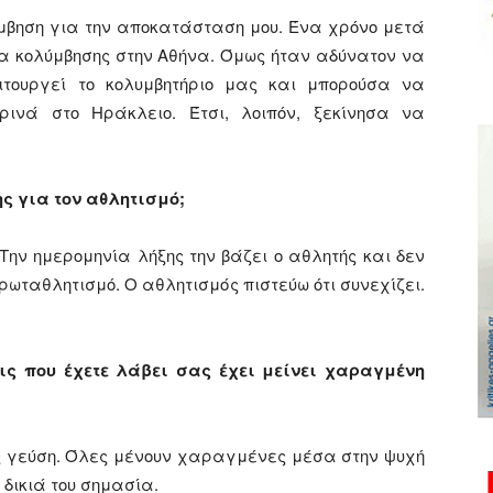
μβηση για την αποκατάσταση μου. Ένα χρόνο μετά
 κολύμβησης στην Αθήνα. Όμως ήταν αδύνατον να
ιτουργεί το κολυμβητήριο μας και μπορούσα να
ινά στο Ηράκλειο. Έτσι, λοιπόν, ξεκίνησα να
ς για τον αθλητισμό;
ην ημερομηνία λήξης την βάζει ο αθλητής και δεν
ρωταθλητισμό. Ο αθλητισμός πιστεύω ότι συνεχίζει.
εις που έχετε λάβει σας έχει μείνει χαραγμένη
ης γεύση. Όλες μένουν χαραγμένες μέσα στην ψυχή
 δικιά του σημασία.