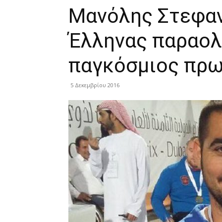
Μανόλης Στεφαν
Έλληνας παραολ
παγκόσμιος πρω
5 Δεκεμβρίου 2016