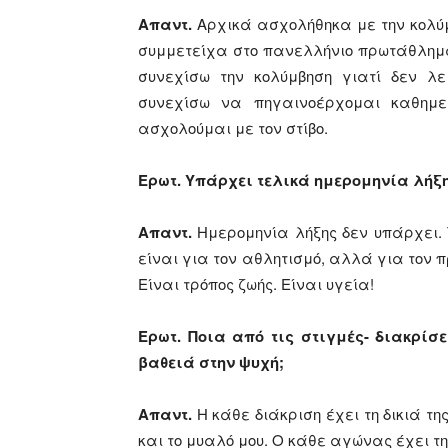
Απαντ.
Αρχικά ασχολήθηκα με την κολύ
συμμετείχα στο πανελλήνιο πρωτάθλημα
συνεχίσω την κολύμβηση γιατί δεν λε
συνεχίσω να πηγαινοέρχομαι καθημερ
ασχολούμαι με τον στίβο.
Ερωτ. Υπάρχει τελικά ημερομηνία λήξη
Απαντ.
Ημερομηνία λήξης δεν υπάρχει. Τ
είναι για τον αθλητισμό, αλλά για τον π
Είναι τρόπος ζωής. Είναι υγεία!
Ερωτ. Ποια από τις στιγμές- διακρίσ
βαθειά στην ψυχή;
Απαντ.
Η κάθε διάκριση έχει τη δικιά τ
και το μυαλό μου. Ο κάθε αγώνας έχει τη