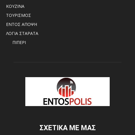
ΚΟΥΖΙΝΑ
ΤΟΥΡΙΣΜΟΣ
ΕΝΤΟΣ ΑΠΟΨΗ
ΛΟΓΙΑ ΣΤΑΡΑΤΑ
ΠΙΠΕΡΙ
ΣΧΕΤΙΚΑ ΜΕ ΜΑΣ