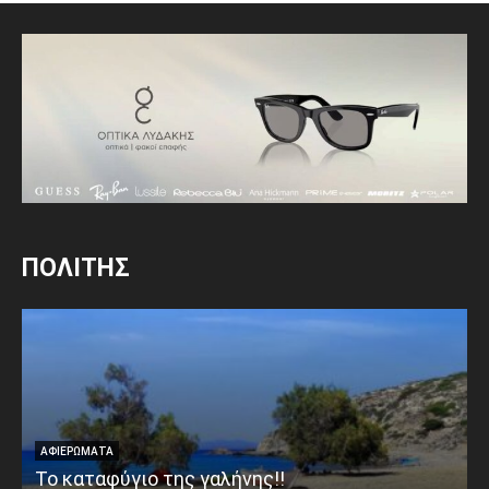
ΠΟΛΙΤΗΣ
ΑΦΙΕΡΩΜΑΤΑ
Το καταφύγιο της γαλήνης!!