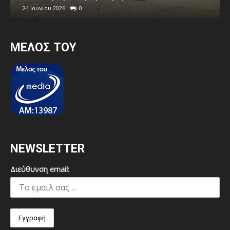
-
24 Ιουνίου 2026
0
MEΛΟΣ ΤΟΥ
NEWSLETTER
Διεύθυνση email: