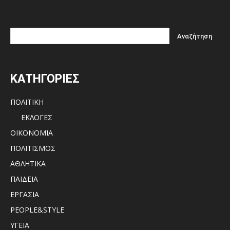
ΚΑΤΗΓΟΡΙΕΣ
ΠΟΛΙΤΙΚΗ
ΕΚΛΟΓΕΣ
ΟΙΚΟΝΟΜΙΑ
ΠΟΛΙΤΙΣΜΟΣ
ΑΘΛΗΤΙΚΑ
ΠΑΙΔΕΙΑ
ΕΡΓΑΣΙΑ
PEOPLE&STYLE
ΥΓΕΙΑ