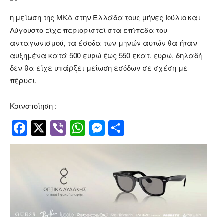
η μείωση της ΜΚΔ στην Ελλάδα τους μήνες Ιούλιο και
Αύγουστο είχε περιοριστεί στα επίπεδα του
ανταγωνισμού, τα έσοδα των μηνών αυτών θα ήταν
αυξημένα κατά 500 ευρώ έως 550 εκατ. ευρώ, δηλαδή
δεν θα είχε υπάρξει μείωση εσόδων σε σχέση με
πέρυσι.
Κοινοποίηση :
Facebook
Twitter
Viber
WhatsApp
Messenger
Μοιραστείτ