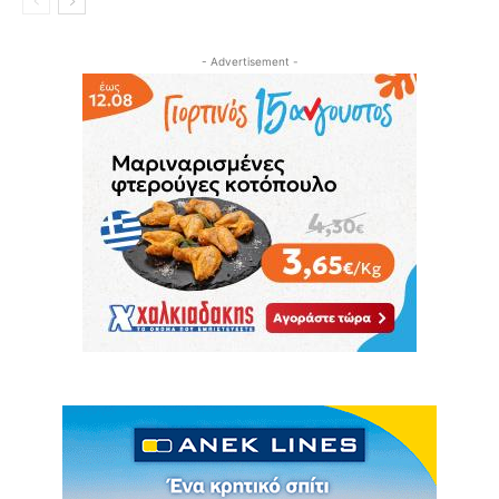
- Advertisement -