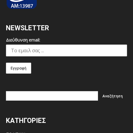
NEWSLETTER
Διεύθυνση email:
ΚΑΤΗΓΟΡΙΕΣ