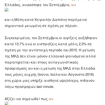
Ελλάδος, ανακόπηκε τον Σεπτέμβριο,
αν
και η Μέση κατά Κεφαλήν Δαπάνη παρέμεινε
σημαντικά μειωμένη σε σχέση με πέρυσι.
Συγκεκριμένα, τον Σεπτέμβριο οι αφίξεις αυξήθηκαν
κατά 13,7% ενώ οι εισπράξεις κατά μόλις 2,3% σε
σχέση με την αντίστοιχη περίοδο του 2015. Η μείωση
της ΜΚΔ δεν είναι μόνον ελληνικό φαινόμενο αλλά
παρατηρείται και στους ανταγωνιστικούς
προορισμούς αν και η μείωση της ΜΚΔ στην Ελλάδα
τους μήνες αιχμής (Ιούνιο, Ιούλιο και Αύγουστο 2016)
στη χώρα μας υπήρξε αισθητά υψηλότερη, πιθανόν
λόγω προσφορών last minute.
Αξίζει να σημειωθεί πως
αν