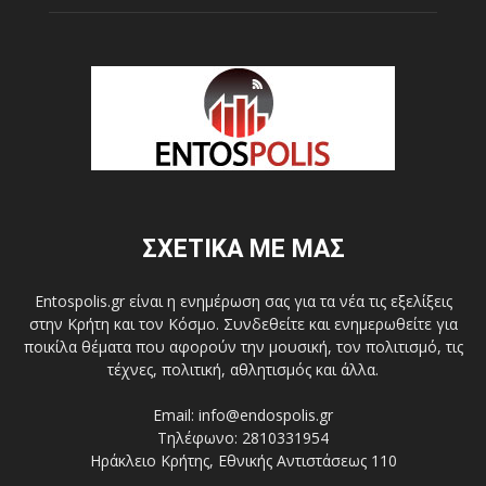
ΣΧΕΤΙΚΑ ΜΕ ΜΑΣ
Entospolis.gr είναι η ενημέρωση σας για τα νέα τις εξελίξεις
στην Κρήτη και τον Κόσμο. Συνδεθείτε και ενημερωθείτε για
ποικίλα θέματα που αφορούν την μουσική, τον πολιτισμό, τις
τέχνες, πολιτική, αθλητισμός και άλλα.
Email: info@endospolis.gr
Τηλέφωνο: 2810331954
Ηράκλειο Κρήτης, Εθνικής Αντιστάσεως 110