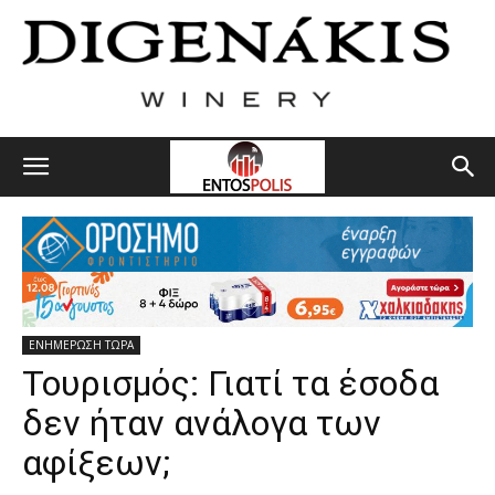
ΕΝΗΜΕΡΩΣΗ ΤΩΡΑ
Toυρισμός: Γιατί τα έσοδα
δεν ήταν ανάλογα των
αφίξεων;