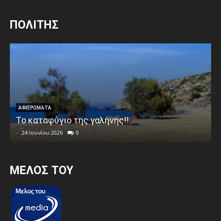
ΠΟΛΙΤΗΣ
ΑΦΙΕΡΩΜΑΤΑ
Το καταφύγιο της γαλήνης!!
-
24 Ιουνίου 2026
0
MEΛΟΣ ΤΟΥ