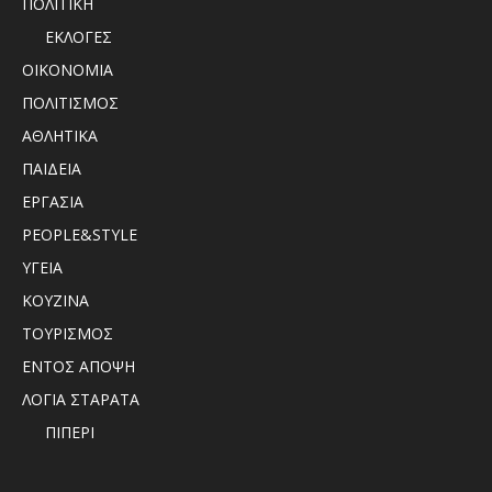
ΠΟΛΙΤΙΚΗ
ΕΚΛΟΓΕΣ
ΟΙΚΟΝΟΜΙΑ
ΠΟΛΙΤΙΣΜΟΣ
ΑΘΛΗΤΙΚΑ
ΠΑΙΔΕΙΑ
ΕΡΓΑΣΙΑ
PEOPLE&STYLE
ΥΓΕΙΑ
ΚΟΥΖΙΝΑ
ΤΟΥΡΙΣΜΟΣ
ΕΝΤΟΣ ΑΠΟΨΗ
ΛΟΓΙΑ ΣΤΑΡΑΤΑ
ΠΙΠΕΡΙ