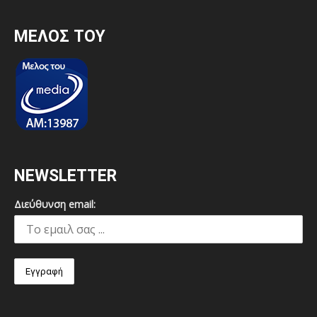
MEΛΟΣ ΤΟΥ
NEWSLETTER
Διεύθυνση email: