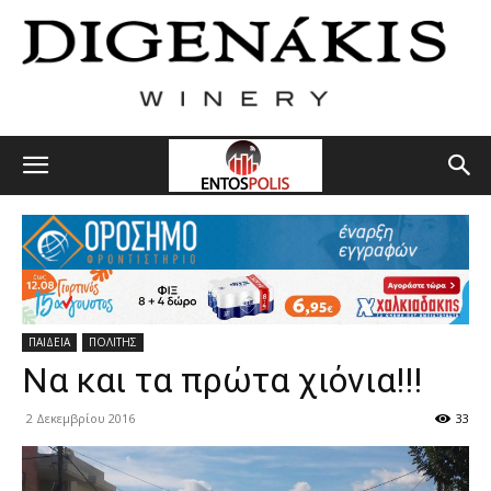
ΠΑΙΔΕΙΑ
ΠΟΛΙΤΗΣ
Να και τα πρώτα χιόνια!!!
2 Δεκεμβρίου 2016
33