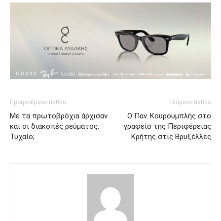
Προηγούμενο άρθρο
Επόμενο άρθρο
Με τα πρωτοβρόχια άρχισαν
Ο Παν. Κουρουμπλής στο
και οι διακοπές ρεύματος.
γραφείο της Περιφέρειας
Τυχαίο;
Κρήτης στις Βρυξέλλες