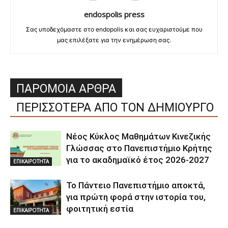
endospolis press
Σας υποδεχόμαστε στο endopolis και σας ευχαριστούμε που
μας επιλέξατε για την ενημέρωση σας.
ΠΑΡΟΜΟΙΑ ΑΡΘΡΑ
ΠΕΡΙΣΣΟΤΕΡΑ ΑΠΟ ΤΟΝ ΔΗΜΙΟΥΡΓΟ
Νέος Κύκλος Μαθημάτων Κινεζικής
Γλώσσας στο Πανεπιστήμιο Κρήτης
για το ακαδημαϊκό έτος 2026-2027
ΕΠΙΚΑΙΡΟΤΗΤΑ
Το Πάντειο Πανεπιστήμιο αποκτά,
για πρώτη φορά στην ιστορία του,
φοιτητική εστία
ΕΠΙΚΑΙΡΟΤΗΤΑ