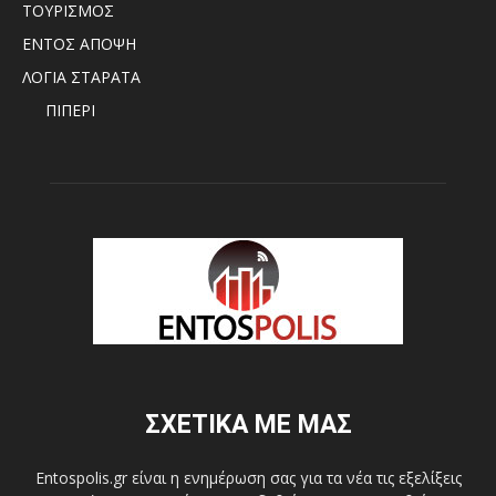
ΤΟΥΡΙΣΜΟΣ
ΕΝΤΟΣ ΑΠΟΨΗ
ΛΟΓΙΑ ΣΤΑΡΑΤΑ
ΠΙΠΕΡΙ
ΣΧΕΤΙΚΑ ΜΕ ΜΑΣ
Entospolis.gr είναι η ενημέρωση σας για τα νέα τις εξελίξεις