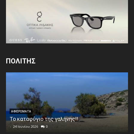
ΠΟΛΙΤΗΣ
ΑΦΙΕΡΩΜΑΤΑ
Το καταφύγιο της γαλήνης!!
-
24 Ιουνίου 2026
0