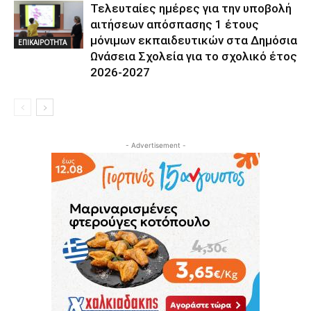
Τελευταίες ημέρες για την υποβολή
αιτήσεων απόσπασης 1 έτους
μόνιμων εκπαιδευτικών στα Δημόσια
ΕΠΙΚΑΙΡΟΤΗΤΑ
Ωνάσεια Σχολεία για το σχολικό έτος
2026-2027
- Advertisement -