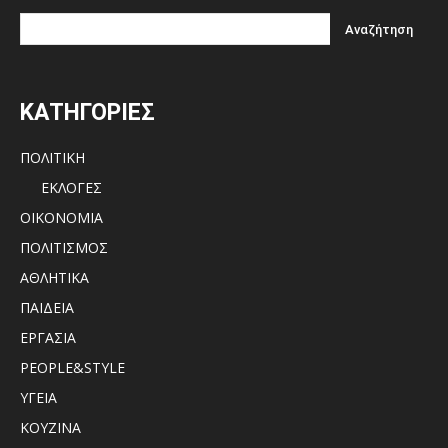
ΚΑΤΗΓΟΡΙΕΣ
ΠΟΛΙΤΙΚΗ
ΕΚΛΟΓΕΣ
ΟΙΚΟΝΟΜΙΑ
ΠΟΛΙΤΙΣΜΟΣ
ΑΘΛΗΤΙΚΑ
ΠΑΙΔΕΙΑ
ΕΡΓΑΣΙΑ
PEOPLE&STYLE
ΥΓΕΙΑ
ΚΟΥΖΙΝΑ