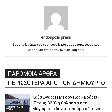
endospolis press
Σας υποδεχόμαστε στο endopolis και σας ευχαριστούμε που
μας επιλέξατε για την ενημέρωση σας.
ΠΑΡΟΜΟΙΑ ΑΡΘΡΑ
ΠΕΡΙΣΣΟΤΕΡΑ ΑΠΟ ΤΟΝ ΔΗΜΙΟΥΡΓΟ
Καύσωνας: Η Μεσόγειος «βράζει»
-Στους 33°C η θάλασσα στη
ΕΝΗΜΕΡΩΣΗ
Μαγιόρκα, «δεν μπορούμε ούτε να
ΤΩΡΑ