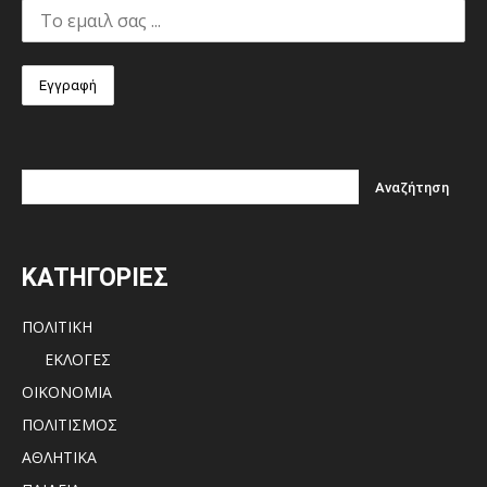
ΚΑΤΗΓΟΡΙΕΣ
ΠΟΛΙΤΙΚΗ
ΕΚΛΟΓΕΣ
ΟΙΚΟΝΟΜΙΑ
ΠΟΛΙΤΙΣΜΟΣ
ΑΘΛΗΤΙΚΑ