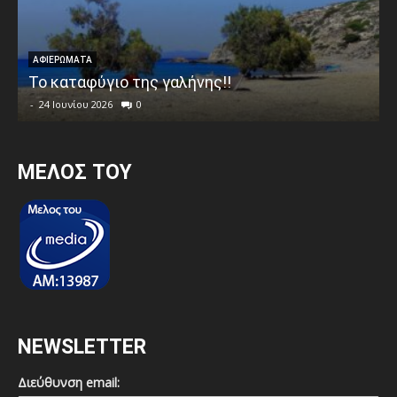
ΑΦΙΕΡΩΜΑΤΑ
Το καταφύγιο της γαλήνης!!
-
24 Ιουνίου 2026
0
MEΛΟΣ ΤΟΥ
NEWSLETTER
Διεύθυνση email: