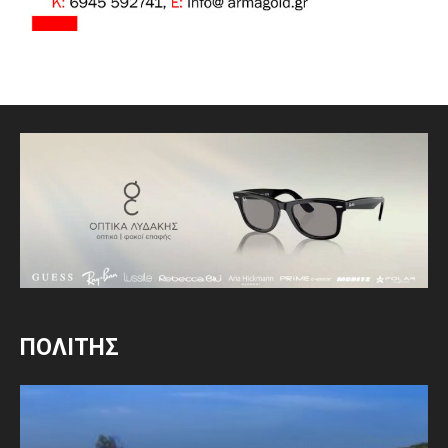
ΠΟΛΙΤΗΣ