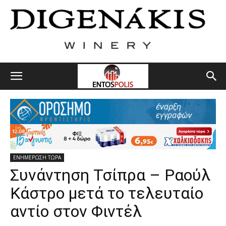
ΕΝΗΜΕΡΩΣΗ ΤΩΡΑ
Συνάντηση Τσίπρα – Ραούλ
Κάστρο μετά το τελευταίο
αντίο στον Φιντέλ