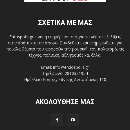
ΣΧΕΤΙΚΑ ΜΕ ΜΑΣ
Entospolis.gr είναι η ενημέρωση σας για τα νέα τις εξελίξεις
στην Κρήτη και τον Κόσμο. Συνδεθείτε και ενημερωθείτε για
ποικίλα θέματα που αφορούν την μουσική, τον πολιτισμό, τις
τέχνες, πολιτική, αθλητισμός και άλλα.
Email: info@endospolis.gr
Τηλέφωνο: 2810331954
Ηράκλειο Κρήτης, Εθνικής Αντιστάσεως 110
ΑΚΟΛΟΥΘΗΣΕ ΜΑΣ