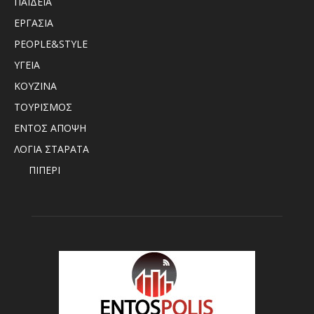
ΠΑΙΔΕΙΑ
ΕΡΓΑΣΙΑ
PEOPLE&STYLE
ΥΓΕΙΑ
ΚΟΥΖΙΝΑ
ΤΟΥΡΙΣΜΟΣ
ΕΝΤΟΣ ΑΠΟΨΗ
ΛΟΓΙΑ ΣΤΑΡΑΤΑ
ΠΙΠΕΡΙ