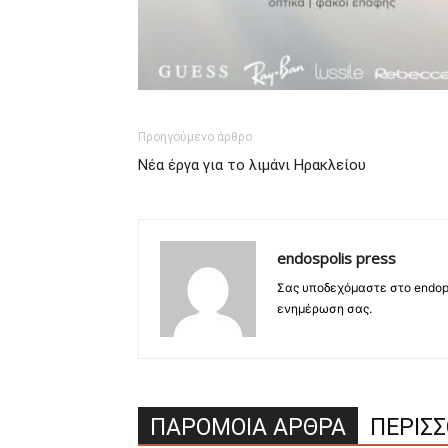
Προηγούμενο άρθρο
Νέα έργα για το λιμάνι Ηρακλείου
endospolis press
Σας υποδεχόμαστε στο endopo
ενημέρωση σας.
ΠΑΡΟΜΟΙΑ ΑΡΘΡΑ
ΠΕΡΙΣ