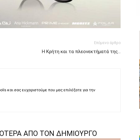
Επόμενο άρθρο
Η Κρήτη και τα πλεονεκτήματά της…
lis και σας ευχαριστούμε που μας επιλέξατε για την
ΣΟΤΕΡΑ ΑΠΟ ΤΟΝ ΔΗΜΙΟΥΡΓΟ