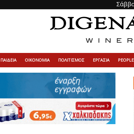
Σάββα
ΠΑΙΔΕΙΑ
ΟΙΚΟΝΟΜΙΑ
ΠΟΛΙΤΙΣΜΌΣ
ΕΡΓΑΣΙΑ
PEOPLE