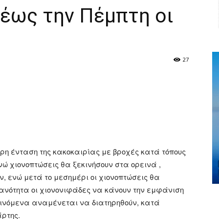
 έως την Πέμπτη οι
27
ger
αστείτε
ρη ένταση της κακοκαιρίας με βροχές κατά τόπους
ενώ χιονοπτώσεις θα ξεκινήσουν στα ορεινά ,
, ενώ μετά το μεσημέρι οι χιονοπτώσεις θα
θανότητα οι χιονονιφάδες να κάνουν την εμφάνιση
αινόμενα αναμένεται να διατηρηθούν, κατά
άρτης.