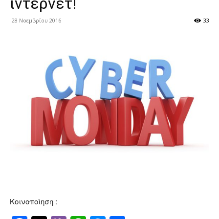
ίντερνετ!
28 Νοεμβρίου 2016
33
Κοινοποίηση :