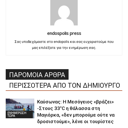
endospolis press
Σας υποδεχόμαστε στο endopolis και σας ευχαριστούμε που
μας επιλέξατε για την ενημέρωση σας.
ΠΑΡΟΜΟΙΑ ΑΡΘΡΑ
ΠΕΡΙΣΣΟΤΕΡΑ ΑΠΟ ΤΟΝ ΔΗΜΙΟΥΡΓΟ
Καύσωνας: Η Μεσόγειος «βράζει»
-Στους 33°C η θάλασσα στη
ΕΝΗΜΕΡΩΣΗ
Μαγιόρκα, «δεν μπορούμε ούτε να
ΤΩΡΑ
δροσιστούμε», λένε οι τουρίστες