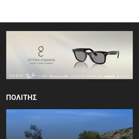
ΠΟΛΙΤΗΣ