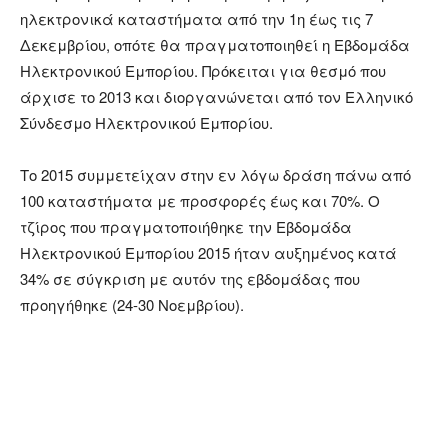
ηλεκτρονικά καταστήματα από την 1η έως τις 7
Δεκεμβρίου, οπότε θα πραγματοποιηθεί η Εβδομάδα
Ηλεκτρονικού Εμπορίου. Πρόκειται για θεσμό που
άρχισε το 2013 και διοργανώνεται από τον Ελληνικό
Σύνδεσμο Ηλεκτρονικού Εμπορίου.
Το 2015 συμμετείχαν στην εν λόγω δράση πάνω από
100 καταστήματα με προσφορές έως και 70%. Ο
τζίρος που πραγματοποιήθηκε την Εβδομάδα
Ηλεκτρονικού Εμπορίου 2015 ήταν αυξημένος κατά
34% σε σύγκριση με αυτόν της εβδομάδας που
προηγήθηκε (24-30 Νοεμβρίου).