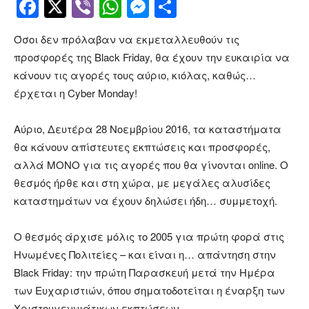
Facebook
Twitter
Viber
WhatsApp
Messenger
Μοιραστείτ
Όσοι δεν πρόλαβαν να εκμεταλλευθούν τις
προσφορές της Black Friday, θα έχουν την ευκαιρία να
κάνουν τις αγορές τους αύριο, κιόλας, καθώς…
έρχεται η Cyber Monday!
Αύριο, Δευτέρα 28 Νοεμβρίου 2016, τα καταστήματα
θα κάνουν απίστευτες εκπτώσεις και προσφορές,
αλλά ΜΟΝΟ για τις αγορές που θα γίνονται online. Ο
θεσμός ήρθε και στη χώρα, με μεγάλες αλυσίδες
καταστημάτων να έχουν δηλώσει ήδη… συμμετοχή.
Ο θεσμός άρχισε μόλις το 2005 για πρώτη φορά στις
Ηνωμένες Πολιτείες – και είναι η… απάντηση στην
Black Friday: την πρώτη Παρασκευή μετά την Ημέρα
των Ευχαριστιών, όπου σηματοδοτείται η έναρξη των
Χριστουγεννιάτικων εκπτώσεων.