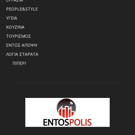
PEOPLE&STYLE
ΥΓΕΙΑ
ΚΟΥΖΙΝΑ
ΤΟΥΡΙΣΜΟΣ
ΕΝΤΟΣ ΑΠΟΨΗ
ΛΟΓΙΑ ΣΤΑΡΑΤΑ
ΠΙΠΕΡΙ