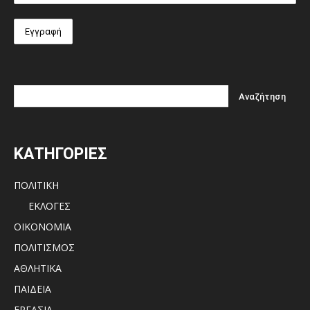
ΚΑΤΗΓΟΡΙΕΣ
ΠΟΛΙΤΙΚΗ
ΕΚΛΟΓΕΣ
ΟΙΚΟΝΟΜΙΑ
ΠΟΛΙΤΙΣΜΟΣ
ΑΘΛΗΤΙΚΑ
ΠΑΙΔΕΙΑ
ΕΡΓΑΣΙΑ