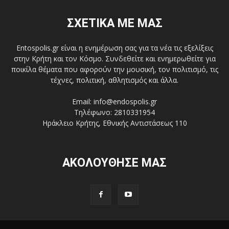
ΣΧΕΤΙΚΑ ΜΕ ΜΑΣ
Entospolis.gr είναι η ενημέρωση σας για τα νέα τις εξελίξεις
στην Κρήτη και τον Κόσμο. Συνδεθείτε και ενημερωθείτε για
ποικίλα θέματα που αφορούν την μουσική, τον πολιτισμό, τις
τέχνες, πολιτική, αθλητισμός και άλλα.
Email: info@endospolis.gr
Τηλέφωνο: 2810331954
Ηράκλειο Κρήτης, Εθνικής Αντιστάσεως 110
ΑΚΟΛΟΥΘΗΣΕ ΜΑΣ