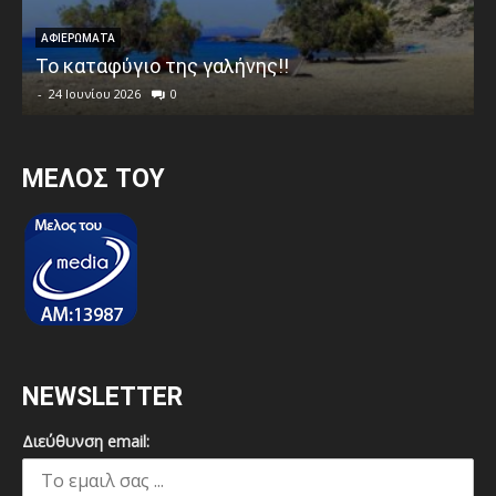
ΑΦΙΕΡΩΜΑΤΑ
Το καταφύγιο της γαλήνης!!
-
24 Ιουνίου 2026
0
MEΛΟΣ ΤΟΥ
NEWSLETTER
Διεύθυνση email: