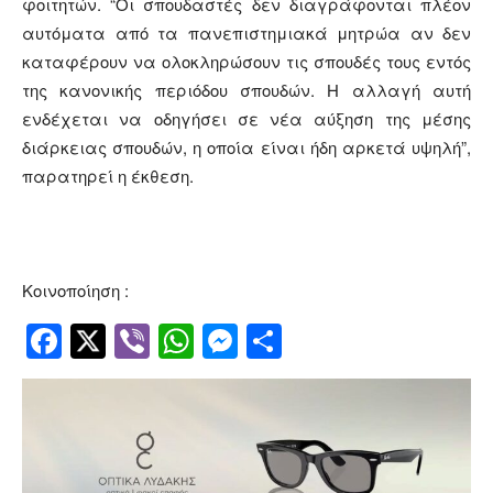
φοιτητών. “Οι σπουδαστές δεν διαγράφονται πλέον
αυτόματα από τα πανεπιστημιακά μητρώα αν δεν
καταφέρουν να ολοκληρώσουν τις σπουδές τους εντός
της κανονικής περιόδου σπουδών. Η αλλαγή αυτή
ενδέχεται να οδηγήσει σε νέα αύξηση της μέσης
διάρκειας σπουδών, η οποία είναι ήδη αρκετά υψηλή”,
παρατηρεί η έκθεση.
Κοινοποίηση :
Facebook
Twitter
Viber
WhatsApp
Messenger
Μοιραστείτ