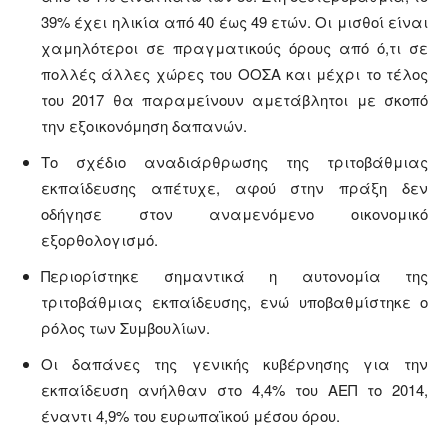
39% έχει ηλικία από 40 έως 49 ετών. Οι μισθοί είναι
χαμηλότεροι σε πραγματικούς όρους από ό,τι σε
πολλές άλλες χώρες του ΟΟΣΑ και μέχρι το τέλος
του 2017 θα παραμείνουν αμετάβλητοι με σκοπό
την εξοικονόμηση δαπανών.
Το σχέδιο αναδιάρθρωσης της τριτοβάθμιας
εκπαίδευσης απέτυχε, αφού στην πράξη δεν
οδήγησε στον αναμενόμενο οικονομικό
εξορθολογισμό.
Περιορίστηκε σημαντικά η αυτονομία της
τριτοβάθμιας εκπαίδευσης, ενώ υποβαθμίστηκε ο
ρόλος των Συμβουλίων.
Οι δαπάνες της γενικής κυβέρνησης για την
εκπαίδευση ανήλθαν στο 4,4% του ΑΕΠ το 2014,
έναντι 4,9% του ευρωπαϊκού μέσου όρου.