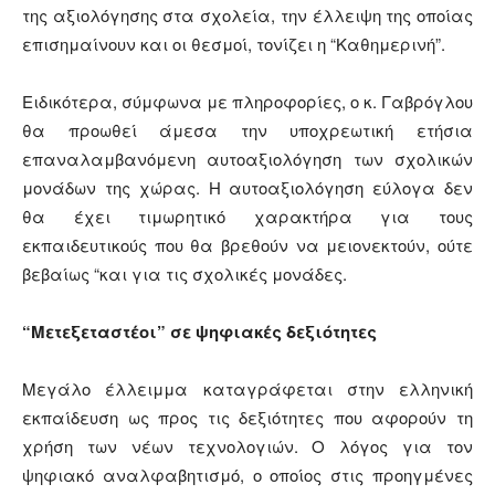
της αξιολόγησης στα σχολεία, την έλλειψη της οποίας
επισημαίνουν και οι θεσμοί, τονίζει η “Καθημερινή”.
Ειδικότερα, σύμφωνα με πληροφορίες, ο κ. Γαβρόγλου
θα προωθεί άμεσα την υποχρεωτική ετήσια
επαναλαμβανόμενη αυτοαξιολόγηση των σχολικών
μονάδων της χώρας. Η αυτοαξιολόγηση εύλογα δεν
θα έχει τιμωρητικό χαρακτήρα για τους
εκπαιδευτικούς που θα βρεθούν να μειονεκτούν, ούτε
βεβαίως “και για τις σχολικές μονάδες.
“Μετεξεταστέοι” σε ψηφιακές δεξιότητες
Μεγάλο έλλειμμα καταγράφεται στην ελληνική
εκπαίδευση ως προς τις δεξιότητες που αφορούν τη
χρήση των νέων τεχνολογιών. Ο λόγος για τον
ψηφιακό αναλφαβητισμό, ο οποίος στις προηγμένες