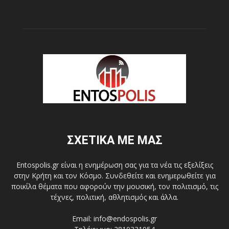
ΣΧΕΤΙΚΑ ΜΕ ΜΑΣ
Entospolis.gr είναι η ενημέρωση σας για τα νέα τις εξελίξεις
στην Κρήτη και τον Κόσμο. Συνδεθείτε και ενημερωθείτε για
ποικίλα θέματα που αφορούν την μουσική, τον πολιτισμό, τις
τέχνες, πολιτική, αθλητισμός και άλλα.
Email: info@endospolis.gr