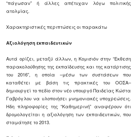
“πάγωσαν” ή άλλες απέτυχαν λόγω πολιτικής
ατολμίας.
Χαρακτηριστικές περιπτώσεις οι παρακάτω
Αξιολόγηση εκπαιδευτικών
Αυτά ορίζει, μεταξύ άλλων, η Κομισιόν στην “Εκθεση
παρακολούθησης της εκπαίδευσης και της κατάρτισης
του 2016”, η οποία –μέσω των συστάσεων που
καταθέτει με βάση τις πρακτικές του ΟΟΣΑ–
δημιουργεί το πεδίο στον νέο υπουργό Παιδείας Κώστα
Γαβρόγλου να υλοποιήσει μνημονιακές υποχρεώσεις.
Ηδη πληροφορίες της “Καθημερινή” αναφέρουν ότι
δρομολογείται η αξιολόγηση των εκπαιδευτικών, που
σταμάτησε το 2013.