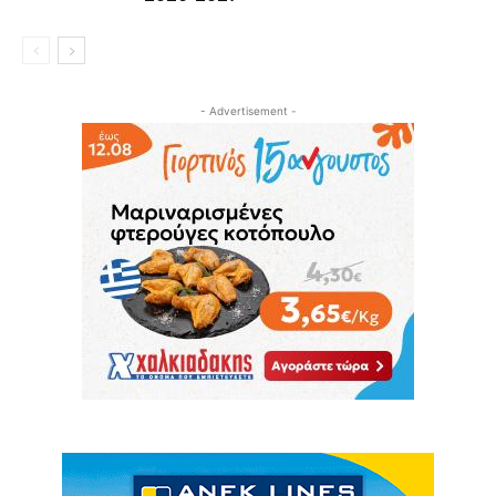
- Advertisement -