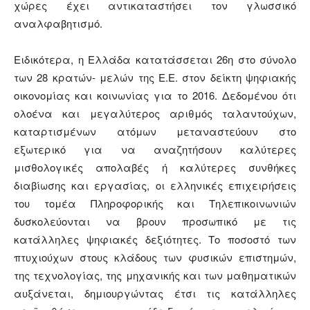
χώρες έχει αντικαταστήσει τον γλωσσικό
αναλφαβητισμό.
Ειδικότερα, η Ελλάδα κατατάσσεται 26η στο σύνολο
των 28 κρατών- μελών της Ε.Ε. στον δείκτη ψηφιακής
οικονομίας και κοινωνίας για το 2016. Δεδομένου ότι
ολοένα και μεγαλύτερος αριθμός ταλαντούχων,
καταρτισμένων ατόμων μεταναστεύουν στο
εξωτερικό για να αναζητήσουν καλύτερες
μισθολογικές απολαβές ή καλύτερες συνθήκες
διαβίωσης και εργασίας, οι ελληνικές επιχειρήσεις
του τομέα Πληροφορικής και Τηλεπικοινωνιών
δυσκολεύονται να βρουν προσωπικό με τις
κατάλληλες ψηφιακές δεξιότητες. Το ποσοστό των
πτυχιούχων στους κλάδους των φυσικών επιστημών,
της τεχνολογίας, της μηχανικής και των μαθηματικών
αυξάνεται, δημιουργώντας έτσι τις κατάλληλες