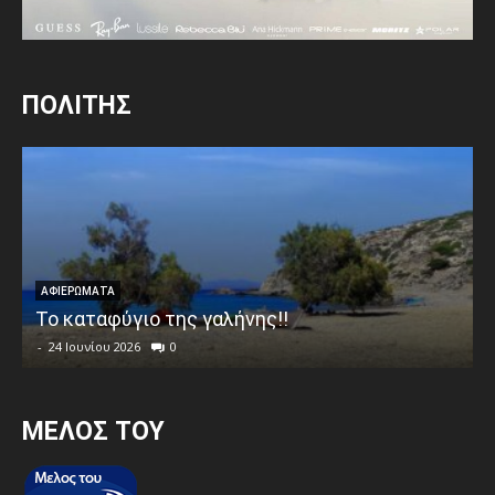
ΠΟΛΙΤΗΣ
ΑΦΙΕΡΩΜΑΤΑ
Το καταφύγιο της γαλήνης!!
-
24 Ιουνίου 2026
0
MEΛΟΣ ΤΟΥ