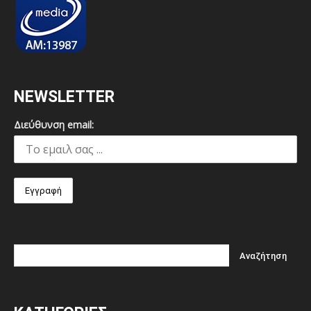
NEWSLETTER
Διεύθυνση email: