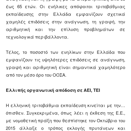
έως 65 ετών. Οι ενήλικες απόφοιτοι τριτοβάθμιας
εκπαίδευσης στην Ελλάδα εμφανίζουν σχετικά
χαμηλές επιδόσεις στην ανάγνωση, τη γραφή, την
αριθμητική και την επίλυση προβλημάτων σε
τεχνολογικά περιβάλλοντα.
Τέλος, το ποσοστό των ενηλίκων στην Ελλάδα που
εμφανίζουν τις υψηλότερες επιδόσεις σε ανάγνωση,
γραφή και αριθμητική είναι σημαντικά χαμηλότερο
από τον μέσο όρο του ΟΟΣΑ.
Ελλιπής οργανωτική απόδοση σε ΑΕΙ, ΤΕΙ
Η ελληνική τριτοβάθμια εκπαίδευση κινείται με την…
όπισθεν. Συγκεκριμένα, όπως λέει η έκθεση της Ε.Ε.,
με νομοθετική πράξη που θεσπίστηκε τον Οκτώβριο του
2015 άλλαξε ο τρόπος εκλογής πρυτάνεων και