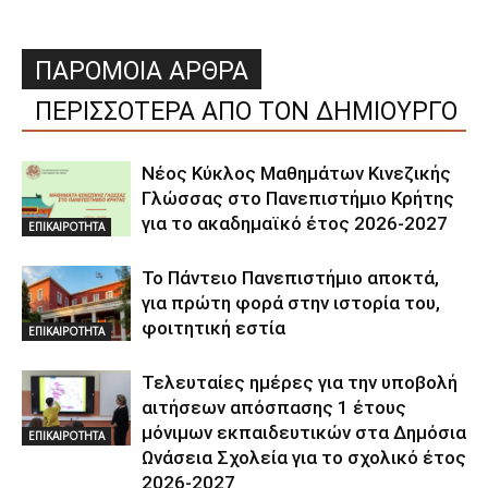
ΠΑΡΟΜΟΙΑ ΑΡΘΡΑ
ΠΕΡΙΣΣΟΤΕΡΑ ΑΠΟ ΤΟΝ ΔΗΜΙΟΥΡΓΟ
Νέος Κύκλος Μαθημάτων Κινεζικής
Γλώσσας στο Πανεπιστήμιο Κρήτης
για το ακαδημαϊκό έτος 2026-2027
ΕΠΙΚΑΙΡΟΤΗΤΑ
Το Πάντειο Πανεπιστήμιο αποκτά,
για πρώτη φορά στην ιστορία του,
φοιτητική εστία
ΕΠΙΚΑΙΡΟΤΗΤΑ
Τελευταίες ημέρες για την υποβολή
αιτήσεων απόσπασης 1 έτους
μόνιμων εκπαιδευτικών στα Δημόσια
ΕΠΙΚΑΙΡΟΤΗΤΑ
Ωνάσεια Σχολεία για το σχολικό έτος
2026-2027