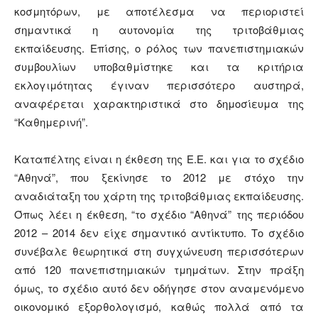
κοσμητόρων, με αποτέλεσμα να περιοριστεί
σημαντικά η αυτονομία της τριτοβάθμιας
εκπαίδευσης. Επίσης, ο ρόλος των πανεπιστημιακών
συμβουλίων υποβαθμίστηκε και τα κριτήρια
εκλογιμότητας έγιναν περισσότερο αυστηρά,
αναφέρεται χαρακτηριστικά στο δημοσίευμα της
“Καθημερινή”.
Καταπέλτης είναι η έκθεση της Ε.Ε. και για το σχέδιο
“Αθηνά”, που ξεκίνησε το 2012 με στόχο την
αναδιάταξη του χάρτη της τριτοβάθμιας εκπαίδευσης.
Όπως λέει η έκθεση, “το σχέδιο “Αθηνά” της περιόδου
2012 – 2014 δεν είχε σημαντικό αντίκτυπο. Το σχέδιο
συνέβαλε θεωρητικά στη συγχώνευση περισσότερων
από 120 πανεπιστημιακών τμημάτων. Στην πράξη
όμως, το σχέδιο αυτό δεν οδήγησε στον αναμενόμενο
οικονομικό εξορθολογισμό, καθώς πολλά από τα