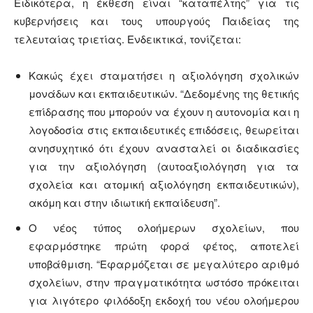
Ειδικότερα, η έκθεση είναι “καταπέλτης” για τις
κυβερνήσεις και τους υπουργούς Παιδείας της
τελευταίας τριετίας. Ενδεικτικά, τονίζεται:
Κακώς έχει σταματήσει η αξιολόγηση σχολικών
μονάδων και εκπαιδευτικών. “Δεδομένης της θετικής
επίδρασης που μπορούν να έχουν η αυτονομία και η
λογοδοσία στις εκπαιδευτικές επιδόσεις, θεωρείται
ανησυχητικό ότι έχουν ανασταλεί οι διαδικασίες
για την αξιολόγηση (αυτοαξιολόγηση για τα
σχολεία και ατομική αξιολόγηση εκπαιδευτικών),
ακόμη και στην ιδιωτική εκπαίδευση”.
Ο νέος τύπος ολοήμερων σχολείων, που
εφαρμόστηκε πρώτη φορά φέτος, αποτελεί
υποβάθμιση. “Εφαρμόζεται σε μεγαλύτερο αριθμό
σχολείων, στην πραγματικότητα ωστόσο πρόκειται
για λιγότερο φιλόδοξη εκδοχή του νέου ολοήμερου