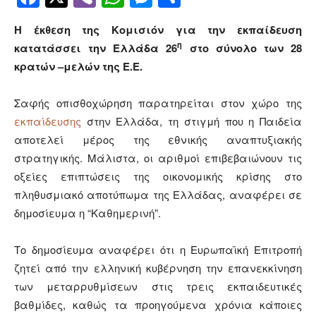
Η έκθεση της Κομισιόν για την εκπαίδευση
η
κατατάσσει την Ελλάδα 26
στο σύνολο των 28
κρατών –μελών της Ε.Ε.
Σαφής οπισθοχώρηση παρατηρείται στον χώρο της
εκπαίδευσης
στην Ελλάδα, τη στιγμή που η Παιδεία
αποτελεί μέρος της εθνικής αναπτυξιακής
στρατηγικής. Μάλιστα, οι αριθμοί επιβεβαιώνουν τις
οξείες επιπτώσεις της οικονομικής κρίσης στο
πληθυσμιακό αποτύπωμα της Ελλάδας, αναφέρει σε
δημοσίευμα η “Καθημερινή”.
Το δημοσίευμα αναφέρει ότι η Ευρωπαϊκή Επιτροπή
ζητεί από την ελληνική κυβέρνηση την επανεκκίνηση
των μεταρρυθμίσεων στις τρεις εκπαιδευτικές
βαθμίδες, καθώς τα προηγούμενα χρόνια κάποιες