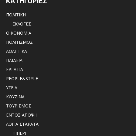
ΚΑΤΗΓΟΡΙΕΣ
ΠΟΛΙΤΙΚΗ
ΕΚΛΟΓΕΣ
ΟΙΚΟΝΟΜΙΑ
ΠΟΛΙΤΙΣΜΟΣ
ΑΘΛΗΤΙΚΑ
ΠΑΙΔΕΙΑ
ΕΡΓΑΣΙΑ
PEOPLE&STYLE
ΥΓΕΙΑ
ΚΟΥΖΙΝΑ
ΤΟΥΡΙΣΜΟΣ
ΕΝΤΟΣ ΑΠΟΨΗ
ΛΟΓΙΑ ΣΤΑΡΑΤΑ
ΠΙΠΕΡΙ