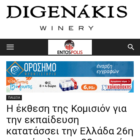
ΠΑΙΔΕΙΑ
Η έκθεση της Κομισιόν για
την εκπαίδευση
κατατάσσει την Ελλάδα 26η