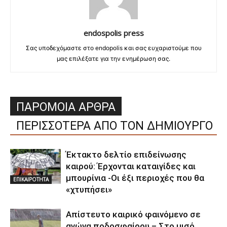
endospolis press
Σας υποδεχόμαστε στο endopolis και σας ευχαριστούμε που
μας επιλέξατε για την ενημέρωση σας.
ΠΑΡΟΜΟΙΑ ΑΡΘΡΑ
ΠΕΡΙΣΣΟΤΕΡΑ ΑΠΟ ΤΟΝ ΔΗΜΙΟΥΡΓΟ
Έκτακτο δελτίο επιδείνωσης
καιρού: Έρχονται καταιγίδες και
μπουρίνια -Οι έξι περιοχές που θα
ΕΠΙΚΑΙΡΟΤΗΤΑ
«χτυπήσει»
Απίστευτο καιρικό φαινόμενο σε
αγώνα ποδοσφαίρου – Στο μισό