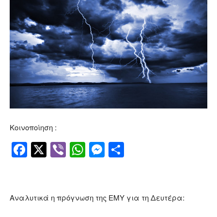
Κοινοποίηση :
Facebook
Twitter
Viber
WhatsApp
Messenger
Μοιραστείτ
Αναλυτικά η πρόγνωση της ΕΜΥ για τη Δευτέρα: