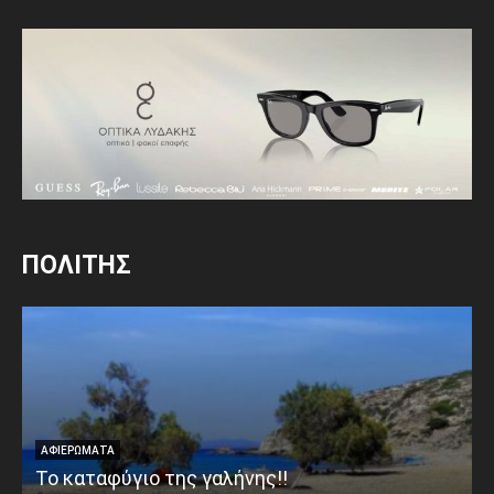
ΠΟΛΙΤΗΣ
ΑΦΙΕΡΩΜΑΤΑ
Το καταφύγιο της γαλήνης!!