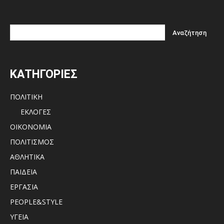
ΚΑΤΗΓΟΡΙΕΣ
ΠΟΛΙΤΙΚΗ
ΕΚΛΟΓΕΣ
ΟΙΚΟΝΟΜΙΑ
ΠΟΛΙΤΙΣΜΟΣ
ΑΘΛΗΤΙΚΑ
ΠΑΙΔΕΙΑ
ΕΡΓΑΣΙΑ
PEOPLE&STYLE
ΥΓΕΙΑ