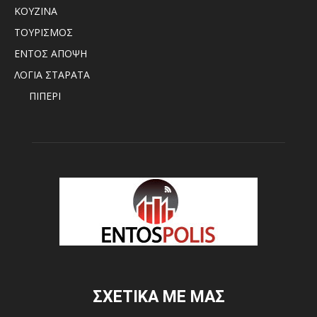
ΚΟΥΖΙΝΑ
ΤΟΥΡΙΣΜΟΣ
ΕΝΤΟΣ ΑΠΟΨΗ
ΛΟΓΙΑ ΣΤΑΡΑΤΑ
ΠΙΠΕΡΙ
ΣΧΕΤΙΚΑ ΜΕ ΜΑΣ