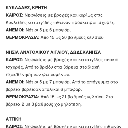
ΚΥΚΛΑΔΕΣ, ΚΡΗΤΗ
ΚΑΙΡΟΣ:
Νεφώσεις με βροχές και κυρίως στις
Κυκλάδες καταιγίδες πιθανόν πρόσκαιρα ισχυρές.
ΑΝΕΜΟΙ:
Νότιοι 5 με 6 μποφόρ.
ΘΕΡΜΟΚΡΑΣΙΑ:
Από 15 ως 20 βαθμούς κελσίου.
ΝΗΣΙΑ ΑΝΑΤΟΛΙΚΟΥ ΑΙΓΑΙΟΥ, ΔΩΔΕΚΑΝΗΣΑ
ΚΑΙΡΟΣ:
Νεφώσεις με βροχές και καταιγίδες τοπικά
ισχυρές. Από το βράδυ στα βόρεια σταδιακή
εξασθένηση των φαινομένων.
ΑΝΕΜΟΙ:
Νότιοι 5 με 7 μποφόρ. Από το απόγευμα στα
βόρεια βορειοανατολικοί 6 μποφόρ.
ΘΕΡΜΟΚΡΑΣΙΑ:
Από 15 ως 21 βαθμούς κελσίου. Στα
βόρεια 2 με 3 βαθμούς χαμηλότερη.
ΑΤΤΙΚΗ
ΚΑΙΡΟΣ:
Νεφώσεις με βροχές και καταιγίδες πιθανόν