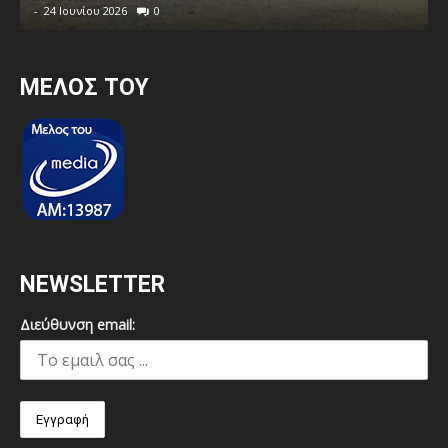
-
24 Ιουνίου 2026
0
MEΛΟΣ ΤΟΥ
NEWSLETTER
Διεύθυνση email: