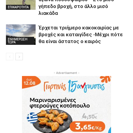
γήπεδο βροχή, στο άλλο μισό
ΕΠΙΚΑΙΡΟΤΗΤΑ
λιακάδα
Έρχεται τριήμερο κακοκαιρίας με
βροχές και καταιγίδες -Μέχρι πότε
ΕΝΗΜΕΡΩΣΗ
θα είναι άστατος ο καιρός
ΤΩΡΑ
- Advertisement -