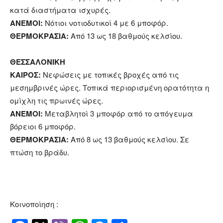
κατά διαστήματα ισχυρές.
ΑΝΕΜΟΙ:
Νότιοι νοτιοδυτικοί 4 με 6 μποφόρ.
ΘΕΡΜΟΚΡΑΣΙΑ:
Από 13 ως 18 βαθμούς κελσίου.
ΘΕΣΣΑΛΟΝΙΚΗ
ΚΑΙΡΟΣ:
Νεφώσεις με τοπικές βροχές από τις
μεσημβρινές ώρες. Τοπικά περιορισμένη ορατότητα η
ομίχλη τις πρωινές ώρες.
ΑΝΕΜΟΙ:
Μεταβλητοί 3 μποφόρ από το απόγευμα
βόρειοι 6 μποφόρ.
ΘΕΡΜΟΚΡΑΣΙΑ:
Από 8 ως 13 βαθμούς κελσίου. Σε
πτώση το βράδυ.
Κοινοποίηση :