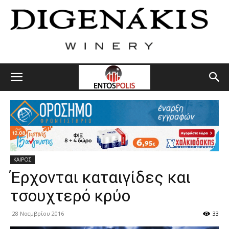
ΚΑΙΡΟΣ
Έρχονται καταιγίδες και
τσουχτερό κρύο
28 Νοεμβρίου 2016
33