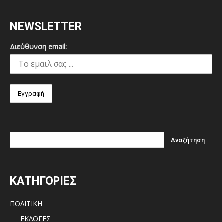
NEWSLETTER
Διεύθυνση email:
ΚΑΤΗΓΟΡΙΕΣ
ΠΟΛΙΤΙΚΗ
ΕΚΛΟΓΕΣ