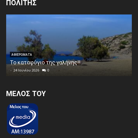
ΠΟΛΙΤΗΣ
ΑΦΙΕΡΩΜΑΤΑ
Το καταφύγιο της γαλήνης!!
-
24 Ιουνίου 2026
0
MEΛΟΣ ΤΟΥ