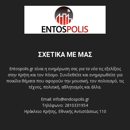
ΣΧΕΤΙΚΑ ΜΕ ΜΑΣ
Entospolis.gr είναι η ενημέρωση σας για τα νέα τις εξελίξεις
στην Κρήτη και τον Κόσμο. Συνδεθείτε και ενημερωθείτε για
ποικίλα θέματα που αφορούν την μουσική, τον πολιτισμό, τις
τέχνες, πολιτική, αθλητισμός και άλλα.
Email: info@endospolis.gr
Τηλέφωνο: 2810331954
Ηράκλειο Κρήτης, Εθνικής Αντιστάσεως 110