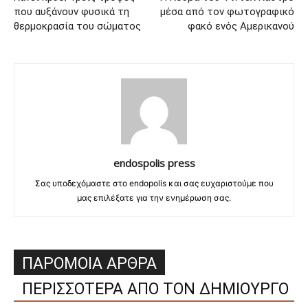
που αυξάνουν φυσικά τη
μέσα από τον φωτογραφικό
θερμοκρασία του σώματος
φακό ενός Αμερικανού
endospolis press
Σας υποδεχόμαστε στο endopolis και σας ευχαριστούμε που
μας επιλέξατε για την ενημέρωση σας.
ΠΑΡΟΜΟΙΑ ΑΡΘΡΑ
ΠΕΡΙΣΣΟΤΕΡΑ ΑΠΟ ΤΟΝ ΔΗΜΙΟΥΡΓΟ