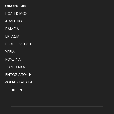
ΟΙΚΟΝΟΜΙΑ
ΠΟΛΙΤΙΣΜΟΣ
ΑΘΛΗΤΙΚΑ
ΠΑΙΔΕΙΑ
ΕΡΓΑΣΙΑ
PEOPLE&STYLE
ΥΓΕΙΑ
ΚΟΥΖΙΝΑ
ΤΟΥΡΙΣΜΟΣ
ΕΝΤΟΣ ΑΠΟΨΗ
ΛΟΓΙΑ ΣΤΑΡΑΤΑ
ΠΙΠΕΡΙ