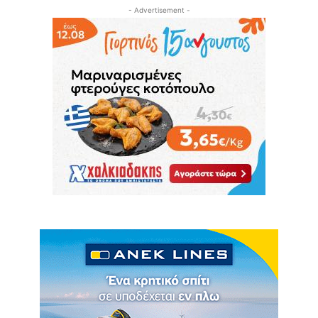
- Advertisement -